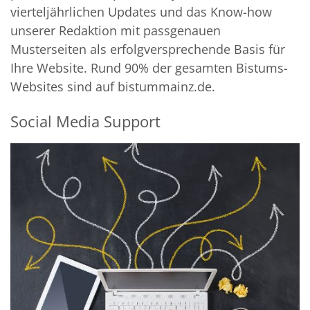
vierteljährlichen Updates und das Know-how
unserer Redaktion mit passgenauen
Musterseiten als erfolgversprechende Basis für
Ihre Website. Rund 90% der gesamten Bistums-
Websites sind auf bistummainz.de.
Social Media Support