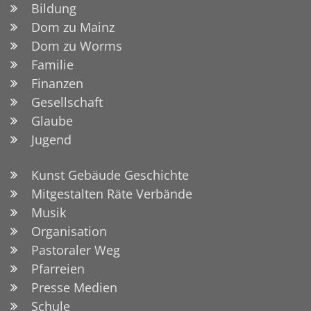
Bildung
Dom zu Mainz
Dom zu Worms
Familie
Finanzen
Gesellschaft
Glaube
Jugend
Kunst Gebäude Geschichte
Mitgestalten Räte Verbände
Musik
Organisation
Pastoraler Weg
Pfarreien
Presse Medien
Schule