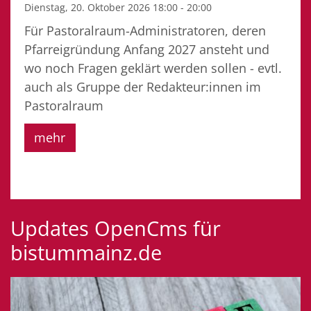
Dienstag, 20. Oktober 2026 18:00 - 20:00
Für Pastoralraum-Administratoren, deren
Pfarreigründung Anfang 2027 ansteht und
wo noch Fragen geklärt werden sollen - evtl.
auch als Gruppe der Redakteur:innen im
Pastoralraum
mehr
Updates OpenCms für
bistummainz.de