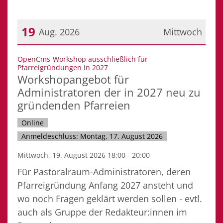
19
Aug. 2026
Mittwoch
Datum: 19. August 2026
OpenCms-Workshop ausschließlich für
:
Pfarreigründungen in 2027
Workshopangebot für
Administratoren der in 2027 neu zu
gründenden Pfarreien
Online
Anmeldeschluss: Montag, 17. August 2026
Mittwoch, 19. August 2026 18:00 - 20:00
Für Pastoralraum-Administratoren, deren
Pfarreigründung Anfang 2027 ansteht und
wo noch Fragen geklärt werden sollen - evtl.
auch als Gruppe der Redakteur:innen im