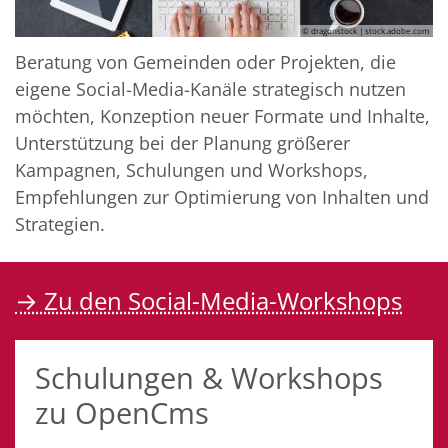
© dragonstock | stock.adobe.com
Beratung von Gemeinden oder Projekten, die
eigene Social-Media-Kanäle strategisch nutzen
möchten, Konzeption neuer Formate und Inhalte,
Unterstützung bei der Planung größerer
Kampagnen, Schulungen und Workshops,
Empfehlungen zur Optimierung von Inhalten und
Strategien.
→ Zu den Social-Media-Workshops
Schulungen & Workshops
zu OpenCms