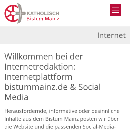
Zum Inhalt springen
Internet
Willkommen bei der
Internetredaktion:
Internetplattform
bistummainz.de & Social
Media
Herausfordernde, informative oder besinnliche
Inhalte aus dem Bistum Mainz posten wir über
die Website und die passenden Social-Media-