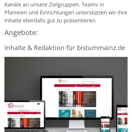
Kanäle an unsere Zielgruppen. Teams in
Pfarreien und Einrichtungen unterstützen wir ihre
Inhalte ebenfalls gut zu präsentieren.
Angebote:
Inhalte & Redaktion für bistummainz.de