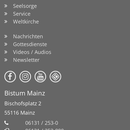
Seelsorge
Service
Weltkirche
Nachrichten
Gottesdienste
Videos / Audios
Newsletter
Bistum Mainz
Bischofsplatz 2
55116
Mainz
06131 / 253-0