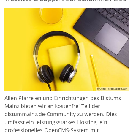
© Guzel | stock.adobe.com
Allen Pfarreien und Einrichtungen des Bistums
Mainz bieten wir an kostenfrei Teil der
bistummainz.de-Community zu werden. Dies
umfasst ein leistungsstarkes Hosting, ein
professionelles OpenCMS-System mit