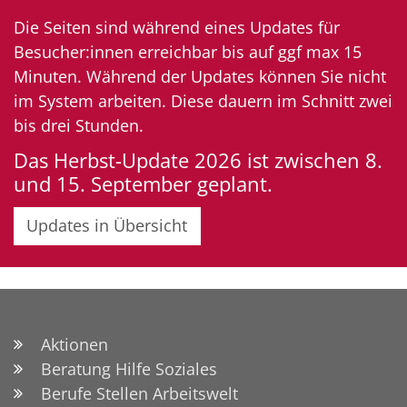
Die Seiten sind während eines Updates für
Besucher:innen erreichbar bis auf ggf max 15
Minuten. Während der Updates können Sie nicht
im System arbeiten. Diese dauern im Schnitt zwei
bis drei Stunden.
Das Herbst-Update 2026 ist zwischen 8.
und 15. September geplant.
Updates in Übersicht
Aktionen
Beratung Hilfe Soziales
Berufe Stellen Arbeitswelt