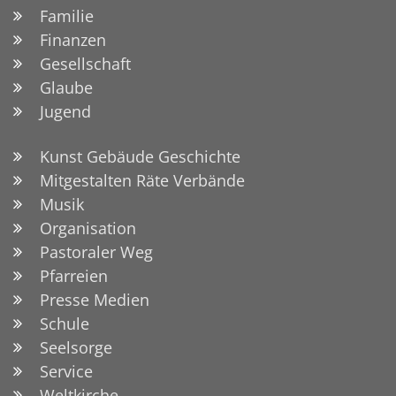
Familie
Finanzen
Gesellschaft
Glaube
Jugend
Kunst Gebäude Geschichte
Mitgestalten Räte Verbände
Musik
Organisation
Pastoraler Weg
Pfarreien
Presse Medien
Schule
Seelsorge
Service
Weltkirche