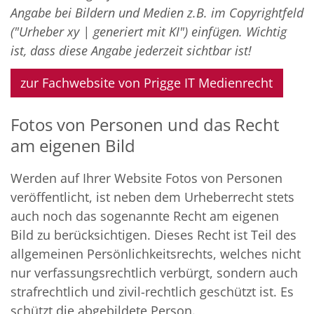
Angabe bei Bildern und Medien z.B. im Copyrightfeld
("Urheber xy | generiert mit KI") einfügen. Wichtig
ist, dass diese Angabe jederzeit sichtbar ist!
zur Fachwebsite von Prigge IT Medienrecht
Fotos von Personen und das Recht
am eigenen Bild
Werden auf Ihrer Website Fotos von Personen
veröffentlicht, ist neben dem Urheberrecht stets
auch noch das sogenannte Recht am eigenen
Bild zu berücksichtigen. Dieses Recht ist Teil des
allgemeinen Persönlichkeitsrechts, welches nicht
nur verfassungsrechtlich verbürgt, sondern auch
strafrechtlich und zivil-rechtlich geschützt ist. Es
schützt die abgebildete Person.