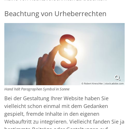
Beachtung von Urheberrechten
© Robert Kneschke | stock.adobe.com
Hand hält Paragraphen Symbol in Sonne
Bei der Gestaltung Ihrer Website haben Sie
vielleicht schon einmal mit dem Gedanken
gespielt, fremde Inhalte in den eigenen
Webauftritt zu integrieren. Vielleicht fanden Sie ja