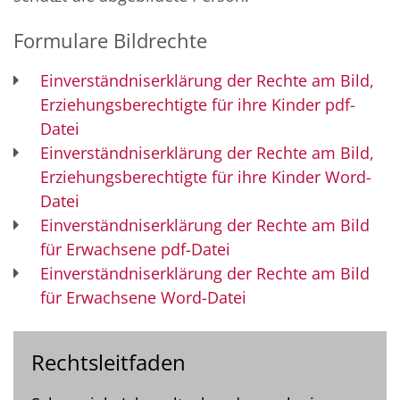
Formulare Bildrechte
Einverständniserklärung der Rechte am Bild,
Erziehungsberechtigte für ihre Kinder pdf-
Datei
Einverständniserklärung der Rechte am Bild,
Erziehungsberechtigte für ihre Kinder Word-
Datei
Einverständniserklärung der Rechte am Bild
für Erwachsene pdf-Datei
Einverständniserklärung der Rechte am Bild
für Erwachsene Word-Datei
Rechtsleitfaden