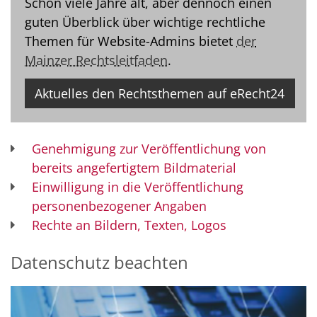
Schon viele Jahre alt, aber dennoch einen
guten Überblick über wichtige rechtliche
Themen für Website-Admins bietet
der
Mainzer Rechtsleitfaden
.
Aktuelles den Rechtsthemen auf eRecht24
Genehmigung zur Veröffentlichung von
bereits angefertigtem Bildmaterial
Einwilligung in die Veröffentlichung
personenbezogener Angaben
Rechte an Bildern, Texten, Logos
Datenschutz beachten