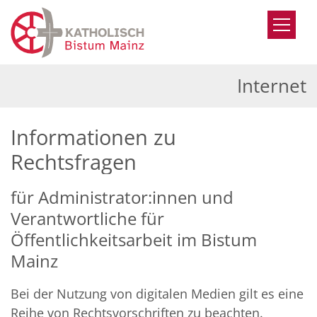
Zum Inhalt springen
Internet
Informationen zu
Rechtsfragen
für Administrator:innen und
Verantwortliche für
Öffentlichkeitsarbeit im Bistum
Mainz
Bei der Nutzung von digitalen Medien gilt es eine
Reihe von Rechtsvorschriften zu beachten.