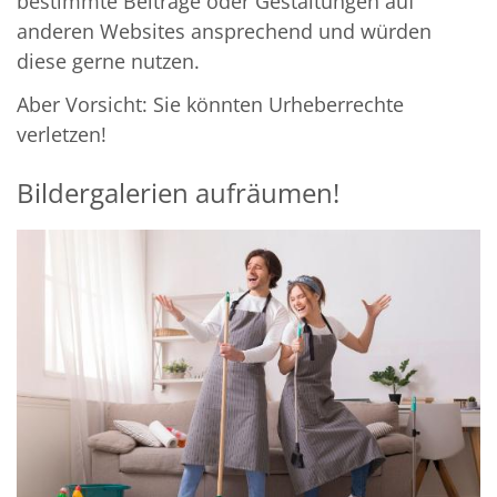
bestimmte Beiträge oder Gestaltungen auf
anderen Websites ansprechend und würden
diese gerne nutzen.
Aber Vorsicht: Sie könnten Urheberrechte
verletzen!
Bildergalerien aufräumen!