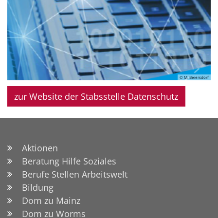
© M. Beiersdorf
zur Website der Stabsstelle Datenschutz
Aktionen
Beratung Hilfe Soziales
Berufe Stellen Arbeitswelt
Bildung
Dom zu Mainz
Dom zu Worms