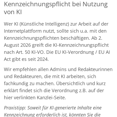
Kennzeichnungspflicht bei Nutzung
von KI
Wer KI (Künstliche Intelligenz) zur Arbeit auf der
Internetplattform nutzt, sollte sich u.a. mit den
Kennzeichnungspflichten beschäftigen. Ab 2.
August 2026 greift die KI-Kennzeichnungspflicht
nach Art. 50 KI-VO. Die EU KI-Verordnung / EU AI
Act gibt es seit 2024.
Wir empfehlen allen Admins und Redakteurinnen
und Redakteuren, die mit KI arbeiten, sich
fachkundig zu machen. Übersichtlich und kurz
erklärt findet sich die Verordnung z.B. auf der
hier verlinkten Kanzlei-Seite.
Praxistipp: Soweit für KI-generierte Inhalte eine
Kennzeichnung erforderlich ist, könnten Sie die