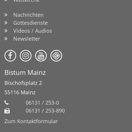
Nachrichten
Gottesdienste
Videos / Audios
Newsletter
Bistum Mainz
Bischofsplatz 2
55116
Mainz
06131 / 253-0
06131 / 253-890
Zum Kontaktformular