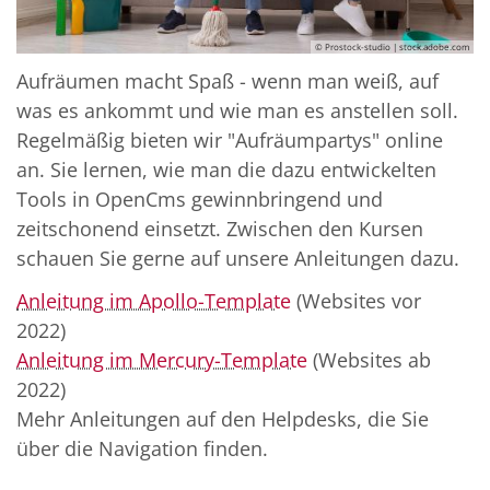
© Prostock-studio | stock.adobe.com
Aufräumen macht Spaß - wenn man weiß, auf
was es ankommt und wie man es anstellen soll.
Regelmäßig bieten wir "Aufräumpartys" online
an. Sie lernen, wie man die dazu entwickelten
Tools in OpenCms gewinnbringend und
zeitschonend einsetzt. Zwischen den Kursen
schauen Sie gerne auf unsere Anleitungen dazu.
Anleitung im Apollo-Template
(Websites vor
2022)
Anleitung im Mercury-Template
(Websites ab
2022)
Mehr Anleitungen auf den Helpdesks, die Sie
über die Navigation finden.