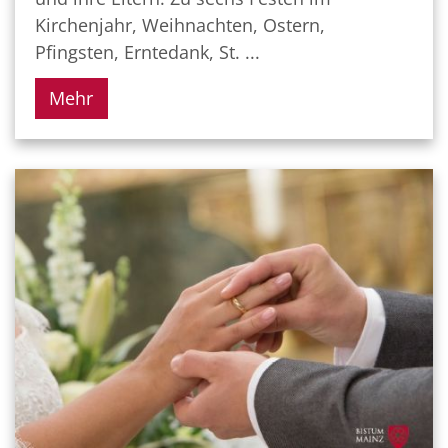
Kirchenjahr, Weihnachten, Ostern,
Pfingsten, Erntedank, St. ...
Mehr