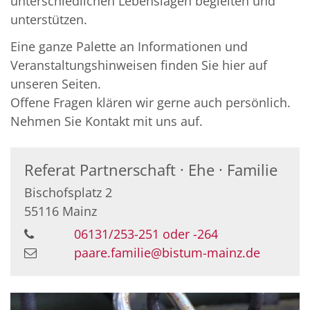
unterschiedlichen Lebenslagen begleiten und
unterstützen.
Eine ganze Palette an Informationen und
Veranstaltungshinweisen finden Sie hier auf
unseren Seiten.
Offene Fragen klären wir gerne auch persönlich.
Nehmen Sie Kontakt mit uns auf.
Referat Partnerschaft · Ehe · Familie
Bischofsplatz 2
55116
Mainz
06131/253-251 oder -264
paare.familie@bistum-mainz.de