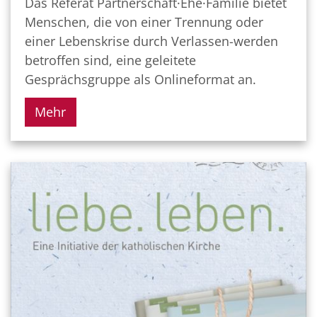
Das Referat Partnerschaft·Ehe·Familie bietet
Menschen, die von einer Trennung oder
einer Lebenskrise durch Verlassen-werden
betroffen sind, eine geleitete
Gesprächsgruppe als Onlineformat an.
Mehr