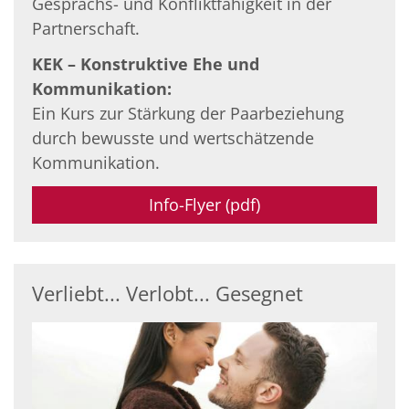
Gesprächs- und Konfliktfähigkeit in der
Partnerschaft.
KEK – Konstruktive Ehe und
Kommunikation:
Ein Kurs zur Stärkung der Paarbeziehung
durch bewusste und wertschätzende
Kommunikation.
Info-Flyer (pdf)
Verliebt... Verlobt... Gesegnet