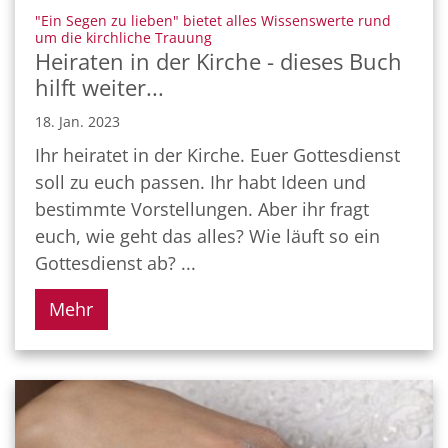
"Ein Segen zu lieben" bietet alles Wissenswerte rund
:
um die kirchliche Trauung
Heiraten in der Kirche - dieses Buch
hilft weiter...
18. Jan. 2023
Ihr heiratet in der Kirche. Euer Gottesdienst
soll zu euch passen. Ihr habt Ideen und
bestimmte Vorstellungen. Aber ihr fragt
euch, wie geht das alles? Wie läuft so ein
Gottesdienst ab? ...
Mehr