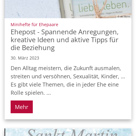
© akf Bonn
:
Minihefte für Ehepaare
Ehepost - Spannende Anregungen,
kreative Ideen und aktive Tipps für
die Beziehung
30. März 2023
Den Alltag meistern, die Zukunft ausmalen,
streiten und versöhnen, Sexualität, Kinder, …
Es gibt viele Themen, die in jeder Ehe eine
Rolle spielen. ...
Mehr