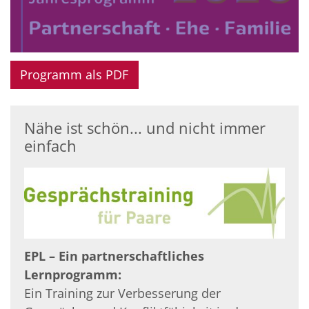
Programm als PDF
Nähe ist schön... und nicht immer
einfach
EPL – Ein partnerschaftliches
Lernprogramm:
Ein Training zur Verbesserung der