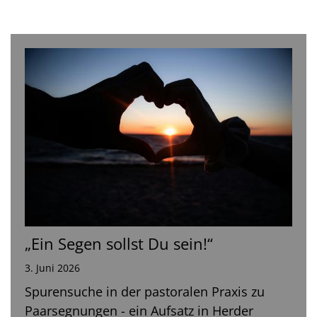
„Ein Segen sollst Du sein!“
3. Juni 2026
Spurensuche in der pastoralen Praxis zu
Paarsegnungen - ein Aufsatz in Herder