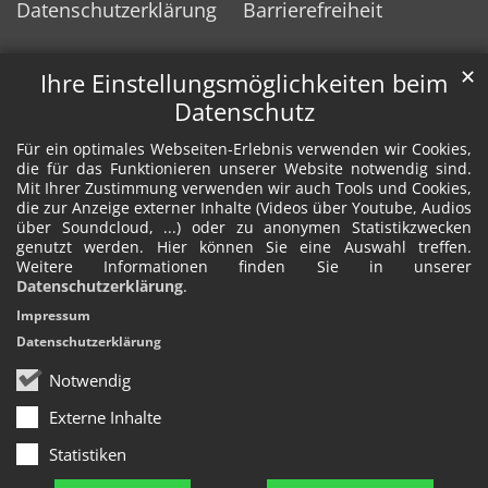
Datenschutzerklärung
Barrierefreiheit
✕
Ihre Einstellungsmöglichkeiten beim
Datenschutz
Für ein optimales Webseiten-Erlebnis verwenden wir Cookies,
die für das Funktionieren unserer Website notwendig sind.
Mit Ihrer Zustimmung verwenden wir auch Tools und Cookies,
die zur Anzeige externer Inhalte (Videos über Youtube, Audios
über Soundcloud, ...) oder zu anonymen Statistikzwecken
genutzt werden. Hier können Sie eine Auswahl treffen.
Weitere Informationen finden Sie in unserer
Datenschutzerklärung
.
Impressum
Datenschutzerklärung
Notwendig
Externe Inhalte
Statistiken