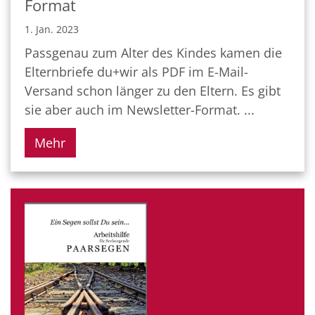
Format
1. Jan. 2023
Passgenau zum Alter des Kindes kamen die
Elternbriefe du+wir als PDF im E-Mail-
Versand schon länger zu den Eltern. Es gibt
sie aber auch im Newsletter-Format. ...
Mehr