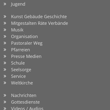
Jugend
Kunst Gebäude Geschichte
Mitgestalten Räte Verbände
Musik
Organisation
Pastoraler Weg
Pfarreien
Presse Medien
Schule
Seelsorge
Service
Weltkirche
Nachrichten
Gottesdienste
Videos / Audios