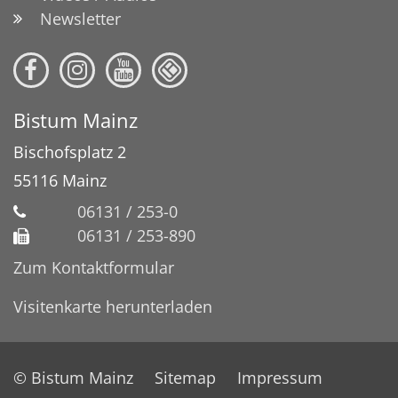
Newsletter
Bistum Mainz
Bischofsplatz 2
55116
Mainz
06131 / 253-0
06131 / 253-890
Zum Kontaktformular
Visitenkarte herunterladen
© Bistum Mainz
Sitemap
Impressum