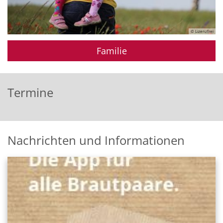
© Lizenzfrei
Familie
Termine
Nachrichten und Informationen