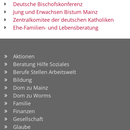
Deutsche Bischofskonferenz
Jung und Erwachsen Bistum Mainz
Zentralkomitee der deutschen Katholiken
Ehe-Familien- und Lebensberatung
Aktionen
Beratung Hilfe Soziales
Berufe Stellen Arbeitswelt
Bildung
Dom zu Mainz
Dom zu Worms
Familie
Finanzen
Gesellschaft
Glaube