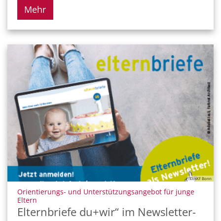
Mehr
© AKF Bonn
Orientierungs- und Unterstützungsangebot für junge
:
Eltern
Elternbriefe du+wir“ im Newsletter-