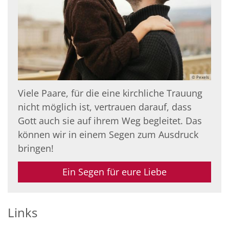
© Pexels
Viele Paare, für die eine kirchliche Trauung
nicht möglich ist, vertrauen darauf, dass
Gott auch sie auf ihrem Weg begleitet. Das
können wir in einem Segen zum Ausdruck
bringen!
Ein Segen für eure Liebe
Links