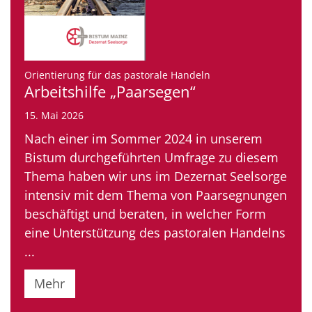
:
Orientierung für das pastorale Handeln
Arbeitshilfe „Paarsegen“
15. Mai 2026
Nach einer im Sommer 2024 in unserem
Bistum durchgeführten Umfrage zu diesem
Thema haben wir uns im Dezernat Seelsorge
intensiv mit dem Thema von Paarsegnungen
beschäftigt und beraten, in welcher Form
eine Unterstützung des pastoralen Handelns
...
Mehr