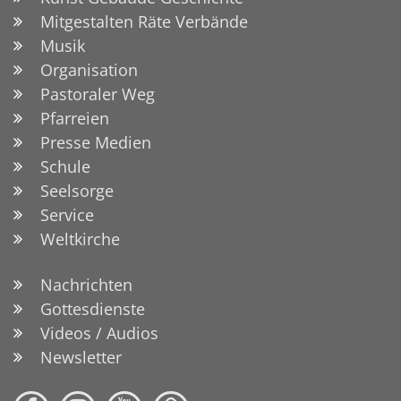
Mitgestalten Räte Verbände
Musik
Organisation
Pastoraler Weg
Pfarreien
Presse Medien
Schule
Seelsorge
Service
Weltkirche
Nachrichten
Gottesdienste
Videos / Audios
Newsletter