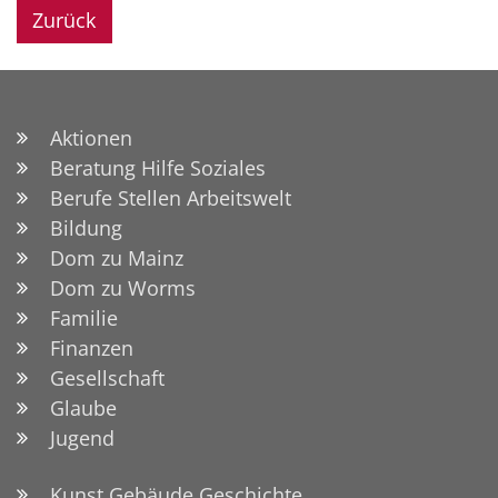
Zurück
Aktionen
Beratung Hilfe Soziales
Berufe Stellen Arbeitswelt
Bildung
Dom zu Mainz
Dom zu Worms
Familie
Finanzen
Gesellschaft
Glaube
Jugend
Kunst Gebäude Geschichte