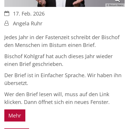
© Bistum Mainz
Datum:
17. Feb. 2026
Von:
Angela Ruhr
Jedes Jahr in der Fastenzeit schreibt der Bischof
den Menschen im Bistum einen Brief.
Bischof Kohlgraf hat auch dieses Jahr wieder
einen Brief geschrieben.
Der Brief ist in Einfacher Sprache. Wir haben ihn
übersetzt.
Wer den Brief lesen will, muss auf den Link
klicken. Dann öffnet sich ein neues Fenster.
Mehr