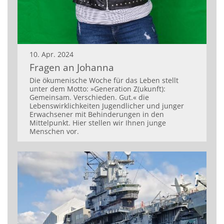
10. Apr. 2024
Fragen an Johanna
Die ökumenische Woche für das Leben stellt
unter dem Motto: »Generation Z(ukunft):
Gemeinsam. Verschieden. Gut.« die
Lebenswirklichkeiten Jugendlicher und junger
Erwachsener mit Behinderungen in den
Mittelpunkt. Hier stellen wir Ihnen junge
Menschen vor.