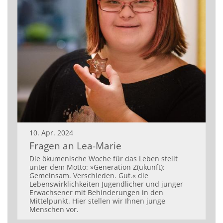
10. Apr. 2024
Fragen an Lea-Marie
Die ökumenische Woche für das Leben stellt
unter dem Motto: »Generation Z(ukunft):
Gemeinsam. Verschieden. Gut.« die
Lebenswirklichkeiten Jugendlicher und junger
Erwachsener mit Behinderungen in den
Mittelpunkt. Hier stellen wir Ihnen junge
Menschen vor.