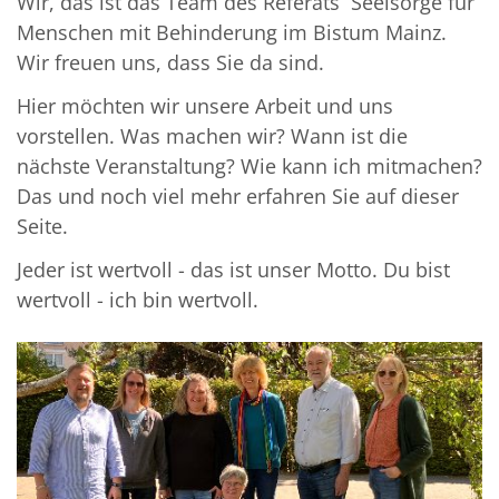
Wir, das ist das Team des Referats Seelsorge für
Menschen mit Behinderung im Bistum Mainz.
Wir freuen uns, dass Sie da sind.
Hier möchten wir unsere Arbeit und uns
vorstellen. Was machen wir? Wann ist die
nächste Veranstaltung? Wie kann ich mitmachen?
Das und noch viel mehr erfahren Sie auf dieser
Seite.
Jeder ist wertvoll - das ist unser Motto. Du bist
wertvoll - ich bin wertvoll.