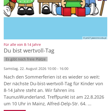
© pm27.jaworzne.edu.pl
:
Für alle von 8-14 Jahre
Du bist wertvoll-Tag
Es gibt noch freie Plätze
Samstag, 22. August 2026 10:00 - 16:00
Nach den Sommerferien ist es wieder so weit:
Der nächste Du-bist-wertvoll-Tag für Kinder von
8-14 Jahre steht an. Wir fahren ins
TaunusWunderland. Treffpunkt ist am 22.8.2026
um 10 Uhr in Mainz, Alfred-Delp-Str. 64. ...