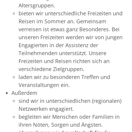
Altersgruppen.
bieten wir unterschiedliche Freizeiten und
Reisen im Sommer an. Gemeinsam
verreisen ist etwas ganz Besonderes. Bei
unseren Freizeiten werden wir von jungen
Engagierten in der Assistenz der
Teilnehmenden unterstützt. Unsere
Freizeiten und Reisen richten sich an
verschiedene Zielgruppen.
laden wir zu besonderen Treffen und
Veranstaltungen ein.
Außerdem
sind wir in unterschiedlichen (regionalen)
Netzwerken engagiert.
begleiten wir Menschen oder Familien in
ihren Nöten, Sorgen und Ängsten.