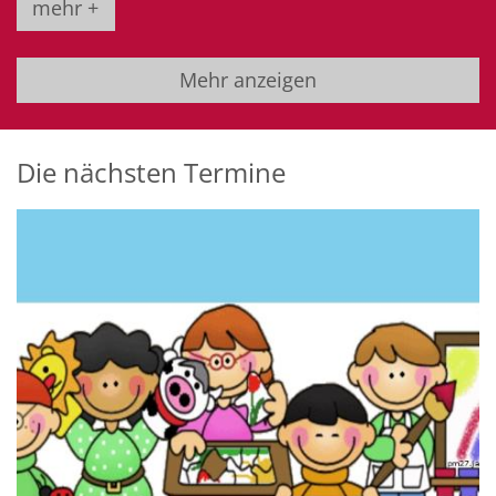
mehr +
Mehr anzeigen
Die nächsten Termine