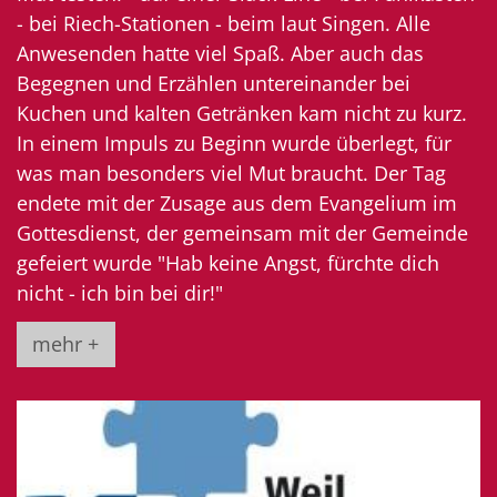
- bei Riech-Stationen - beim laut Singen. Alle
Anwesenden hatte viel Spaß. Aber auch das
Begegnen und Erzählen untereinander bei
Kuchen und kalten Getränken kam nicht zu kurz.
In einem Impuls zu Beginn wurde überlegt, für
was man besonders viel Mut braucht. Der Tag
endete mit der Zusage aus dem Evangelium im
Gottesdienst, der gemeinsam mit der Gemeinde
gefeiert wurde "Hab keine Angst, fürchte dich
nicht - ich bin bei dir!"
mehr +