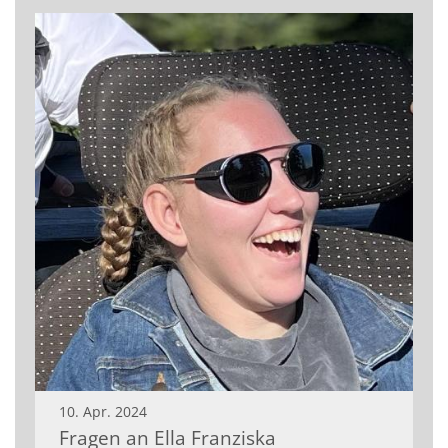
10. Apr. 2024
Fragen an Ella Franziska