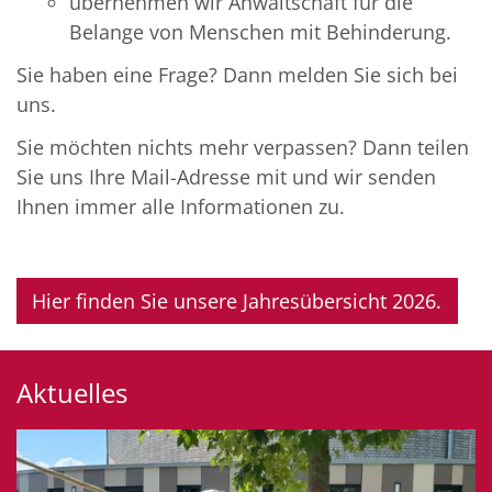
übernehmen wir Anwaltschaft für die
Belange von Menschen mit Behinderung.
Sie haben eine Frage? Dann melden Sie sich bei
uns.
Sie möchten nichts mehr verpassen? Dann teilen
Sie uns Ihre Mail-Adresse mit und wir senden
Ihnen immer alle Informationen zu.
Hier finden Sie unsere Jahresübersicht 2026.
Aktuelles