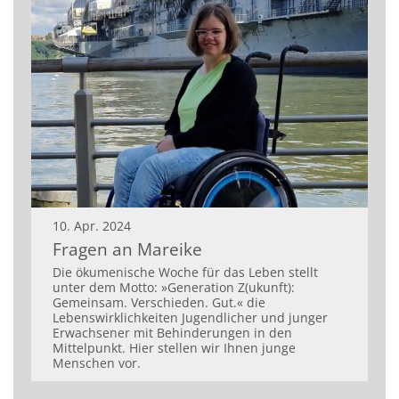
10. Apr. 2024
Fragen an Mareike
Die ökumenische Woche für das Leben stellt
unter dem Motto: »Generation Z(ukunft):
Gemeinsam. Verschieden. Gut.« die
Lebenswirklichkeiten Jugendlicher und junger
Erwachsener mit Behinderungen in den
Mittelpunkt. Hier stellen wir Ihnen junge
Menschen vor.