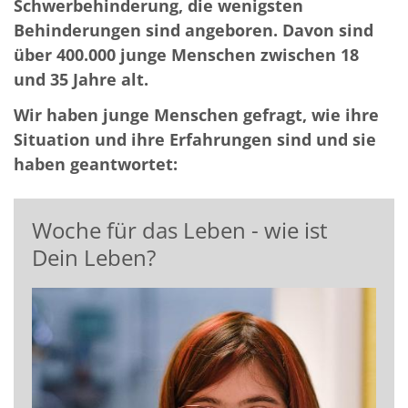
Schwerbehinderung, die wenigsten
Behinderungen sind angeboren. Davon sind
über 400.000 junge Menschen zwischen 18
und 35 Jahre alt.
Wir haben junge Menschen gefragt, wie ihre
Situation und ihre Erfahrungen sind und sie
haben geantwortet:
Woche für das Leben - wie ist
Dein Leben?