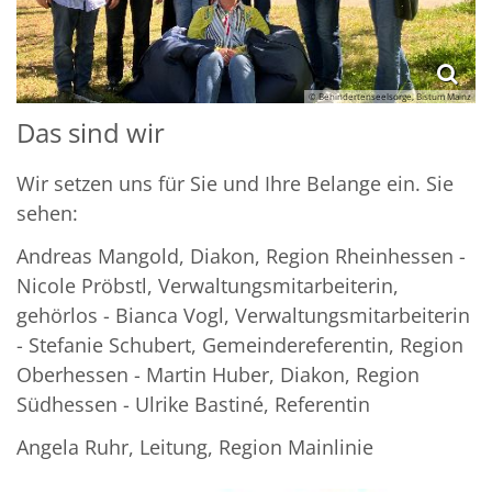
© Behindertenseelsorge, Bistum Mainz
Das sind wir
Wir setzen uns für Sie und Ihre Belange ein. Sie
sehen:
Andreas Mangold, Diakon, Region Rheinhessen -
Nicole Pröbstl, Verwaltungsmitarbeiterin,
gehörlos - Bianca Vogl, Verwaltungsmitarbeiterin
- Stefanie Schubert, Gemeindereferentin, Region
Oberhessen - Martin Huber, Diakon, Region
Südhessen - Ulrike Bastiné, Referentin
Angela Ruhr, Leitung, Region Mainlinie