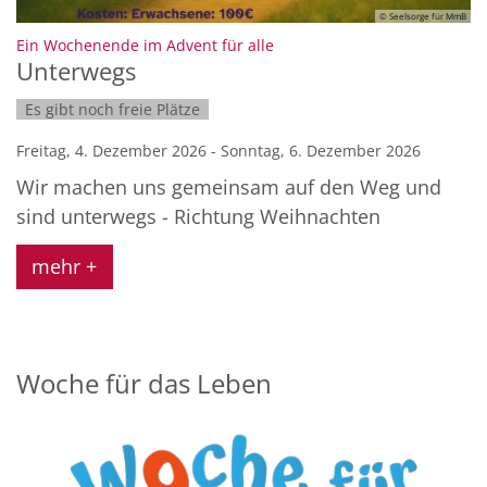
© Seelsorge für MmB
:
Ein Wochenende im Advent für alle
Unterwegs
Es gibt noch freie Plätze
Freitag, 4. Dezember 2026 - Sonntag, 6. Dezember 2026
Wir machen uns gemeinsam auf den Weg und
sind unterwegs - Richtung Weihnachten
mehr +
Woche für das Leben