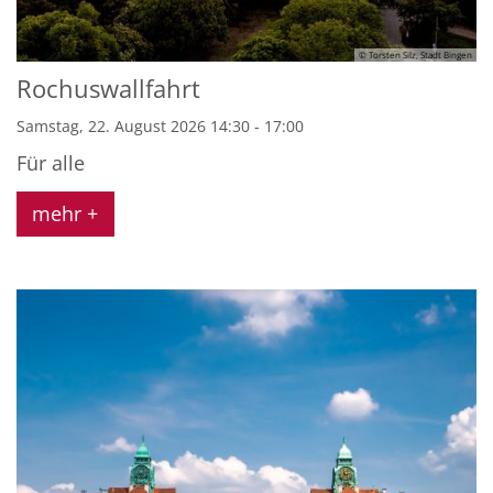
© Torsten Silz, Stadt Bingen
Rochuswallfahrt
Samstag, 22. August 2026 14:30 - 17:00
Für alle
mehr +