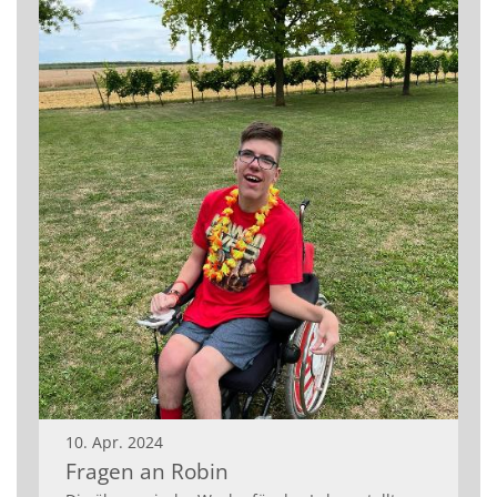
10. Apr. 2024
Fragen an Robin