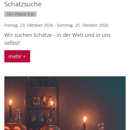
Schatzsuche
10+ Plätze frei
Freitag, 23. Oktober 2026 - Sonntag, 25. Oktober 2026
Wir suchen Schätze - in der Welt und in uns
selbst!
mehr +