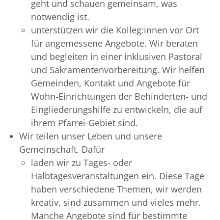
geht und schauen gemeinsam, was
notwendig ist.
unterstützen wir die Kolleg:innen vor Ort
für angemessene Angebote. Wir beraten
und begleiten in einer inklusiven Pastoral
und Sakramentenvorbereitung. Wir helfen
Gemeinden, Kontakt und Angebote für
Wohn-Einrichtungen der Behinderten- und
Eingliederungshilfe zu entwickeln, die auf
ihrem Pfarrei-Gebiet sind.
Wir teilen unser Leben und unsere
Gemeinschaft. Dafür
laden wir zu Tages- oder
Halbtagesveranstaltungen ein. Diese Tage
haben verschiedene Themen, wir werden
kreativ, sind zusammen und vieles mehr.
Manche Angebote sind für bestimmte