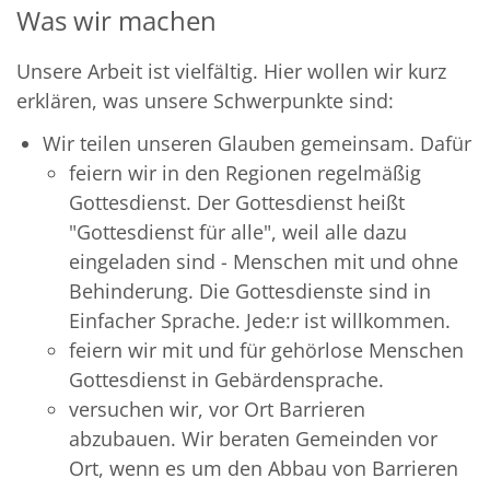
Was wir machen
Unsere Arbeit ist vielfältig. Hier wollen wir kurz
erklären, was unsere Schwerpunkte sind:
Wir teilen unseren Glauben gemeinsam. Dafür
feiern wir in den Regionen regelmäßig
Gottesdienst. Der Gottesdienst heißt
"Gottesdienst für alle", weil alle dazu
eingeladen sind - Menschen mit und ohne
Behinderung. Die Gottesdienste sind in
Einfacher Sprache. Jede:r ist willkommen.
feiern wir mit und für gehörlose Menschen
Gottesdienst in Gebärdensprache.
versuchen wir, vor Ort Barrieren
abzubauen. Wir beraten Gemeinden vor
Ort, wenn es um den Abbau von Barrieren