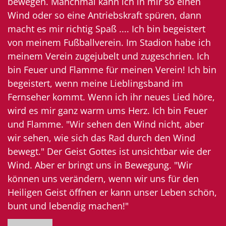
bewegen. Manchmal kann ich in mir so einen
Wind oder so eine Antriebskraft spüren, dann
macht es mir richtig Spaß .... Ich bin begeistert
von meinem Fußballverein. Im Stadion habe ich
meinem Verein zugejubelt und zugeschrien. Ich
bin Feuer und Flamme für meinen Verein! Ich bin
begeistert, wenn meine Lieblingsband im
Fernseher kommt. Wenn ich ihr neues Lied höre,
wird es mir ganz warm ums Herz. Ich bin Feuer
und Flamme. "Wir sehen den Wind nicht, aber
wir sehen, wie sich das Rad durch den Wind
bewegt." Der Geist Gottes ist unsichtbar wie der
Wind. Aber er bringt uns in Bewegung. "Wir
können uns verändern, wenn wir uns für den
Heiligen Geist öffnen er kann unser Leben schön,
bunt und lebendig machen!"