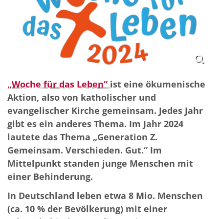
„Woche für das Leben“
ist eine ökumenische
Aktion, also von katholischer und
evangelischer Kirche gemeinsam. Jedes Jahr
gibt es ein anderes Thema. Im Jahr 2024
lautete das Thema „Generation Z.
Gemeinsam. Verschieden. Gut.“ Im
Mittelpunkt standen junge Menschen mit
einer Behinderung.
In Deutschland leben etwa 8 Mio. Menschen
(ca. 10 % der Bevölkerung) mit einer