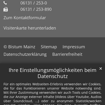
06131 / 253-0
06131 / 253-890
Zum Kontaktformular
Visitenkarte herunterladen
© Bistum Mainz
Sitemap
Impressum
Datenschutzerklärung
Barrierefreiheit
✕
Ihre Einstellungsmöglichkeiten beim
Datenschutz
Für ein optimales Webseiten-Erlebnis verwenden wir Cookies,
die für das Funktionieren unserer Website notwendig sind.
Mit Ihrer Zustimmung verwenden wir auch Tools und Cookies,
die zur Anzeige externer Inhalte (Videos über Youtube, Audios
über Soundcloud, ...) oder zu anonymen Statistikzwecken