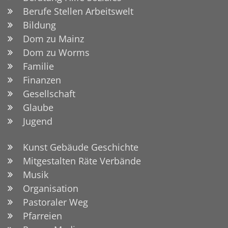
Berufe Stellen Arbeitswelt
Bildung
Dom zu Mainz
Dom zu Worms
Familie
Finanzen
Gesellschaft
Glaube
Jugend
Kunst Gebäude Geschichte
Mitgestalten Räte Verbände
Musik
Organisation
Pastoraler Weg
Pfarreien