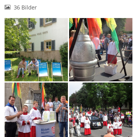
36 Bilder