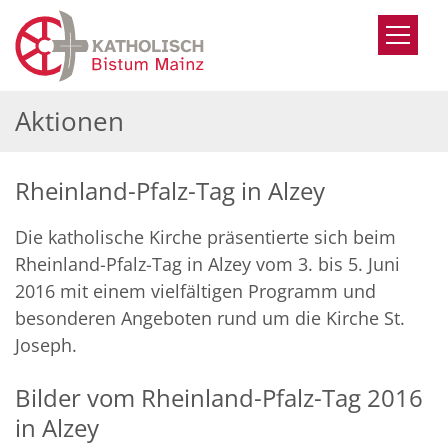
Zum Inhalt springen
Aktionen
Rheinland-Pfalz-Tag in Alzey
Die katholische Kirche präsentierte sich beim
Rheinland-Pfalz-Tag in Alzey vom 3. bis 5. Juni
2016 mit einem vielfältigen Programm und
besonderen Angeboten rund um die Kirche St.
Joseph.
Bilder vom Rheinland-Pfalz-Tag 2016
in Alzey