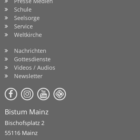
Presse Medien
Schule
Seelsorge
Service
Weltkirche
Nachrichten
Gottesdienste
Videos / Audios
Newsletter
Bistum Mainz
Bischofsplatz 2
55116
Mainz