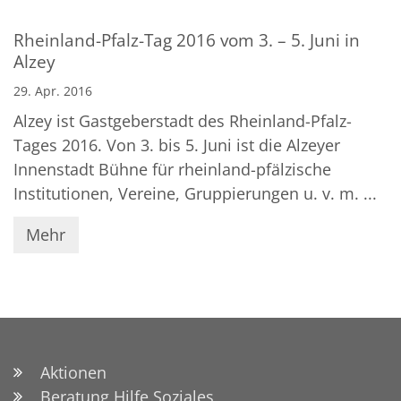
Rheinland-Pfalz-Tag 2016 vom 3. – 5. Juni in
Alzey
29. Apr. 2016
Alzey ist Gastgeberstadt des Rheinland-Pfalz-
Tages 2016. Von 3. bis 5. Juni ist die Alzeyer
Innenstadt Bühne für rheinland-pfälzische
Institutionen, Vereine, Gruppierungen u. v. m. ...
Mehr
Aktionen
Beratung Hilfe Soziales