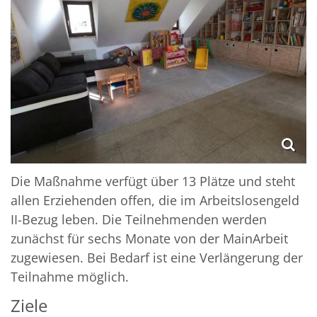
Die Maßnahme verfügt über 13 Plätze und steht
allen Erziehenden offen, die im Arbeitslosengeld
II-Bezug leben. Die Teilnehmenden werden
zunächst für sechs Monate von der MainArbeit
zugewiesen. Bei Bedarf ist eine Verlängerung der
Teilnahme möglich.
Ziele