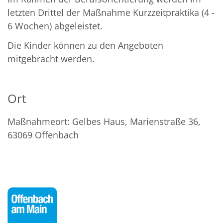
letzten Drittel der Maßnahme Kurzzeitpraktika (4 -
6 Wochen) abgeleistet.
Die Kinder können zu den Angeboten
mitgebracht werden.
Ort
Maßnahmeort: Gelbes Haus, Marienstraße 36,
63069 Offenbach