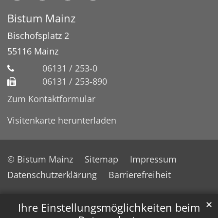
Bistum Mainz
Bischofsplatz 2
55116
Mainz
06131 / 253-0
06131 / 253-890
Zum Kontaktformular
Visitenkarte herunterladen
© Bistum Mainz
Sitemap
Impressum
Datenschutzerklärung
Barrierefreiheit
✕
Ihre Einstellungsmöglichkeiten beim