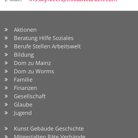
Aktionen
Beratung Hilfe Soziales
Berufe Stellen Arbeitswelt
Bildung
Dom zu Mainz
Dom zu Worms
Familie
Finanzen
Gesellschaft
Glaube
Jugend
Kunst Gebäude Geschichte
Mitgestalten Räte Verbände