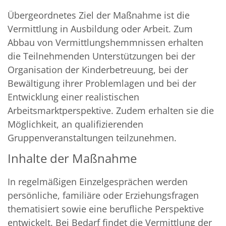
Übergeordnetes Ziel der Maßnahme ist die
Vermittlung in Ausbildung oder Arbeit. Zum
Abbau von Vermittlungshemmnissen erhalten
die Teilnehmenden Unterstützungen bei der
Organisation der Kinderbetreuung, bei der
Bewältigung ihrer Problemlagen und bei der
Entwicklung einer realistischen
Arbeitsmarktperspektive. Zudem erhalten sie die
Möglichkeit, an qualifizierenden
Gruppenveranstaltungen teilzunehmen.
Inhalte der Maßnahme
In regelmäßigen Einzelgesprächen werden
persönliche, familiäre oder Erziehungsfragen
thematisiert sowie eine berufliche Perspektive
entwickelt. Bei Bedarf findet die Vermittlung der