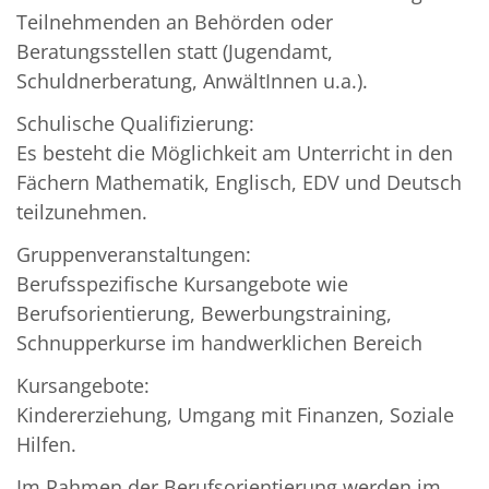
Teilnehmenden an Behörden oder
Beratungsstellen statt (Jugendamt,
Schuldnerberatung, AnwältInnen u.a.).
Schulische Qualifizierung:
Es besteht die Möglichkeit am Unterricht in den
Fächern Mathematik, Englisch, EDV und Deutsch
teilzunehmen.
Gruppenveranstaltungen:
Berufsspezifische Kursangebote wie
Berufsorientierung, Bewerbungstraining,
Schnupperkurse im handwerklichen Bereich
Kursangebote:
Kindererziehung, Umgang mit Finanzen, Soziale
Hilfen.
Im Rahmen der Berufsorientierung werden im