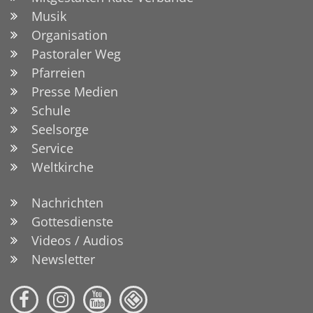
Musik
Organisation
Pastoraler Weg
Pfarreien
Presse Medien
Schule
Seelsorge
Service
Weltkirche
Nachrichten
Gottesdienste
Videos / Audios
Newsletter