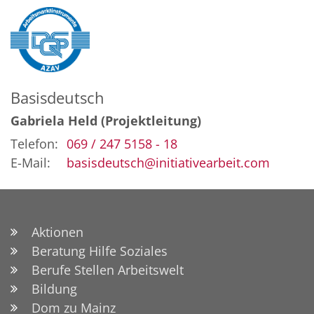
Basisdeutsch
Gabriela Held (Projektleitung)
Telefon:
069 / 247 5158 - 18
E-Mail:
basisdeutsch@initiativearbeit.com
Aktionen
Beratung Hilfe Soziales
Berufe Stellen Arbeitswelt
Bildung
Dom zu Mainz