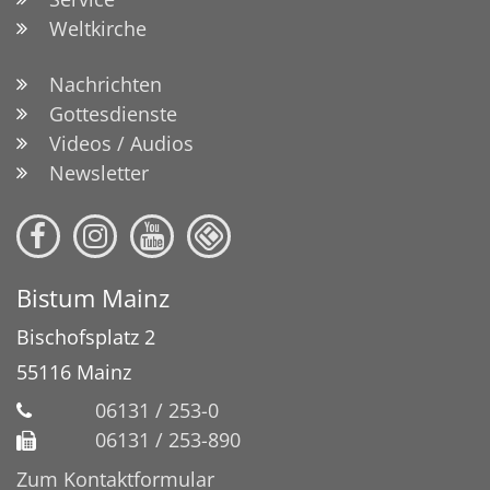
Weltkirche
Nachrichten
Gottesdienste
Videos / Audios
Newsletter
Bistum Mainz
Bischofsplatz 2
55116
Mainz
06131 / 253-0
06131 / 253-890
Zum Kontaktformular