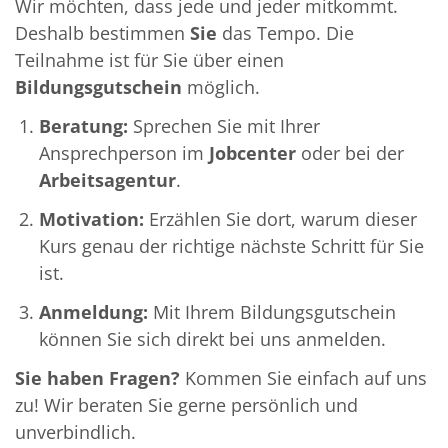
Wir möchten, dass jede und jeder mitkommt.
Deshalb bestimmen
Sie
das Tempo. Die
Teilnahme ist für Sie über einen
Bildungsgutschein
möglich.
Beratung:
Sprechen Sie mit Ihrer
Ansprechperson im
Jobcenter
oder bei der
Arbeitsagentur
.
Motivation:
Erzählen Sie dort, warum dieser
Kurs genau der richtige nächste Schritt für Sie
ist.
Anmeldung:
Mit Ihrem Bildungsgutschein
können Sie sich direkt bei uns anmelden.
Sie haben Fragen?
Kommen Sie einfach auf uns
zu! Wir beraten Sie gerne persönlich und
unverbindlich.