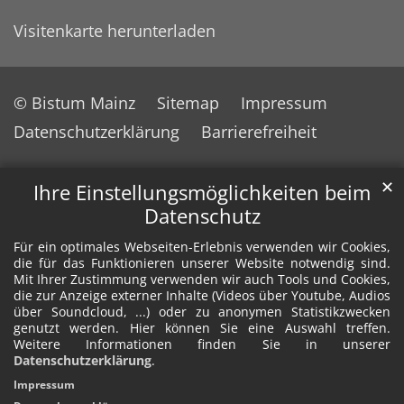
Visitenkarte herunterladen
© Bistum Mainz
Sitemap
Impressum
Datenschutzerklärung
Barrierefreiheit
✕
Ihre Einstellungsmöglichkeiten beim
Datenschutz
Für ein optimales Webseiten-Erlebnis verwenden wir Cookies,
die für das Funktionieren unserer Website notwendig sind.
Mit Ihrer Zustimmung verwenden wir auch Tools und Cookies,
die zur Anzeige externer Inhalte (Videos über Youtube, Audios
über Soundcloud, ...) oder zu anonymen Statistikzwecken
genutzt werden. Hier können Sie eine Auswahl treffen.
Weitere Informationen finden Sie in unserer
Datenschutzerklärung
.
Impressum