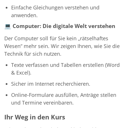
Einfache Gleichungen verstehen und
anwenden.
💻
Computer: Die digitale Welt verstehen
Der Computer soll für Sie kein „rätselhaftes
Wesen“ mehr sein. Wir zeigen Ihnen, wie Sie die
Technik für sich nutzen.
Texte verfassen und Tabellen erstellen (Word
& Excel).
Sicher im Internet recherchieren.
Online-Formulare ausfüllen, Anträge stellen
und Termine vereinbaren.
Ihr Weg in den Kurs