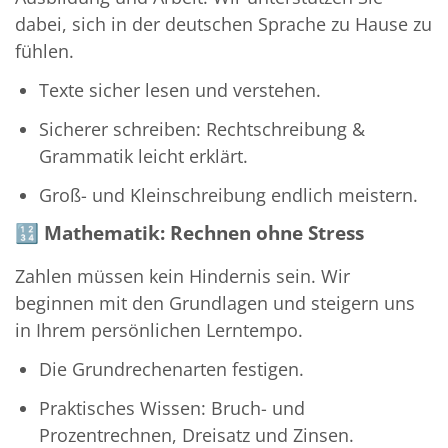
dabei, sich in der deutschen Sprache zu Hause zu
fühlen.
Texte sicher lesen und verstehen.
Sicherer schreiben: Rechtschreibung &
Grammatik leicht erklärt.
Groß- und Kleinschreibung endlich meistern.
🔢
Mathematik: Rechnen ohne Stress
Zahlen müssen kein Hindernis sein. Wir
beginnen mit den Grundlagen und steigern uns
in Ihrem persönlichen Lerntempo.
Die Grundrechenarten festigen.
Praktisches Wissen: Bruch- und
Prozentrechnen, Dreisatz und Zinsen.