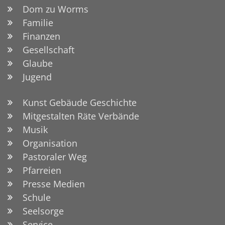
Dom zu Worms
Familie
Finanzen
Gesellschaft
Glaube
Jugend
Kunst Gebäude Geschichte
Mitgestalten Räte Verbände
Musik
Organisation
Pastoraler Weg
Pfarreien
Presse Medien
Schule
Seelsorge
Service