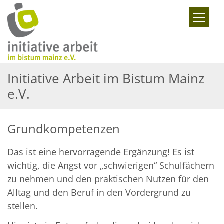
Zum Inhalt springen
Initiative Arbeit im Bistum Mainz
e.V.
Grundkompetenzen
Das ist eine hervorragende Ergänzung! Es ist
wichtig, die Angst vor „schwierigen“ Schulfächern
zu nehmen und den praktischen Nutzen für den
Alltag und den Beruf in den Vordergrund zu
stellen.