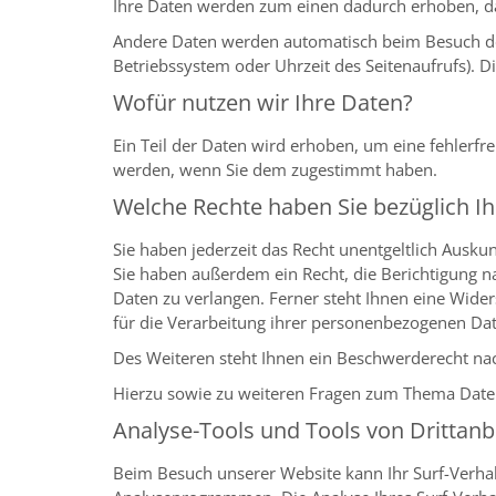
Ihre Daten werden zum einen dadurch erhoben, dass
Andere Daten werden automatisch beim Besuch der 
Betriebssystem oder Uhrzeit des Seitenaufrufs). D
Wofür nutzen wir Ihre Daten?
Ein Teil der Daten wird erhoben, um eine fehlerfr
werden, wenn Sie dem zugestimmt haben.
Welche Rechte haben Sie bezüglich Ih
Sie haben jederzeit das Recht unentgeltlich Ausk
Sie haben außerdem ein Recht, die Berichtigung 
Daten zu verlangen. Ferner steht Ihnen eine Wider
für die Verarbeitung ihrer personenbezogenen Da
Des Weiteren steht Ihnen ein Beschwerderecht na
Hierzu sowie zu weiteren Fragen zum Thema Date
Analyse-Tools und Tools von Drittanb
Beim Besuch unserer Website kann Ihr Surf-Verhal