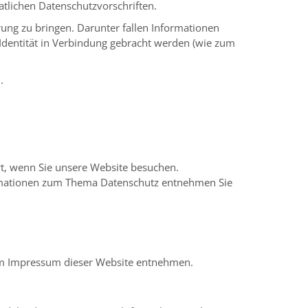
atlichen Datenschutzvorschriften.
ung zu bringen. Darunter fallen Informationen
 Identität in Verbindung gebracht werden (wie zum
.
t, wenn Sie unsere Website besuchen.
formationen zum Thema Datenschutz entnehmen Sie
dem Impressum dieser Website entnehmen.