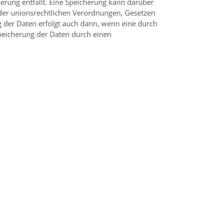
rung entfällt. Eine Speicherung kann darüber
oder unionsrechtlichen Verordnungen, Gesetzen
g der Daten erfolgt auch dann, wenn eine durch
Speicherung der Daten durch einen