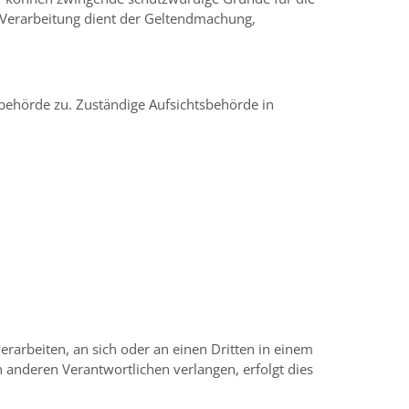
e Verarbeitung dient der Geltendmachung,
sbehörde zu. Zuständige Aufsichtsbehörde in
verarbeiten, an sich oder an einen Dritten in einem
 anderen Verantwortlichen verlangen, erfolgt dies