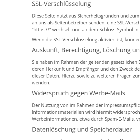
SSL-Verschlüsselung
Diese Seite nutzt aus Sicherheitsgründen und zum
an uns als Seitenbetreiber senden, eine SSL-Versc
“https://” wechselt und an dem Schloss-Symbol in 
Wenn die SSL-Verschlüsselung aktiviert ist, können
Auskunft, Berechtigung, Löschung un
Sie haben im Rahmen der geltenden gesetzlichen 
deren Herkunft und Empfänger und den Zweck der 
dieser Daten. Hierzu sowie zu weiteren Fragen 
wenden.
Widerspruch gegen Werbe-Mails
Der Nutzung von im Rahmen der Impressumspflich
Informationsmaterialien wird hiermit widersproche
Werbeinformationen, etwa durch Spam-E-Mails, v
Datenlöschung und Speicherdauer