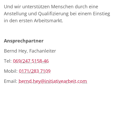
Und wir unterstützen Menschen durch eine
Anstellung und Qualifizierung bei einem Einstieg
in den ersten Arbeitsmarkt.
Ansprechpartner
Bernd Hey, Fachanleiter
Tel:
069/247 5158-46
Mobil:
0171/283 7109
Email:
bernd.hey@initiativearbeit.com