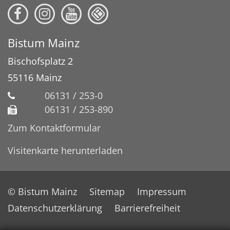
Bistum Mainz
Bischofsplatz 2
55116
Mainz
06131 / 253-0
06131 / 253-890
Zum Kontaktformular
Visitenkarte herunterladen
© Bistum Mainz
Sitemap
Impressum
Datenschutzerklärung
Barrierefreiheit