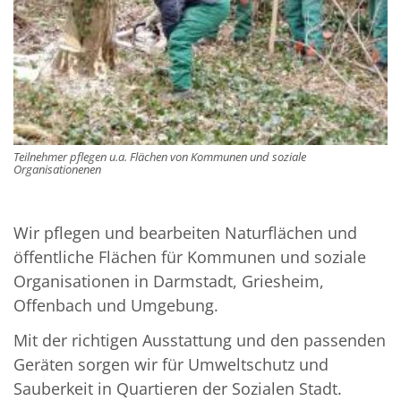
Teilnehmer pflegen u.a. Flächen von Kommunen und soziale
Organisationenen
Wir pflegen und bearbeiten Naturflächen und
öffentliche Flächen für Kommunen und soziale
Organisationen in Darmstadt, Griesheim,
Offenbach und Umgebung.
Mit der richtigen Ausstattung und den passenden
Geräten sorgen wir für Umweltschutz und
Sauberkeit in Quartieren der Sozialen Stadt.