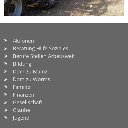
Aktionen
Beratung Hilfe Soziales
Berufe Stellen Arbeitswelt
Bildung
Dom zu Mainz
Dom zu Worms
Familie
Finanzen
Gesellschaft
Glaube
Jugend