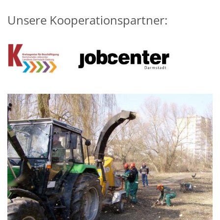
Unsere Kooperationspartner: