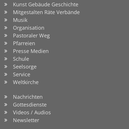
Kunst Gebäude Geschichte
Mitgestalten Räte Verbände
Musik
Organisation
Pastoraler Weg
Pfarreien
Presse Medien
Schule
Seelsorge
Service
Weltkirche
Nachrichten
Gottesdienste
Videos / Audios
Newsletter