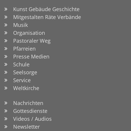
Kunst Gebäude Geschichte
Mitgestalten Räte Verbände
Musik
Organisation
Pastoraler Weg
Pfarreien
Presse Medien
Schule
Seelsorge
Service
Weltkirche
Nachrichten
Gottesdienste
Videos / Audios
Newsletter