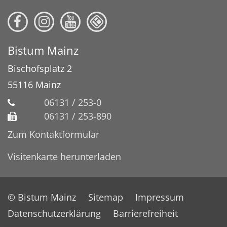
Bistum Mainz
Bischofsplatz 2
55116
Mainz
06131 / 253-0
06131 / 253-890
Zum Kontaktformular
Visitenkarte herunterladen
© Bistum Mainz
Sitemap
Impressum
Datenschutzerklärung
Barrierefreiheit