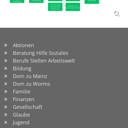
Aktionen
Beratung Hilfe Soziales
Berufe Stellen Arbeitswelt
Bildung
Dom zu Mainz
Dom zu Worms
Familie
Finanzen
Gesellschaft
Glaube
Jugend