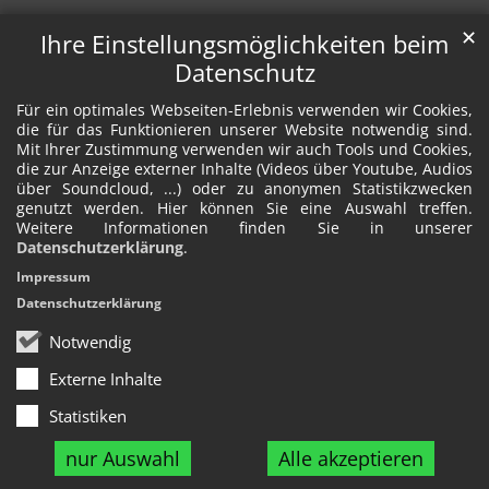
✕
Ihre Einstellungsmöglichkeiten beim
Datenschutz
Für ein optimales Webseiten-Erlebnis verwenden wir Cookies,
die für das Funktionieren unserer Website notwendig sind.
Mit Ihrer Zustimmung verwenden wir auch Tools und Cookies,
die zur Anzeige externer Inhalte (Videos über Youtube, Audios
über Soundcloud, ...) oder zu anonymen Statistikzwecken
genutzt werden. Hier können Sie eine Auswahl treffen.
Weitere Informationen finden Sie in unserer
Datenschutzerklärung
.
Impressum
Datenschutzerklärung
Notwendig
Externe Inhalte
Statistiken
nur Auswahl
Alle akzeptieren