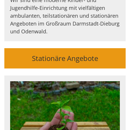
Jugendhilfe-Einrichtung mit vielfältigen
ambulanten, teilstationären und stationären
Angeboten im Großraum Darmstadt-Dieburg
und Odenwald.
Stationäre Angebote