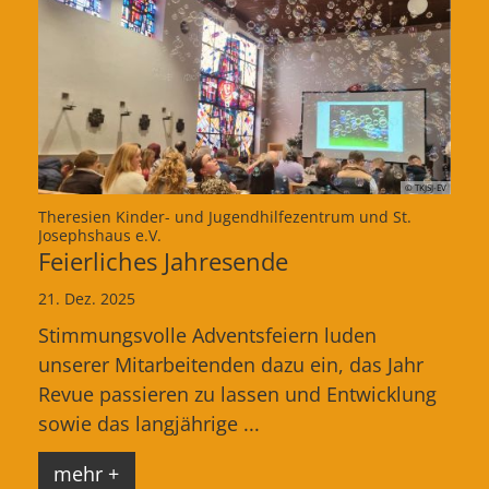
© TKJSJ-EV
Theresien Kinder- und Jugendhilfezentrum und St.
:
Josephshaus e.V.
Feierliches Jahresende
21. Dez. 2025
Stimmungsvolle Adventsfeiern luden
unserer Mitarbeitenden dazu ein, das Jahr
Revue passieren zu lassen und Entwicklung
sowie das langjährige ...
mehr +