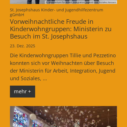
© Ministerium für Arbeit, Integration, Jugend und Soziales Hessen
St. Josephshaus Kinder- und Jugendhilfezentrum
:
gGmbH
Vorweihnachtliche Freude in
Kinderwohngruppen: Ministerin zu
Besuch im St. Josephshaus
23. Dez. 2025
Die Kinderwohngruppen Tillie und Pezzetino
konnten sich vor Weihnachten über Besuch
der Ministerin für Arbeit, Integration, Jugend
und Soziales, ...
mehr +