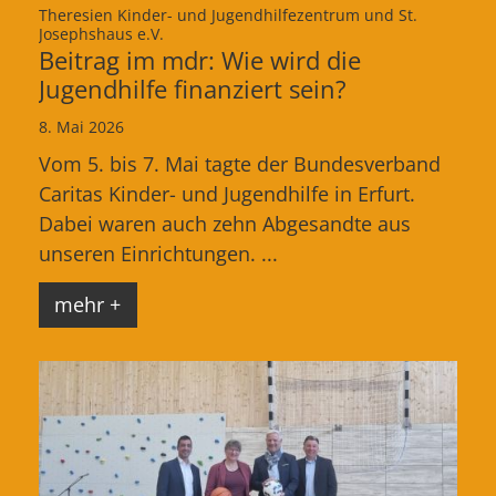
Theresien Kinder- und Jugendhilfezentrum und St.
:
Josephshaus e.V.
Beitrag im mdr: Wie wird die
Jugendhilfe finanziert sein?
8. Mai 2026
Vom 5. bis 7. Mai tagte der Bundesverband
Caritas Kinder- und Jugendhilfe in Erfurt.
Dabei waren auch zehn Abgesandte aus
unseren Einrichtungen. ...
mehr +