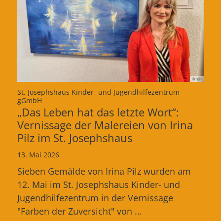
© sjh
St. Josephshaus Kinder- und Jugendhilfezentrum
:
gGmbH
„Das Leben hat das letzte Wort“:
Vernissage der Malereien von Irina
Pilz im St. Josephshaus
13. Mai 2026
Sieben Gemälde von Irina Pilz wurden am
12. Mai im St. Josephshaus Kinder- und
Jugendhilfezentrum in der Vernissage
"Farben der Zuversicht" von ...