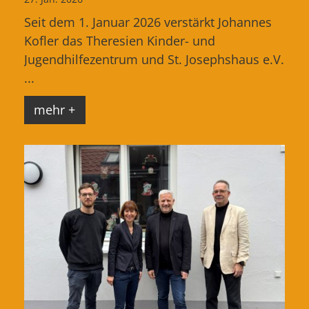
Seit dem 1. Januar 2026 verstärkt Johannes
Kofler das Theresien Kinder- und
Jugendhilfezentrum und St. Josephshaus e.V.
...
mehr +