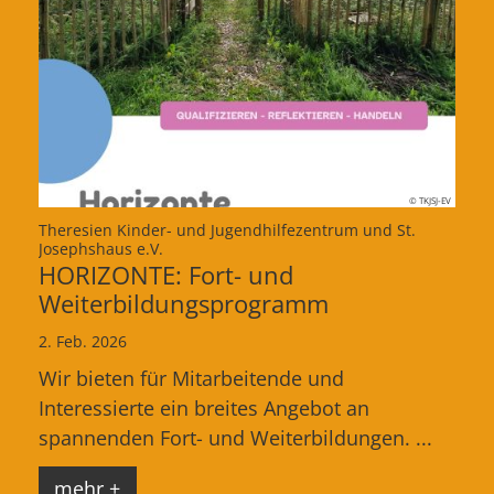
© TKJSJ-EV
Theresien Kinder- und Jugendhilfezentrum und St.
:
Josephshaus e.V.
HORIZONTE: Fort- und
Weiterbildungsprogramm
2. Feb. 2026
Wir bieten für Mitarbeitende und
Interessierte ein breites Angebot an
spannenden Fort- und Weiterbildungen. ...
mehr +