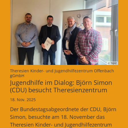
© TKJHZ
Theresien Kinder- und Jugendhilfezentrum Offenbach
:
gGmbH
Jugendhilfe im Dialog: Björn Simon
(CDU) besucht Theresienzentrum
18. Nov. 2025
Der Bundestagsabgeordnete der CDU, Björn
Simon, besuchte am 18. November das
Theresien Kinder- und Jugendhilfezentrum