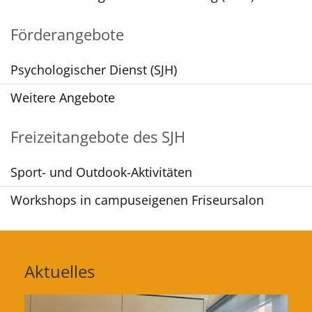
Förderangebote
Psychologischer Dienst (SJH)
Weitere Angebote
Freizeitangebote des SJH
Sport- und Outdook-Aktivitäten
Workshops in campuseigenen Friseursalon
Aktuelles