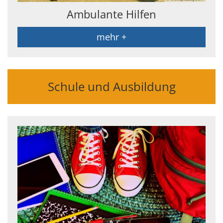
Ambulante Hilfen
mehr +
Schule und Ausbildung