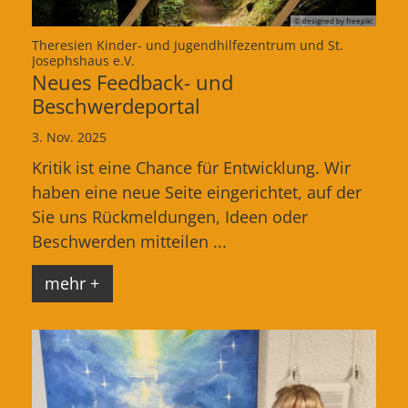
© designed by freepik!
Theresien Kinder- und Jugendhilfezentrum und St.
:
Josephshaus e.V.
Neues Feedback- und
Beschwerdeportal
3. Nov. 2025
Kritik ist eine Chance für Entwicklung. Wir
haben eine neue Seite eingerichtet, auf der
Sie uns Rückmeldungen, Ideen oder
Beschwerden mitteilen ...
mehr +