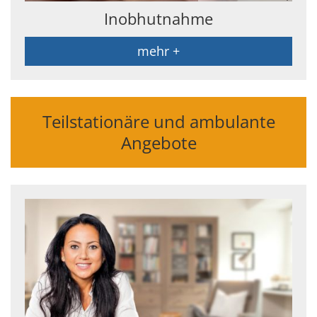
Inobhutnahme
mehr +
Teilstationäre und ambulante
Angebote