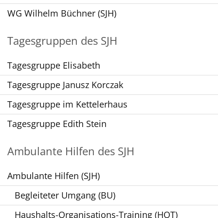
WG Wilhelm Büchner (SJH)
Tagesgruppen des SJH
Tagesgruppe Elisabeth
Tagesgruppe Janusz Korczak
Tagesgruppe im Kettelerhaus
Tagesgruppe Edith Stein
Ambulante Hilfen des SJH
Ambulante Hilfen (SJH)
Begleiteter Umgang (BU)
Haushalts-Organisations-Training (HOT)