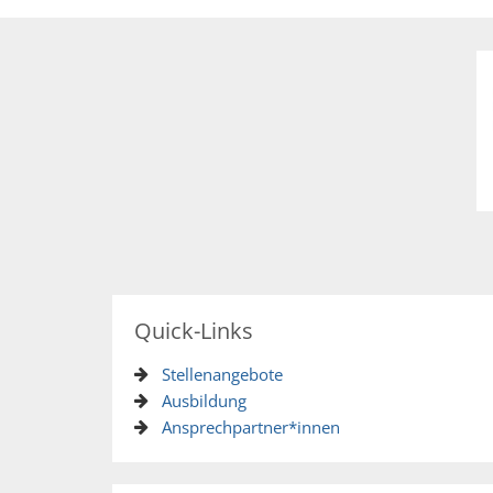
Quick-Links
Stellenangebote
Ausbildung
Ansprechpartner*innen