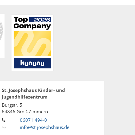
St. Josephshaus Kinder- und
Jugendhilfezentrum
Burgstr. 5
64846
Groß-Zimmern
06071 494-0
info@st-josephshaus.de