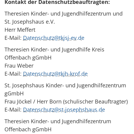
Kontakt der Datenschutzbeauftragten:
Theresien Kinder- und Jugendhilfezentrum und
St. Josephshaus e.V.
Herr Meffert
E-Mail:
Datenschutz@tkjsj-ev.de
Theresien Kinder- und Jugendhilfe Kreis
Offenbach gGmbH
Frau Weber
E-Mail:
Datenschutz@tkjh-krof.de
St. Josephshaus Kinder- und Jugendhilfezentrum
gGmbH
Frau Jöckel / Herr Born (schulischer Beauftragter)
E-Mail:
Datenschutz@st-josephshaus.de
Theresien Kinder- und Jugendhilfezentrum
Offenbach gGmbH