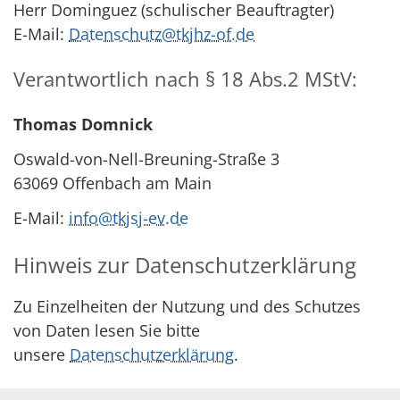
Herr Dominguez (schulischer Beauftragter)
E-Mail:
Datenschutz@tkjhz-of.de
Verantwortlich nach § 18 Abs.2 MStV:
Thomas Domnick
Oswald-von-Nell-Breuning-Straße 3
63069 Offenbach am Main
E-Mail:
info@tkjsj-ev.de
Hinweis zur Datenschutzerklärung
Zu Einzelheiten der Nutzung und des Schutzes
von Daten lesen Sie bitte
unsere
Datenschutzerklärung
.