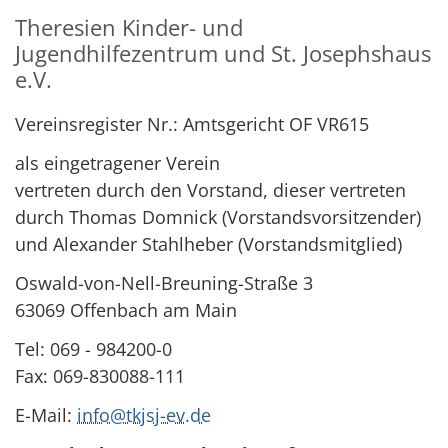
Theresien Kinder- und
Jugendhilfezentrum und St. Josephshaus
e.V.
Vereinsregister Nr.: Amtsgericht OF VR615
als eingetragener Verein
vertreten durch den Vorstand, dieser vertreten
durch Thomas Domnick (Vorstandsvorsitzender)
und Alexander Stahlheber (Vorstandsmitglied)
Oswald-von-Nell-Breuning-Straße 3
63069 Offenbach am Main
Tel: 069 - 984200-0
Fax: 069-830088-111
E-Mail:
info@tkjsj-ev.de