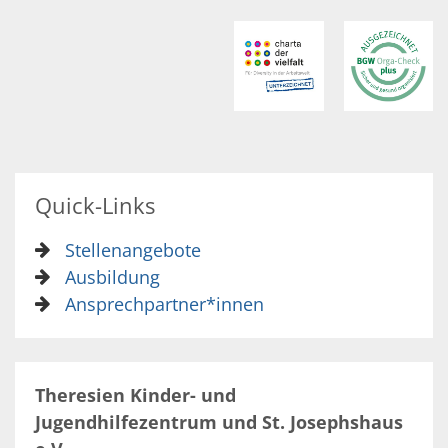
Quick-Links
Stellenangebote
Ausbildung
Ansprechpartner*innen
Theresien Kinder- und
Jugendhilfezentrum und St. Josephshaus