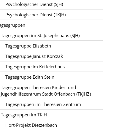
Psychologischer Dienst (SJH)
Psychologischer Dienst (TKJH)
agesgruppen
Tagesgruppen im St. Josephshaus (SJH)
Tagesgruppe Elisabeth
Tagesgruppe Janusz Korczak
Tagesgruppe im Kettelerhaus
Tagesgruppe Edith Stein
Tagesgruppen Theresien Kinder- und
Jugendhilfezentrum Stadt Offenbach (TKJHZ)
Tagesgruppen im Theresien-Zentrum
Tagesgruppen im TKJH
Hort-Projekt Dietzenbach