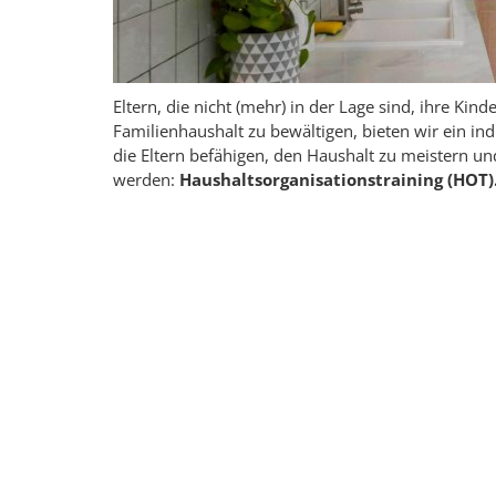
Eltern, die nicht (mehr) in der Lage sind, ihre Ki
Familienhaushalt zu bewältigen, bieten wir ein ind
die Eltern befähigen, den Haushalt zu meistern u
werden:
Haushaltsorganisationstraining (HOT)