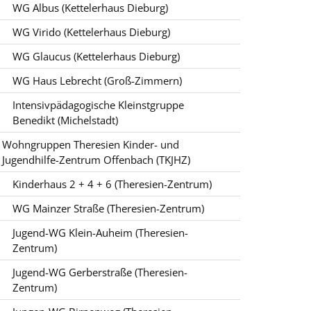
WG Albus (Kettelerhaus Dieburg)
WG Virido (Kettelerhaus Dieburg)
WG Glaucus (Kettelerhaus Dieburg)
WG Haus Lebrecht (Groß-Zimmern)
Intensivpädagogische Kleinstgruppe
Benedikt (Michelstadt)
Wohngruppen Theresien Kinder- und
Jugendhilfe-Zentrum Offenbach (TKJHZ)
Kinderhaus 2 + 4 + 6 (Theresien-Zentrum)
WG Mainzer Straße (Theresien-Zentrum)
Jugend-WG Klein-Auheim (Theresien-
Zentrum)
Jugend-WG Gerberstraße (Theresien-
Zentrum)