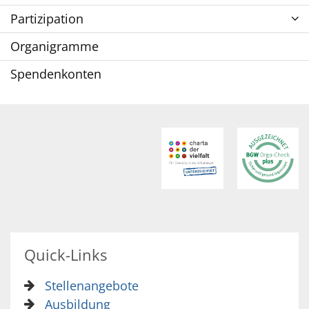
Partizipation
Organigramme
Spendenkonten
Quick-Links
Stellenangebote
Ausbildung