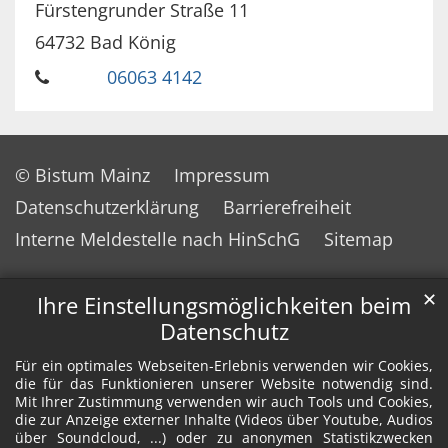
Fürstengrunder Straße 11
64732
Bad König
06063 4142
© Bistum Mainz
Impressum
Datenschutzerklärung
Barrierefreiheit
Interne Meldestelle nach HinSchG
Sitemap
✕
Ihre Einstellungsmöglichkeiten beim
Datenschutz
Für ein optimales Webseiten-Erlebnis verwenden wir Cookies,
die für das Funktionieren unserer Website notwendig sind.
Mit Ihrer Zustimmung verwenden wir auch Tools und Cookies,
die zur Anzeige externer Inhalte (Videos über Youtube, Audios
über Soundcloud, ...) oder zu anonymen Statistikzwecken