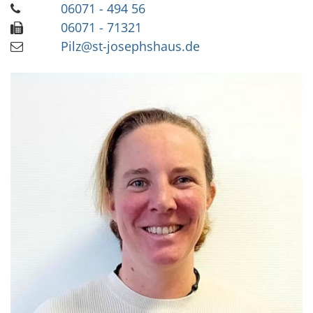
06071 - 494 56
06071 - 71321
Pilz@st-josephshaus.de