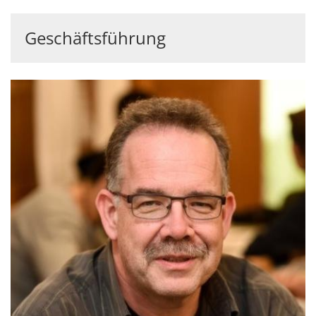
Geschäftsführung