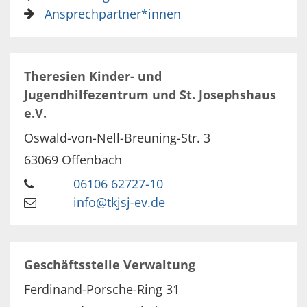
Ansprechpartner*innen
Theresien Kinder- und
Jugendhilfezentrum und St. Josephshaus
e.V.
Oswald-von-Nell-Breuning-Str. 3
63069
Offenbach
06106 62727-10
info@tkjsj-ev.de
Geschäftsstelle Verwaltung
Ferdinand-Porsche-Ring 31