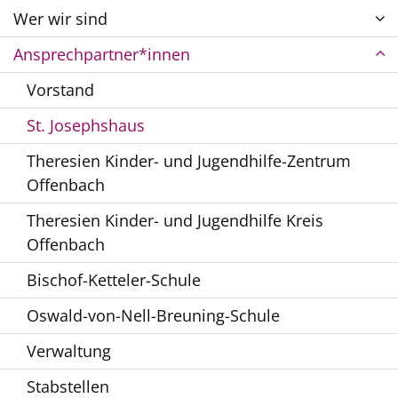
Wer wir sind
Ansprechpartner*innen
Vorstand
St. Josephshaus
Theresien Kinder- und Jugendhilfe-Zentrum
Offenbach
Theresien Kinder- und Jugendhilfe Kreis
Offenbach
Bischof-Ketteler-Schule
Oswald-von-Nell-Breuning-Schule
Verwaltung
Stabstellen