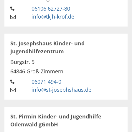
06106 62727-80
info@tkjh-krof.de
St. Josephshaus Kinder- und
Jugendhilfezentrum
Burgstr. 5
64846
Groß-Zimmern
06071 494-0
info@st-josephshaus.de
St. Pirmin Kinder- und Jugendhilfe
Odenwald gGmbH