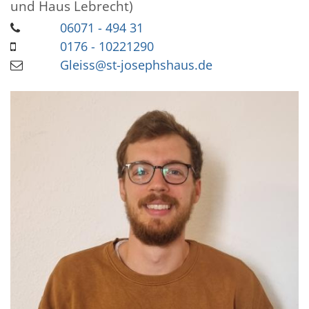
und Haus Lebrecht)
06071 - 494 31
0176 - 10221290
Gleiss@st-josephshaus.de