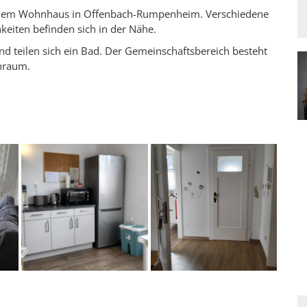
 einem Wohnhaus in Offenbach-Rumpenheim. Verschiedene
keiten befinden sich in der Nähe.
 teilen sich ein Bad. Der Gemeinschaftsbereich besteht
hraum.