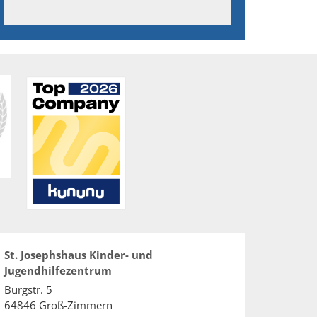
St. Josephshaus Kinder- und
Jugendhilfezentrum
Burgstr. 5
64846
Groß-Zimmern