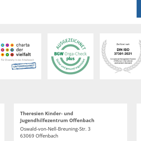
Theresien Kinder- und
Jugendhilfezentrum Offenbach
Oswald-von-Nell-Breuning-Str. 3
63069
Offenbach