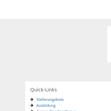
Quick-Links
Stellenangebote
Ausbildung