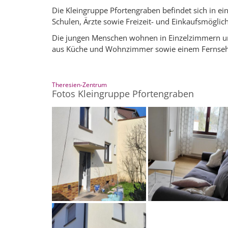
Die Kleingruppe Pfortengraben befindet sich in
Schulen, Ärzte sowie Freizeit- und Einkaufsmöglich
Die jungen Menschen wohnen in Einzelzimmern und
aus Küche und Wohnzimmer sowie einem Fernse
:
Theresien-Zentrum
Fotos Kleingruppe Pfortengraben