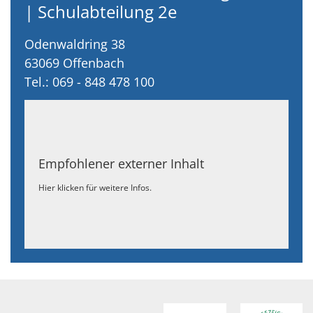
| Schulabteilung 2e
Odenwaldring 38
63069
Offenbach
Tel.: 069 - 848 478 100
Empfohlener externer Inhalt
Hier klicken für weitere Infos.