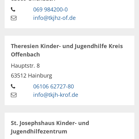
069 984200-0
info@tkjhz-of.de
Theresien Kinder- und Jugendhilfe Kreis
Offenbach
Hauptstr. 8
63512
Hainburg
06106 62727-80
info@tkjh-krof.de
St. Josephshaus Kinder- und
Jugendhilfezentrum