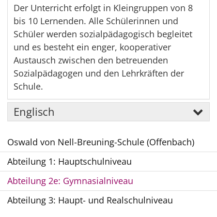
Der Unterricht erfolgt in Kleingruppen von 8
bis 10 Lernenden. Alle Schülerinnen und
Schüler werden sozialpädagogisch begleitet
und es besteht ein enger, kooperativer
Austausch zwischen den betreuenden
Sozialpädagogen und den Lehrkräften der
Schule.
Englisch
Oswald von Nell-Breuning-Schule (Offenbach)
Abteilung 1: Hauptschulniveau
Abteilung 2e: Gymnasialniveau
Abteilung 3: Haupt- und Realschulniveau