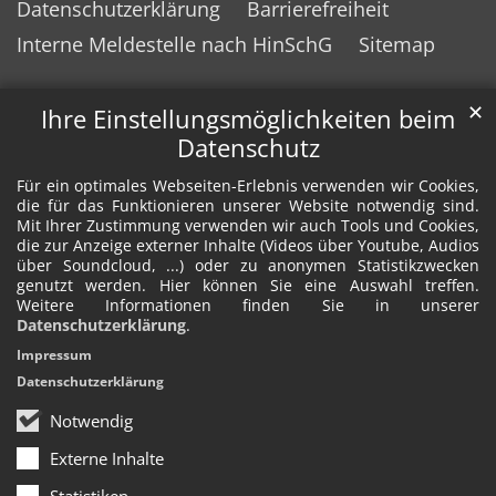
Datenschutzerklärung
Barrierefreiheit
Interne Meldestelle nach HinSchG
Sitemap
✕
Ihre Einstellungsmöglichkeiten beim
Datenschutz
Für ein optimales Webseiten-Erlebnis verwenden wir Cookies,
die für das Funktionieren unserer Website notwendig sind.
Mit Ihrer Zustimmung verwenden wir auch Tools und Cookies,
die zur Anzeige externer Inhalte (Videos über Youtube, Audios
über Soundcloud, ...) oder zu anonymen Statistikzwecken
genutzt werden. Hier können Sie eine Auswahl treffen.
Weitere Informationen finden Sie in unserer
Datenschutzerklärung
.
Impressum
Datenschutzerklärung
Notwendig
Externe Inhalte