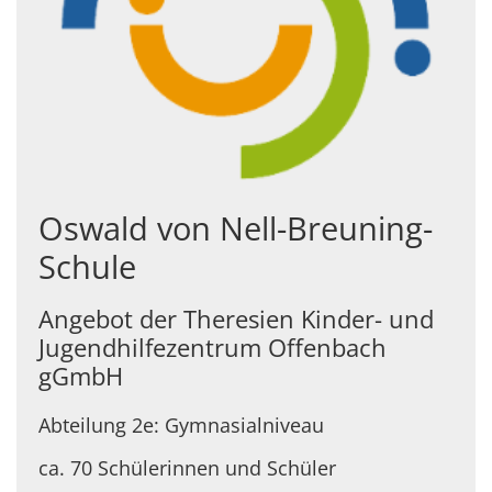
Oswald von Nell-Breuning-
Schule
Angebot der Theresien Kinder- und
Jugendhilfezentrum Offenbach
gGmbH
Abteilung 2e: Gymnasialniveau
ca. 70 Schülerinnen und Schüler