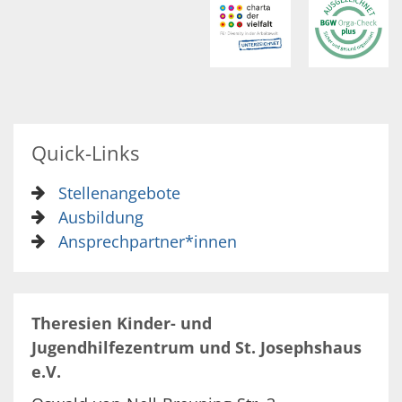
Quick-Links
Stellenangebote
Ausbildung
Ansprechpartner*innen
Theresien Kinder- und
Jugendhilfezentrum und St. Josephshaus
e.V.