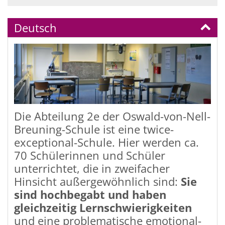
Deutsch
Die Abteilung 2e der Oswald-von-Nell-
Breuning-Schule ist eine twice-
exceptional-Schule. Hier werden ca.
70 Schülerinnen und Schüler
unterrichtet, die in zweifacher
Hinsicht außergewöhnlich sind:
Sie
sind hochbegabt und haben
gleichzeitig Lernschwierigkeiten
und eine problematische emotional-