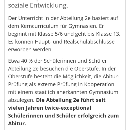
soziale Entwicklung.
Der Unterricht in der Abteilung 2e basiert auf
dem Kerncurriculum für Gymnasien. Er
beginnt mit Klasse 5/6 und geht bis Klasse 13.
Es können Haupt- und Realschulabschlüsse
erworben werden.
Etwa 40 % der Schülerinnen und Schüler
Abteilung 2e besuchen die Oberstufe. In der
Oberstufe besteht die Möglichkeit, die Abitur-
Prüfung als externe Prüfung in Kooperation
mit einem staatlich anerkannten Gymnasium
abzulegen.
Die Abteilung 2e führt seit
vielen Jahren twice-exceptional
Schülerinnen und Schüler erfolgreich zum
Abitur.