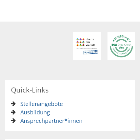
Quick-Links
Stellenangebote
Ausbildung
Ansprechpartner*innen