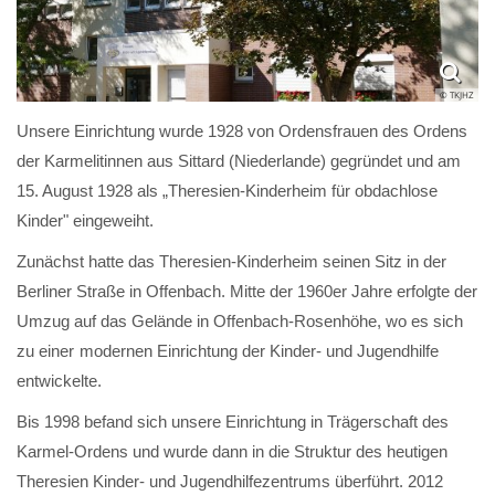
© TKJHZ
Unsere Einrichtung wurde 1928 von Ordensfrauen des Ordens
der Karmelitinnen aus Sittard (Niederlande) gegründet und am
15. August 1928 als „Theresien-Kinderheim für obdachlose
Kinder" eingeweiht.
Zunächst hatte das Theresien-Kinderheim seinen Sitz in der
Berliner Straße in Offenbach. Mitte der 1960er Jahre erfolgte der
Umzug auf das Gelände in Offenbach-Rosenhöhe, wo es sich
zu einer
modernen Einrichtung der Kinder- und Jugendhilfe
entwickelte.
Bis 1998 befand sich unsere Einrichtung in Trägerschaft des
Karmel-Ordens und wurde dann in die Struktur des heutigen
Theresien Kinder- und Jugendhilfezentrums überführt. 2012