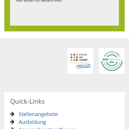
Hier klicken für weitere Infos.
Quick-Links
Stellenangebote
Ausbildung