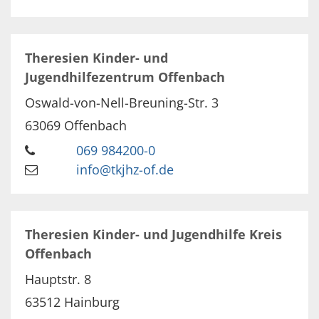
Theresien Kinder- und
Jugendhilfezentrum Offenbach
Oswald-von-Nell-Breuning-Str. 3
63069
Offenbach
069 984200-0
info@tkjhz-of.de
Theresien Kinder- und Jugendhilfe Kreis
Offenbach
Hauptstr. 8
63512
Hainburg