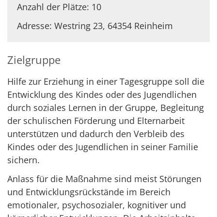
Anzahl der Plätze: 10
Adresse: Westring 23, 64354 Reinheim
Zielgruppe
Hilfe zur Erziehung in einer Tagesgruppe soll die
Entwicklung des Kindes oder des Jugendlichen
durch soziales Lernen in der Gruppe, Begleitung
der schulischen Förderung und Elternarbeit
unterstützen und dadurch den Verbleib des
Kindes oder des Jugendlichen in seiner Familie
sichern.
Anlass für die Maßnahme sind meist Störungen
und Entwicklungsrückstände im Bereich
emotionaler, psychosozialer, kognitiver und