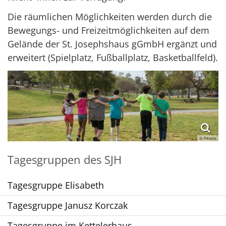
Die räumlichen Möglichkeiten werden durch die
Bewegungs- und Freizeitmöglichkeiten auf dem
Gelände der St. Josephshaus gGmbH ergänzt und
erweitert (Spielplatz, Fußballplatz, Basketballfeld).
© Pexels
Tagesgruppen des SJH
Tagesgruppe Elisabeth
Tagesgruppe Janusz Korczak
Tagesgruppe im Kettelerhaus