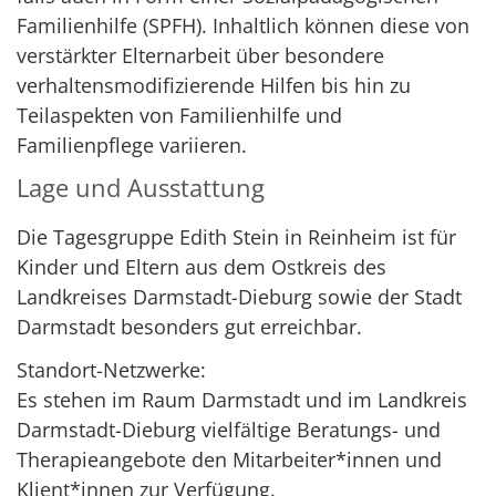
Familienhilfe (SPFH). Inhaltlich können diese von
verstärkter Elternarbeit über besondere
verhaltensmodifizierende Hilfen bis hin zu
Teilaspekten von Familienhilfe und
Familienpflege variieren.
Lage und Ausstattung
Die Tagesgruppe Edith Stein in Reinheim ist für
Kinder und Eltern aus dem Ostkreis des
Landkreises Darmstadt-Dieburg sowie der Stadt
Darmstadt besonders gut erreichbar.
Standort-Netzwerke:
Es stehen im Raum Darmstadt und im Landkreis
Darmstadt-Dieburg vielfältige Beratungs- und
Therapieangebote den Mitarbeiter*innen und
Klient*innen zur Verfügung.