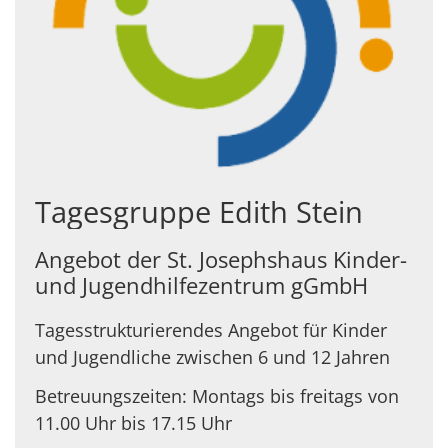
Tagesgruppe Edith Stein
Angebot der St. Josephshaus Kinder-
und Jugendhilfezentrum gGmbH
Tagesstrukturierendes Angebot für Kinder
und Jugendliche zwischen 6 und 12 Jahren
Betreuungszeiten: Montags bis freitags von
11.00 Uhr bis 17.15 Uhr