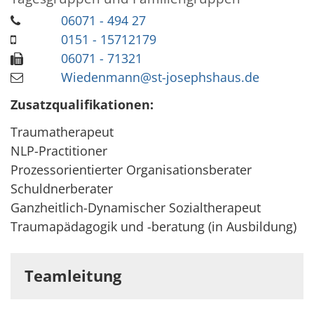
06071 - 494 27
0151 - 15712179
06071 - 71321
Wiedenmann@st-josephshaus.de
Zusatzqualifikationen:
Traumatherapeut
NLP-Practitioner
Prozessorientierter Organisationsberater
Schuldnerberater
Ganzheitlich-Dynamischer Sozialtherapeut
Traumapädagogik und -beratung (in Ausbildung)
Teamleitung