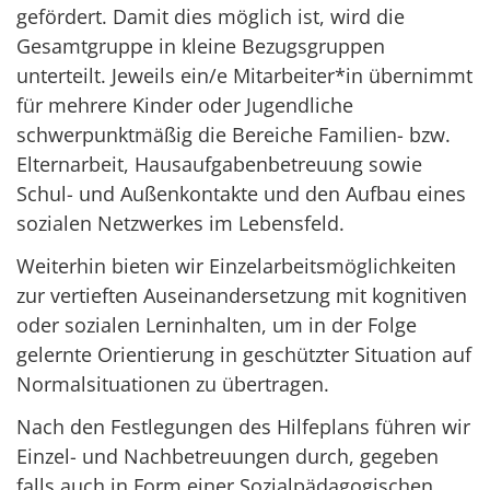
gefördert. Damit dies möglich ist, wird die
Gesamtgruppe in kleine Bezugsgruppen
unterteilt. Jeweils ein/e Mitarbeiter*in übernimmt
für mehrere Kinder oder Jugendliche
schwerpunktmäßig die Bereiche Familien- bzw.
Elternarbeit, Hausaufgabenbetreuung sowie
Schul- und Außenkontakte und den Aufbau eines
sozialen Netzwerkes im Lebensfeld.
Weiterhin bieten wir Einzelarbeitsmöglichkeiten
zur vertieften Auseinandersetzung mit kognitiven
oder sozialen Lerninhalten, um in der Folge
gelernte Orientierung in geschützter Situation auf
Normalsituationen zu übertragen.
Nach den Festlegungen des Hilfeplans führen wir
Einzel- und Nachbetreuungen durch, gegeben
falls auch in Form einer Sozialpädagogischen