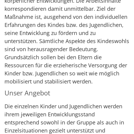
körperlicher Entwicklungen. Die Arbeitsinhalte
korrespondieren damit unmittelbar. Ziel der
Maßnahme ist, ausgehend von den individuellen
Erfahrungen des Kindes bzw. des Jugendlichen,
seine Entwicklung zu fördern und zu
unterstützen. Sämtliche Aspekte des Kindeswohls
sind von herausragender Bedeutung.
Grundsätzlich sollen bei den Eltern die
Ressourcen für die erzieherische Versorgung der
Kinder bzw. Jugendlichen so weit wie möglich
mobilisiert und stabilisiert werden.
Unser Angebot
Die einzelnen Kinder und Jugendlichen werden
ihrem jeweiligen Entwicklungsstand
entsprechend sowohl in der Gruppe als auch in
Einzelsituationen gezielt unterstützt und