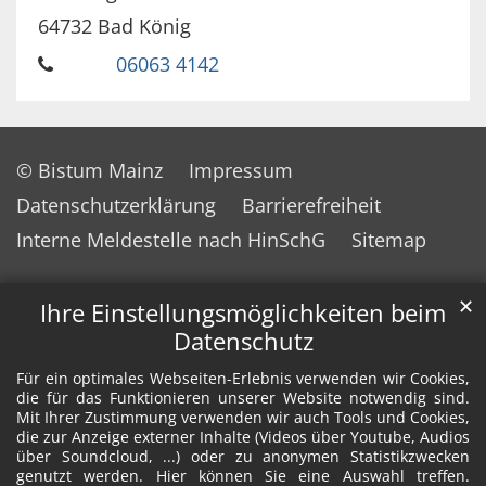
64732
Bad König
06063 4142
© Bistum Mainz
Impressum
Datenschutzerklärung
Barrierefreiheit
Interne Meldestelle nach HinSchG
Sitemap
✕
Ihre Einstellungsmöglichkeiten beim
Datenschutz
Für ein optimales Webseiten-Erlebnis verwenden wir Cookies,
die für das Funktionieren unserer Website notwendig sind.
Mit Ihrer Zustimmung verwenden wir auch Tools und Cookies,
die zur Anzeige externer Inhalte (Videos über Youtube, Audios
über Soundcloud, ...) oder zu anonymen Statistikzwecken
genutzt werden. Hier können Sie eine Auswahl treffen.