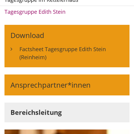
Tagesgruppe Edith Stein
Download
Factsheet Tagesgruppe Edith Stein
(Reinheim)
Ansprechpartner*innen
Bereichsleitung