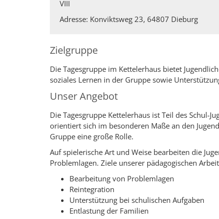
VIII
Adresse: Konviktsweg 23, 64807 Dieburg
Zielgruppe
Die Tagesgruppe im Kettelerhaus bietet Jugendlic
soziales Lernen in der Gruppe sowie Unterstützung
Unser Angebot
Die Tagesgruppe Kettelerhaus ist Teil des Schul-J
orientiert sich im besonderen Maße an den Jugendli
Gruppe eine große Rolle.
Auf spielerische Art und Weise bearbeiten die Jug
Problemlagen. Ziele unserer pädagogischen Arbei
Bearbeitung von Problemlagen
Reintegration
Unterstützung bei schulischen Aufgaben
Entlastung der Familien