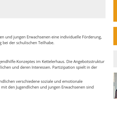
hen und jungen Erwachsenen eine individuelle Förderung,
 bei der schulischen Teilhabe.
ugendhilfe-Konzeptes im Kettelerhaus. Die Angebotsstruktur
chen und deren Interessen. Partizipation spielt in der
endlichen verschiedene soziale und emotionale
t mit den Jugendlichen und jungen Erwachsenen sind