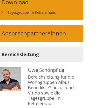
Download
Tagesgruppe im Kettelerhaus
Ansprechpartner*innen
Bereichsleitung
Uwe
Schönpflug
Bereichsleitung für die
Wohngruppen Albus,
Benedikt, Glaucus und
Virido sowie die
Tagesgruppe im
Kettelerhaus