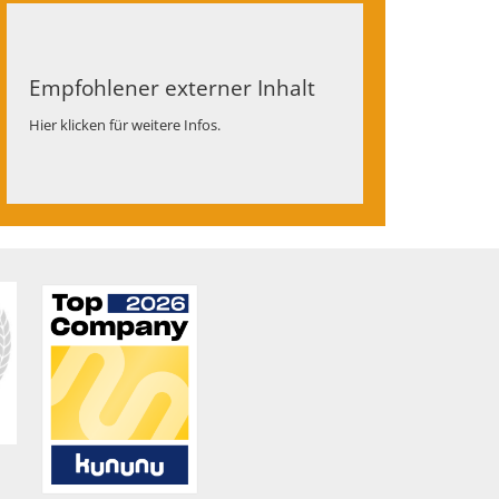
Empfohlener externer Inhalt
Hier klicken für weitere Infos.