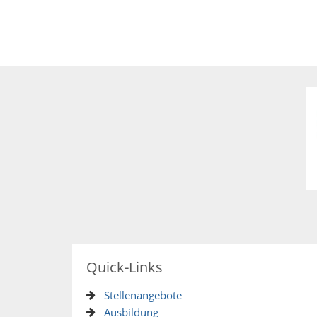
Quick-Links
Stellenangebote
Ausbildung