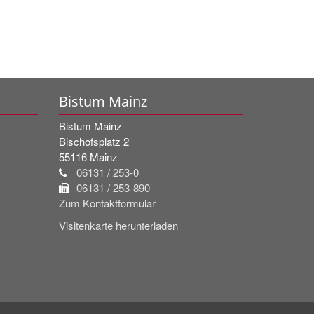
Bistum Mainz
Bistum Mainz
Bischofsplatz 2
55116
Mainz
06131 / 253-0
06131 / 253-890
Zum Kontaktformular
Visitenkarte herunterladen