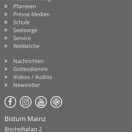
Pfarreien
Presse Medien
Schule
Seelsorge
Service
Weltkirche
Nachrichten
Gottesdienste
Videos / Audios
Newsletter
Bistum Mainz
Bischofsplatz 2