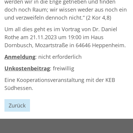
werden wir in die Enge getrieben und finden
doch noch Raum; wir wissen weder aus noch ein
und verzweifeln dennoch nicht.“ (2 Kor 4,8)
Um all dies geht es im Vortrag von Dr. Daniel
Rothe am 21.11.2023 um 19:00 im Haus
Dornbusch, Mozartstraße in 64646 Heppenheim.
Anmeldung
: nicht erforderlich
Unkostenbeitrag
: freiwillig
Eine Kooperationsveranstaltung mit der KEB
Südhessen.
Zurück