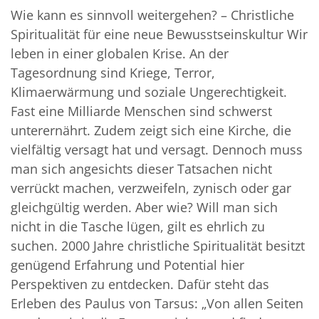
Wie kann es sinnvoll weitergehen? – Christliche
Spiritualität für eine neue Bewusstseinskultur Wir
leben in einer globalen Krise. An der
Tagesordnung sind Kriege, Terror,
Klimaerwärmung und soziale Ungerechtigkeit.
Fast eine Milliarde Menschen sind schwerst
unterernährt. Zudem zeigt sich eine Kirche, die
vielfältig versagt hat und versagt. Dennoch muss
man sich angesichts dieser Tatsachen nicht
verrückt machen, verzweifeln, zynisch oder gar
gleichgültig werden. Aber wie? Will man sich
nicht in die Tasche lügen, gilt es ehrlich zu
suchen. 2000 Jahre christliche Spiritualität besitzt
genügend Erfahrung und Potential hier
Perspektiven zu entdecken. Dafür steht das
Erleben des Paulus von Tarsus: „Von allen Seiten