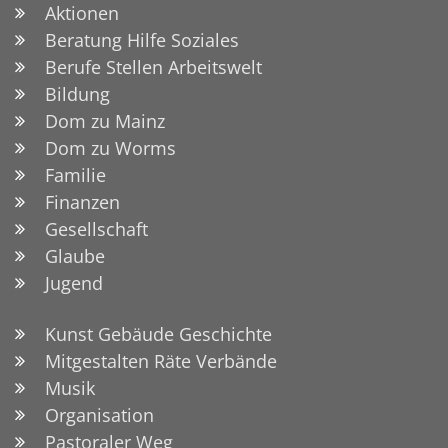
Aktionen
Beratung Hilfe Soziales
Berufe Stellen Arbeitswelt
Bildung
Dom zu Mainz
Dom zu Worms
Familie
Finanzen
Gesellschaft
Glaube
Jugend
Kunst Gebäude Geschichte
Mitgestalten Räte Verbände
Musik
Organisation
Pastoraler Weg