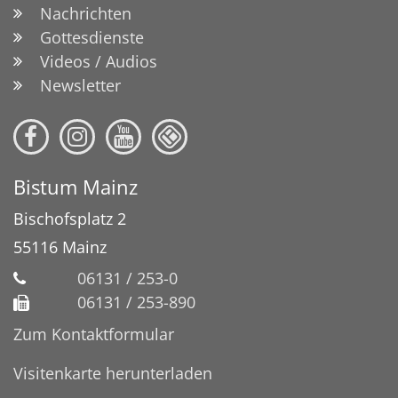
Nachrichten
Gottesdienste
Videos / Audios
Newsletter
Bistum Mainz
Bischofsplatz 2
55116
Mainz
06131 / 253-0
06131 / 253-890
Zum Kontaktformular
Visitenkarte herunterladen