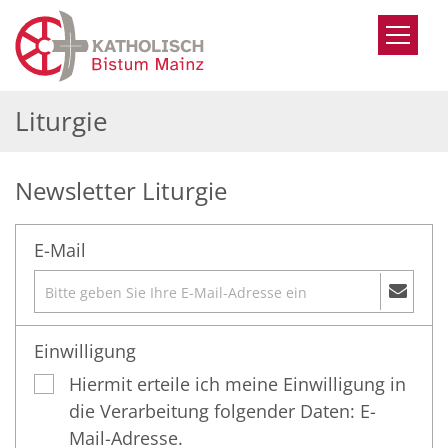
Zum Inhalt springen
Liturgie
Newsletter Liturgie
E-Mail
Einwilligung
Hiermit erteile ich meine Einwilligung in
die Verarbeitung folgender Daten: E-
Mail-Adresse.