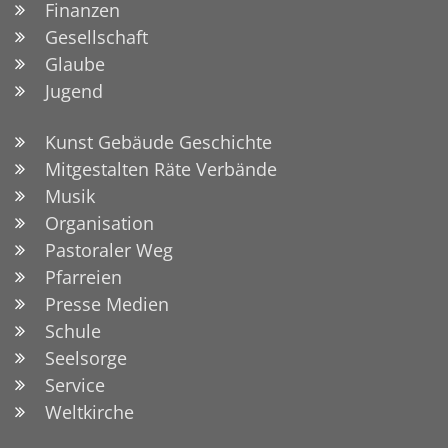
Finanzen
Gesellschaft
Glaube
Jugend
Kunst Gebäude Geschichte
Mitgestalten Räte Verbände
Musik
Organisation
Pastoraler Weg
Pfarreien
Presse Medien
Schule
Seelsorge
Service
Weltkirche