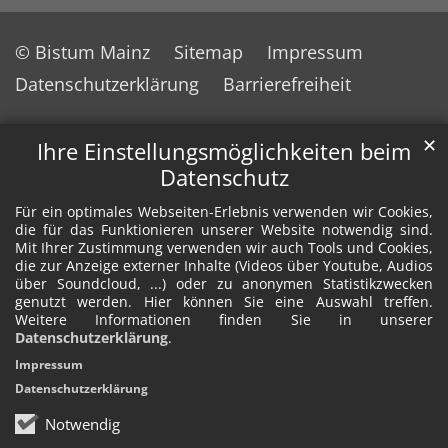
© Bistum Mainz
Sitemap
Impressum
Datenschutzerklärung
Barrierefreiheit
✕
Ihre Einstellungsmöglichkeiten beim
Datenschutz
Für ein optimales Webseiten-Erlebnis verwenden wir Cookies,
die für das Funktionieren unserer Website notwendig sind.
Mit Ihrer Zustimmung verwenden wir auch Tools und Cookies,
die zur Anzeige externer Inhalte (Videos über Youtube, Audios
über Soundcloud, ...) oder zu anonymen Statistikzwecken
genutzt werden. Hier können Sie eine Auswahl treffen.
Weitere Informationen finden Sie in unserer
Datenschutzerklärung
.
Impressum
Datenschutzerklärung
Notwendig