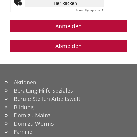
Hier klicken
Friendly
Captcha ⇗
Anmelden
Abmelden
Aktionen
Beratung Hilfe Soziales
Berufe Stellen Arbeitswelt
Bildung
Dom zu Mainz
Dom zu Worms
Familie