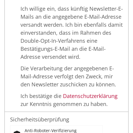
Ich willige ein, dass künftig Newsletter-E-
Mails an die angegebene E-Mail-Adresse
versandt werden. Ich bin ebenfalls damit
einverstanden, dass im Rahmen des
Double-Opt-In-Verfahrens eine
Bestätigungs-E-Mail an die E-Mail-
Adresse versendet wird.
Die Verarbeitung der angegebenen E-
Mail-Adresse verfolgt den Zweck, mir
den Newsletter zuschicken zu können.
Ich bestätige die
Datenschutzerklärung
zur Kenntnis genommen zu haben.
Sicherheitsüberprüfung
Anti-Roboter-Verifizierung