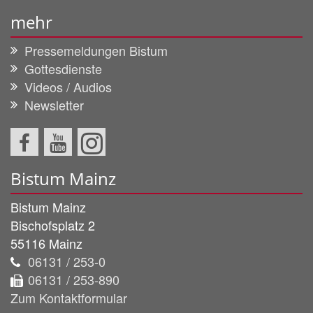
mehr
Pressemeldungen Bistum
Gottesdienste
Videos / Audios
Newsletter
Bistum Mainz
Bistum Mainz
Bischofsplatz 2
55116
Mainz
06131 / 253-0
06131 / 253-890
Zum Kontaktformular