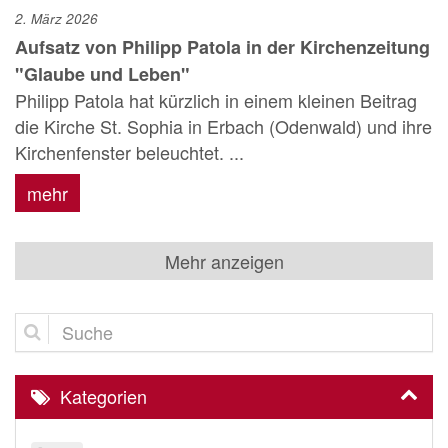
2. März 2026
Aufsatz von Philipp Patola in der Kirchenzeitung
"Glaube und Leben"
Philipp Patola hat kürzlich in einem kleinen Beitrag
die Kirche St. Sophia in Erbach (Odenwald) und ihre
Kirchenfenster beleuchtet. ...
mehr
Mehr anzeigen
Suche
Kategorien