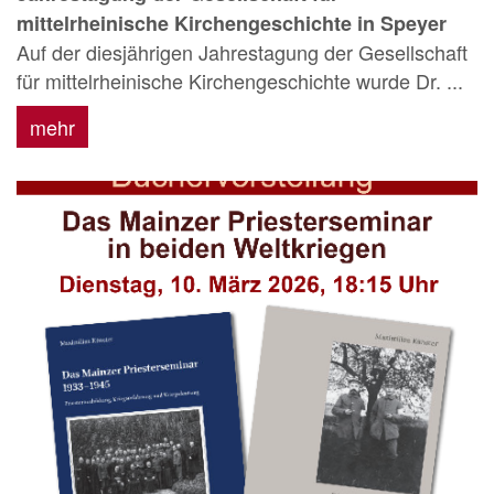
mittelrheinische Kirchengeschichte in Speyer
Auf der diesjährigen Jahrestagung der Gesellschaft
für mittelrheinische Kirchengeschichte wurde Dr. ...
mehr