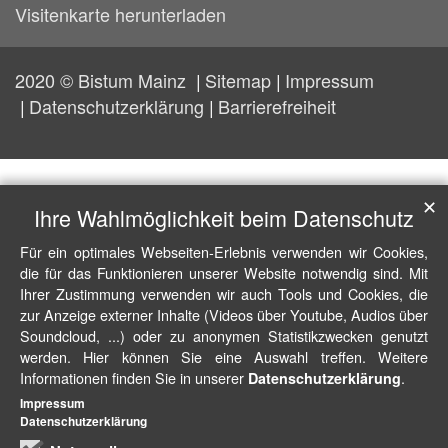
Visitenkarte herunterladen
2020 © Bistum Mainz
Sitemap
Impressum
Datenschutzerklärung
Barrierefreiheit
✕
Ihre Wahlmöglichkeit beim Datenschutz
Für ein optimales Webseiten-Erlebnis verwenden wir Cookies,
die für das Funktionieren unserer Website notwendig sind. Mit
Ihrer Zustimmung verwenden wir auch Tools und Cookies, die
zur Anzeige externer Inhalte (Videos über Youtube, Audios über
Soundcloud, ...) oder zu anonymen Statistikzwecken genutzt
werden. Hier können Sie eine Auswahl treffen. Weitere
Informationen finden Sie in unserer
.
Datenschutzerklärung
Impressum
Datenschutzerklärung