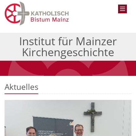
Institut für Mainzer
Kirchengeschichte
Aktuelles