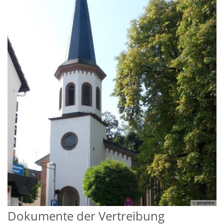
© gemeinfrei
Dokumente der Vertreibung