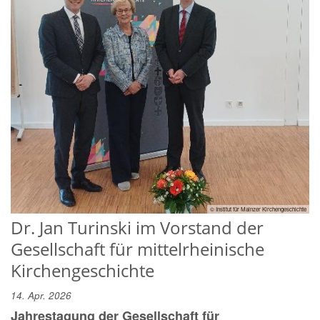
© Institut für Mainzer Kirchengeschichte
Dr. Jan Turinski im Vorstand der
Gesellschaft für mittelrheinische
Kirchengeschichte
14. Apr. 2026
Jahrestagung der Gesellschaft für