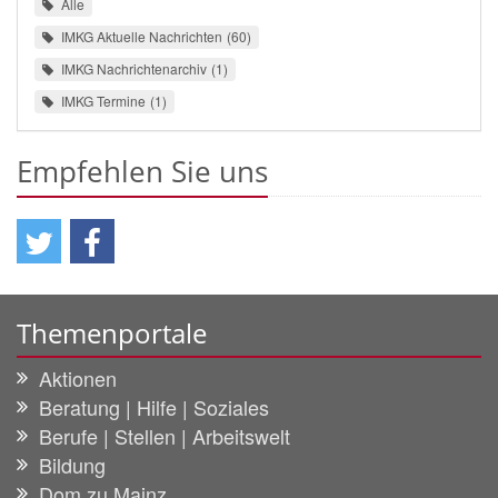
Alle
IMKG Aktuelle Nachrichten
60
IMKG Nachrichtenarchiv
1
IMKG Termine
1
Empfehlen Sie uns
Themenportale
Aktionen
Beratung | Hilfe | Soziales
Berufe | Stellen | Arbeitswelt
Bildung
Dom zu Mainz