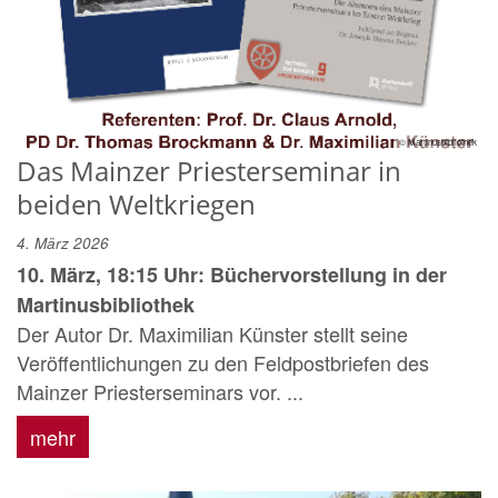
© Martinusbibliothek
Das Mainzer Priesterseminar in
beiden Weltkriegen
4. März 2026
10. März, 18:15 Uhr: Büchervorstellung in der
Martinusbibliothek
Der Autor Dr. Maximilian Künster stellt seine
Veröffentlichungen zu den Feldpostbriefen des
Mainzer Priesterseminars vor. ...
mehr