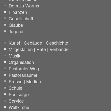
Dom zu Worms
Finanzen
Gesellschaft
Glaube
Jugend
Kunst | Gebäude | Geschichte
Mitgestalten | Räte | Verbände
Musik
Organisation
Pastoraler Weg
Pastoralräume
Presse | Medien
Schule
Seelsorge
Service
Weltkirche