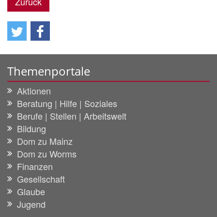
Zurück
Themenportale
Aktionen
Beratung | Hilfe | Soziales
Berufe | Stellen | Arbeitswelt
Bildung
Dom zu Mainz
Dom zu Worms
Finanzen
Gesellschaft
Glaube
Jugend