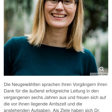
(c) Caroline Queda
Die Neugewählten sprachen ihren Vorgängern ihren
Dank für die äußerst erfolgreiche Leitung in den
vergangenen sechs Jahren aus und freuen sich auf
die vor ihnen liegende Amtszeit und die
anstehenden Aufgaben. Als Ziele haben sich Dr.