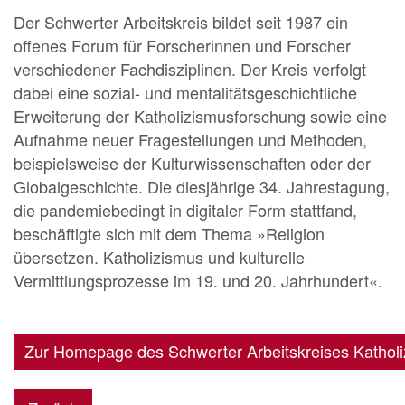
Der Schwerter Arbeitskreis bildet seit 1987 ein
offenes Forum für Forscherinnen und Forscher
verschiedener Fachdisziplinen. Der Kreis verfolgt
dabei eine sozial- und mentalitätsgeschichtliche
Erweiterung der Katholizismusforschung sowie eine
Aufnahme neuer Fragestellungen und Methoden,
beispielsweise der Kulturwissenschaften oder der
Globalgeschichte. Die diesjährige 34. Jahrestagung,
die pandemiebedingt in digitaler Form stattfand,
beschäftigte sich mit dem Thema »Religion
übersetzen. Katholizismus und kulturelle
Vermittlungsprozesse im 19. und 20. Jahrhundert«.
Zur Homepage des Schwerter Arbeitskreises Kathol