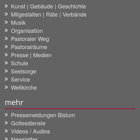
Kunst | Gebäude | Geschichte
Mitgestalten | Räte | Verbände
Musik
Organisation
Pastoraler Weg
Pastoralräume
Presse | Medien
Schule
Seelsorge
Service
Weltkirche
mehr
Pressemeldungen Bistum
Gottesdienste
Videos / Audios
Newsletter