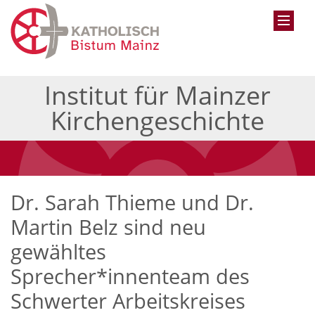
Institut für Mainzer
Kirchengeschichte
Dr. Sarah Thieme und Dr.
Martin Belz sind neu
gewähltes
Sprecher*innenteam des
Schwerter Arbeitskreises