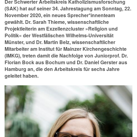
Der Schwerter Arbeitskreis Katholizismusforschung
(SAK) hat auf seiner 34. Jahrestagung am Sonntag, 22.
November 2020, ein neues Sprecher*innenteam
gewählt. Dr. Sarah Thieme, wissenschaftliche
Projektleiterin am Exzellenzcluster »Religion und
Politik« der Westfälischen Wilhelms-Universität
Münster, und Dr. Martin Belz, wissenschaftlicher
Mitarbeiter am Institut für Mainzer Kirchengeschichte
(IMKG), treten damit die Nachfolge von Juniorprof. Dr.
Florian Bock aus Bochum und Dr. Daniel Gerster aus
Hamburg an, die den Arbeitskreis für sechs Jahre
geleitet haben.