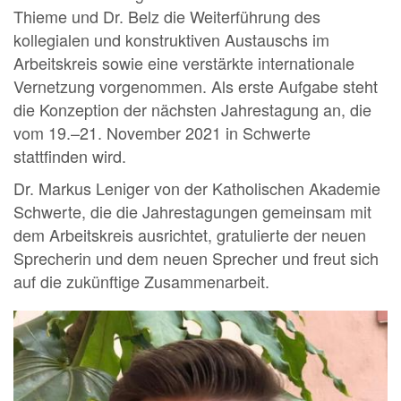
Thieme und Dr. Belz die Weiterführung des
kollegialen und konstruktiven Austauschs im
Arbeitskreis sowie eine verstärkte internationale
Vernetzung vorgenommen. Als erste Aufgabe steht
die Konzeption der nächsten Jahrestagung an, die
vom 19.–21. November 2021 in Schwerte
stattfinden wird.
Dr. Markus Leniger von der Katholischen Akademie
Schwerte, die die Jahrestagungen gemeinsam mit
dem Arbeitskreis ausrichtet, gratulierte der neuen
Sprecherin und dem neuen Sprecher und freut sich
auf die zukünftige Zusammenarbeit.