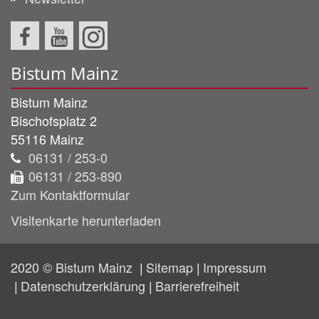
Bistum Mainz
Bistum Mainz
Bischofsplatz 2
55116
Mainz
06131 / 253-0
06131 / 253-890
Zum Kontaktformular
Visitenkarte herunterladen
2020 © Bistum Mainz
Sitemap
Impressum
Datenschutzerklärung
Barrierefreiheit