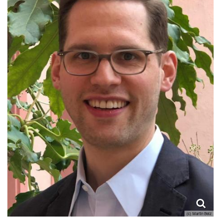
(c) Martin Belz