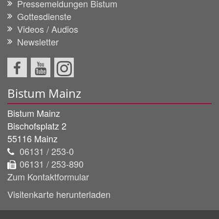
Pressemeldungen Bistum
Gottesdienste
Videos / Audios
Newsletter
Bistum Mainz
Bistum Mainz
Bischofsplatz 2
55116
Mainz
06131 / 253-0
06131 / 253-890
Zum Kontaktformular
Visitenkarte herunterladen