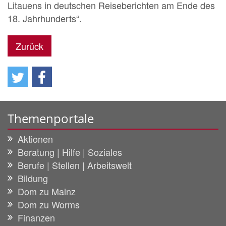
Litauens in deutschen Reiseberichten am Ende des
18. Jahrhunderts“.
Zurück
Themenportale
Aktionen
Beratung | Hilfe | Soziales
Berufe | Stellen | Arbeitswelt
Bildung
Dom zu Mainz
Dom zu Worms
Finanzen