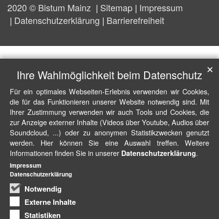
2020 © Bistum Mainz
Sitemap
Impressum
Datenschutzerklärung
Barrierefreiheit
✕
Ihre Wahlmöglichkeit beim Datenschutz
Für ein optimales Webseiten-Erlebnis verwenden wir Cookies,
die für das Funktionieren unserer Website notwendig sind. Mit
Ihrer Zustimmung verwenden wir auch Tools und Cookies, die
zur Anzeige externer Inhalte (Videos über Youtube, Audios über
Soundcloud, ...) oder zu anonymen Statistikzwecken genutzt
werden. Hier können Sie eine Auswahl treffen. Weitere
Informationen finden Sie in unserer
.
Datenschutzerklärung
Impressum
Datenschutzerklärung
Notwendig
Externe Inhalte
Statistiken