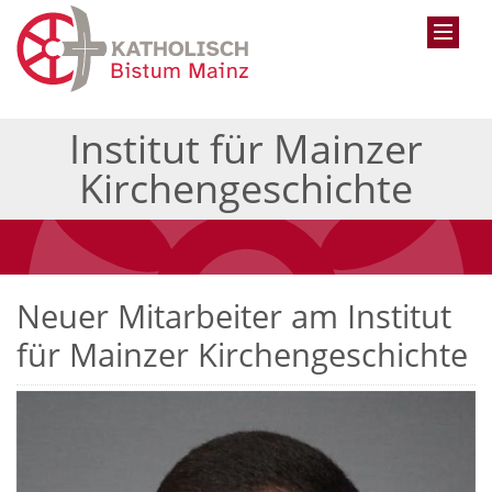
Institut für Mainzer
Kirchengeschichte
Neuer Mitarbeiter am Institut
für Mainzer Kirchengeschichte