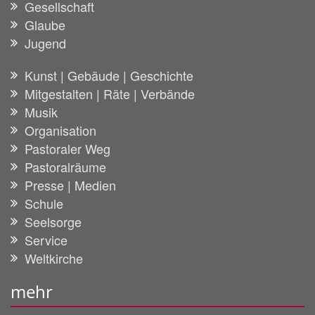
Gesellschaft
Glaube
Jugend
Kunst | Gebäude | Geschichte
Mitgestalten | Räte | Verbände
Musik
Organisation
Pastoraler Weg
Pastoralräume
Presse | Medien
Schule
Seelsorge
Service
Weltkirche
mehr