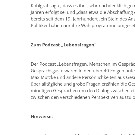
Kohlgraf sagte, dass es ihn „sehr nachdenklich 
Jahren erfolgt sei und „dass etwa die Abschaffung 
bereits seit dem 19. Jahrhundert „ein Stein des 
Politiker haben nur ihre Wahlprogramme umgesetz
Zum Podcast „Lebensfragen“
Der Podcast „Lebensfragen. Menschen im Gespräch 
Gesprächsgäste waren in den über 40 Folgen unte
Max Mutzke und andere Persönlichkeiten aus Gesell
über alltägliche und große Fragen erzählen die Ge
minütigen Gesprächen um den Dialog zwischen ei
zwischen den verschiedenen Perspektiven auszulo
Hinweise: