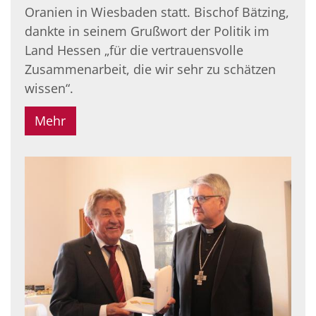
Oranien in Wiesbaden statt. Bischof Bätzing,
dankte in seinem Grußwort der Politik im
Land Hessen „für die vertrauensvolle
Zusammenarbeit, die wir sehr zu schätzen
wissen“.
Mehr