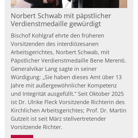
Norbert Schwab mit päpstlicher
Verdienstmedaille gewürdigt
Bischof Kohlgraf ehrte den früheren
Vorsitzenden des interdiözesanen
Arbeitsgerichtes, Norbert Schwab, mit
Päpstlicher Verdienstmedaille Bene Merenti.
Generalvikar Lang sagte in seiner
Würdigung: „Sie haben dieses Amt über 13
Jahre mit außergewöhnlicher Kompetenz
und Integrität ausgefüllt.“ Seit Oktober 2025
ist Dr. Ulrike Fleck Vorsitzende Richterin des
Kirchlichen Arbeitsgerichtes; Prof. Dr. Martin
Gutzeit ist seit März stellvertretender
Vorsitzende Richter.