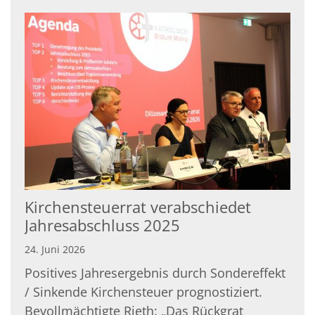
Kirchensteuerrat verabschiedet
Jahresabschluss 2025
24. Juni 2026
Positives Jahresergebnis durch Sondereffekt
/ Sinkende Kirchensteuer prognostiziert.
Bevollmächtigte Rieth: „Das Rückgrat