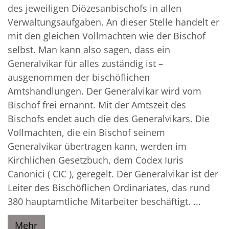
des jeweiligen Diözesanbischofs in allen
Verwaltungsaufgaben. An dieser Stelle handelt er
mit den gleichen Vollmachten wie der Bischof
selbst. Man kann also sagen, dass ein
Generalvikar für alles zuständig ist –
ausgenommen der bischöflichen
Amtshandlungen. Der Generalvikar wird vom
Bischof frei ernannt. Mit der Amtszeit des
Bischofs endet auch die des Generalvikars. Die
Vollmachten, die ein Bischof seinem
Generalvikar übertragen kann, werden im
Kirchlichen Gesetzbuch, dem Codex Iuris
Canonici ( CIC ), geregelt. Der Generalvikar ist der
Leiter des Bischöflichen Ordinariates, das rund
380 hauptamtliche Mitarbeiter beschäftigt. ...
Mehr