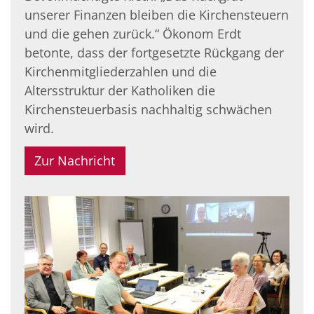
unserer Finanzen bleiben die Kirchensteuern
und die gehen zurück.“ Ökonom Erdt
betonte, dass der fortgesetzte Rückgang der
Kirchenmitgliederzahlen und die
Altersstruktur der Katholiken die
Kirchensteuerbasis nachhaltig schwächen
wird.
Zur Nachricht