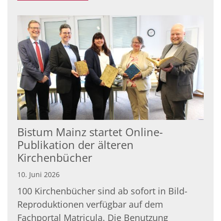
Bistum Mainz startet Online-
Publikation der älteren
Kirchenbücher
10. Juni 2026
100 Kirchenbücher sind ab sofort in Bild-
Reproduktionen verfügbar auf dem
Fachportal Matricula. Die Benutzung