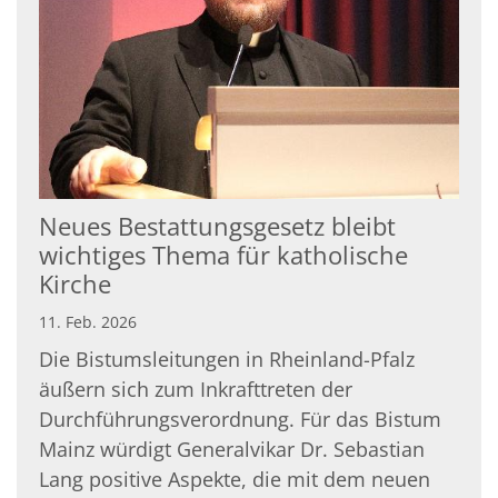
Neues Bestattungsgesetz bleibt
wichtiges Thema für katholische
Kirche
11. Feb. 2026
Die Bistumsleitungen in Rheinland-Pfalz
äußern sich zum Inkrafttreten der
Durchführungsverordnung. Für das Bistum
Mainz würdigt Generalvikar Dr. Sebastian
Lang positive Aspekte, die mit dem neuen