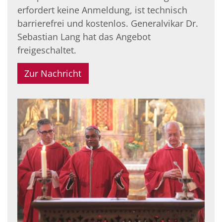
erfordert keine Anmeldung, ist technisch
barrierefrei und kostenlos. Generalvikar Dr.
Sebastian Lang hat das Angebot
freigeschaltet.
Zur Nachricht