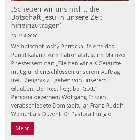
„Scheuen wir uns nicht, die
Botschaft Jesu in unsere Zeit
hineinzutragen“
28. Mai 2026
Weihbischof Joshy Pottackal feierte das
Pontifikalamt zum Patronatsfest im Mainzer
Priesterseminar: „Bleiben wir als Getaufte
mutig und entschlossen unserem Auftrag
treu, Zeugnis zu geben von unserem
Glauben. Der Rest liegt bei Gott.“
Personaldezernent Wolfgang Fritzen
verabschiedete Domkapitular Franz-Rudolf
Weinert als Dozent für Pastoralliturgie.
Mehr