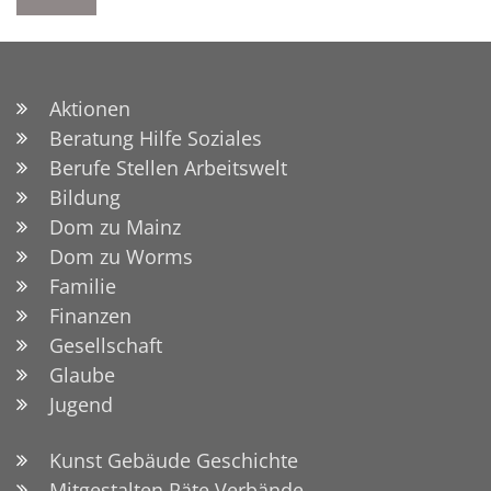
Aktionen
Beratung Hilfe Soziales
Berufe Stellen Arbeitswelt
Bildung
Dom zu Mainz
Dom zu Worms
Familie
Finanzen
Gesellschaft
Glaube
Jugend
Kunst Gebäude Geschichte
Mitgestalten Räte Verbände