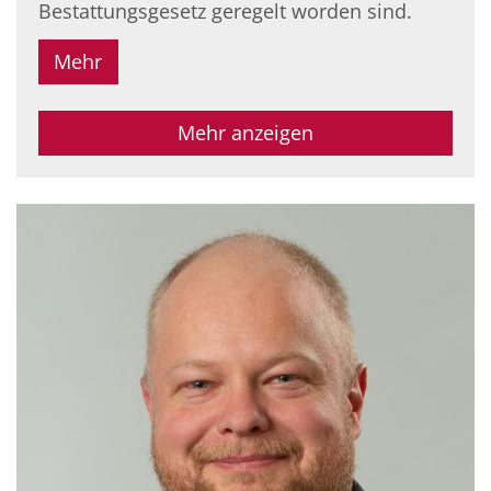
Bestattungsgesetz geregelt worden sind.
Mehr
Mehr anzeigen