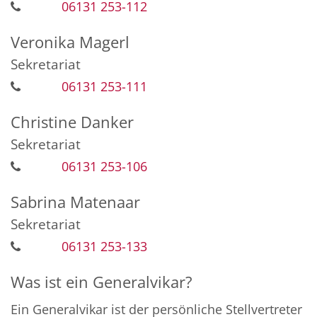
06131 253-112
Veronika
Magerl
Sekretariat
06131 253-111
Christine
Danker
Sekretariat
06131 253-106
Sabrina
Matenaar
Sekretariat
06131 253-133
Was ist ein Generalvikar?
Ein Generalvikar ist der persönliche Stellvertreter