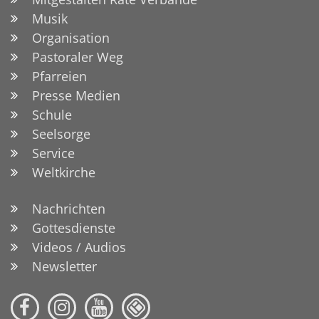
Musik
Organisation
Pastoraler Weg
Pfarreien
Presse Medien
Schule
Seelsorge
Service
Weltkirche
Nachrichten
Gottesdienste
Videos / Audios
Newsletter