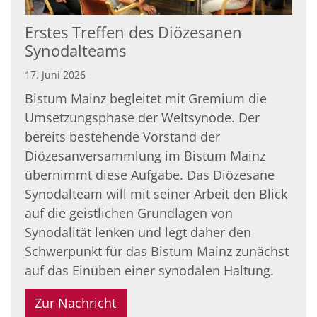
Erstes Treffen des Diözesanen
Synodalteams
17. Juni 2026
Bistum Mainz begleitet mit Gremium die
Umsetzungsphase der Weltsynode. Der
bereits bestehende Vorstand der
Diözesanversammlung im Bistum Mainz
übernimmt diese Aufgabe. Das Diözesane
Synodalteam will mit seiner Arbeit den Blick
auf die geistlichen Grundlagen von
Synodalität lenken und legt daher den
Schwerpunkt für das Bistum Mainz zunächst
auf das Einüben einer synodalen Haltung.
Zur Nachricht