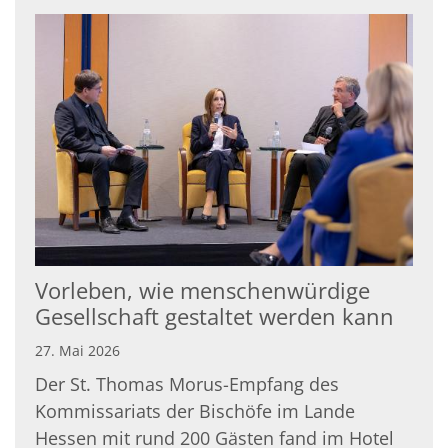
Vorleben, wie menschenwürdige
Gesellschaft gestaltet werden kann
27. Mai 2026
Der St. Thomas Morus-Empfang des
Kommissariats der Bischöfe im Lande
Hessen mit rund 200 Gästen fand im Hotel