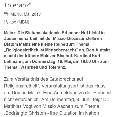
Toleranz“
Datum:
Mi. 10. Mai 2017
Von:
tob (MBN)
Mainz. Die Bistumsakademie Erbacher Hof bietet in
Zusammenarbeit mit der Missio-Diözesanstelle im
Bistum Mainz eine kleine Reihe zum Thema
„Religionsfreiheit ist Menschenrecht“ an. Den Auftakt
macht der frühere Mainzer Bischof, Kardinal Karl
Lehmann, am Donnerstag, 18. Mai, um 19.00 Uhr zum
Thema „Wahrheit und Toleranz.
Zum Verständnis des Grundrechts auf
Religionsfreiheit“. Veranstaltungsort ist das Haus
am Dom in Mainz. Eine Anmeldung zu der Reihe ist
nicht erforderlich. Am Donnerstag, 8. Juni, folgt Dr.
Matthias Vogt von Missio Aachen zum Thema
„Bedrängte Christen - ihre Situation im Nahen