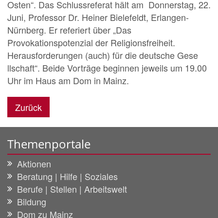
Osten“. Das Schlussreferat hält am Donnerstag, 22.
Juni, Professor Dr. Heiner Bielefeldt, Erlangen-
Nürnberg. Er referiert über „Das
Provokationspotenzial der Religionsfreiheit.
Herausforderungen (auch) für die deutsche Gese
llschaft“. Beide Vorträge beginnen jeweils um 19.00
Uhr im Haus am Dom in Mainz.
Zurück
Themenportale
Aktionen
Beratung | Hilfe | Soziales
Berufe | Stellen | Arbeitswelt
Bildung
Dom zu Mainz