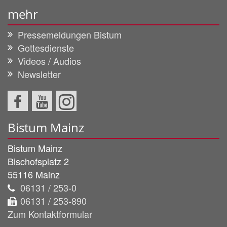
mehr
Pressemeldungen Bistum
Gottesdienste
Videos / Audios
Newsletter
Bistum Mainz
Bistum Mainz
Bischofsplatz 2
55116
Mainz
06131 / 253-0
06131 / 253-890
Zum Kontaktformular