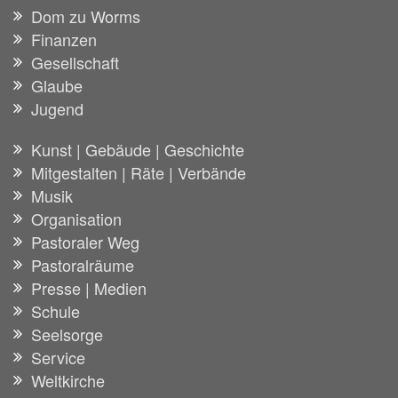
Dom zu Worms
Finanzen
Gesellschaft
Glaube
Jugend
Kunst | Gebäude | Geschichte
Mitgestalten | Räte | Verbände
Musik
Organisation
Pastoraler Weg
Pastoralräume
Presse | Medien
Schule
Seelsorge
Service
Weltkirche