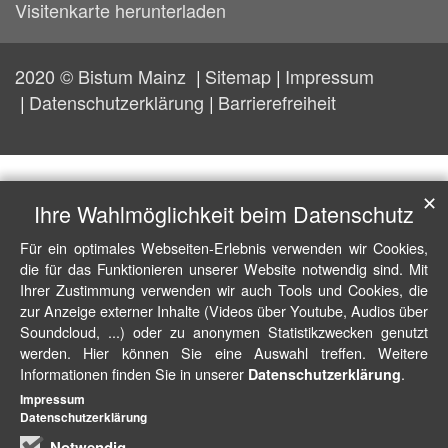
Visitenkarte herunterladen
2020 © Bistum Mainz
Sitemap
Impressum
Datenschutzerklärung
Barrierefreiheit
✕
Ihre Wahlmöglichkeit beim Datenschutz
Für ein optimales Webseiten-Erlebnis verwenden wir Cookies,
die für das Funktionieren unserer Website notwendig sind. Mit
Ihrer Zustimmung verwenden wir auch Tools und Cookies, die
zur Anzeige externer Inhalte (Videos über Youtube, Audios über
Soundcloud, ...) oder zu anonymen Statistikzwecken genutzt
werden. Hier können Sie eine Auswahl treffen. Weitere
Informationen finden Sie in unserer
.
Datenschutzerklärung
Impressum
Datenschutzerklärung
Notwendig