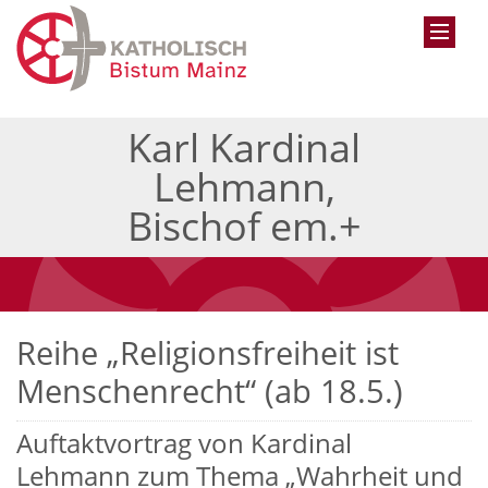
Karl Kardinal
Lehmann,
Bischof em.+
Reihe „Religionsfreiheit ist
Menschenrecht“ (ab 18.5.)
Auftaktvortrag von Kardinal
Lehmann zum Thema „Wahrheit und