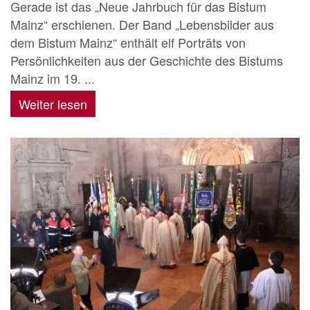
Gerade ist das „Neue Jahrbuch für das Bistum
Mainz“ erschienen. Der Band „Lebensbilder aus
dem Bistum Mainz“ enthält elf Porträts von
Persönlichkeiten aus der Geschichte des Bistums
Mainz im 19. ...
Weiter lesen