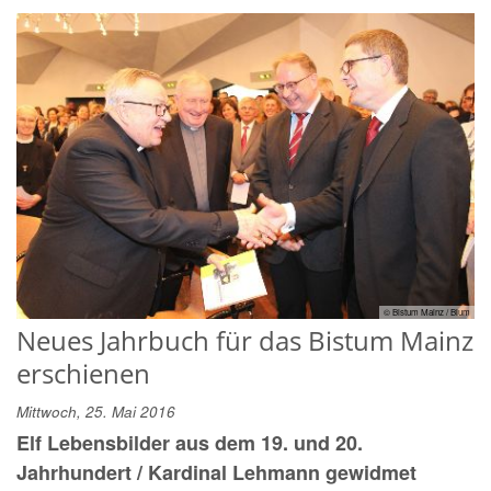
© Bistum Mainz / Blum
Neues Jahrbuch für das Bistum Mainz
erschienen
Mittwoch, 25. Mai 2016
Elf Lebensbilder aus dem 19. und 20.
Jahrhundert / Kardinal Lehmann gewidmet