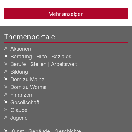
Mehr anzeigen
Themenportale
Aktionen
Beratung | Hilfe | Soziales
Berufe | Stellen | Arbeitswelt
Bildung
Dom zu Mainz
Dom zu Worms
Finanzen
Gesellschaft
Glaube
Jugend
Kunst | Gebäude | Geschichte