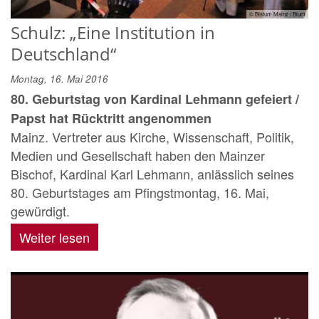
© Bistum Mainz / Blum
Schulz: „Eine Institution in
Deutschland“
Montag, 16. Mai 2016
80. Geburtstag von Kardinal Lehmann gefeiert /
Papst hat Rücktritt angenommen
Mainz. Vertreter aus Kirche, Wissenschaft, Politik,
Medien und Gesellschaft haben den Mainzer
Bischof, Kardinal Karl Lehmann, anlässlich seines
80. Geburtstages am Pfingstmontag, 16. Mai,
gewürdigt.
Weiter lesen