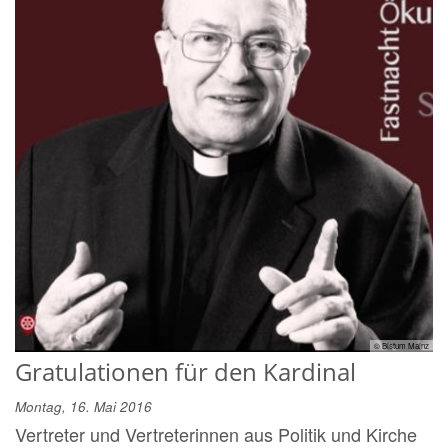
© Bistum Mainz
Gratulationen für den Kardinal
Montag, 16. Mai 2016
Vertreter und Vertreterinnen aus Politik und Kirche