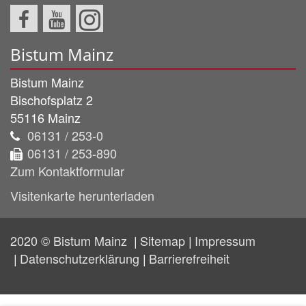
Bistum Mainz
Bistum Mainz
Bischofsplatz 2
55116
Mainz
06131 / 253-0
06131 / 253-890
Zum Kontaktformular
Visitenkarte herunterladen
2020 © Bistum Mainz
Sitemap
Impressum
Datenschutzerklärung
Barrierefreiheit