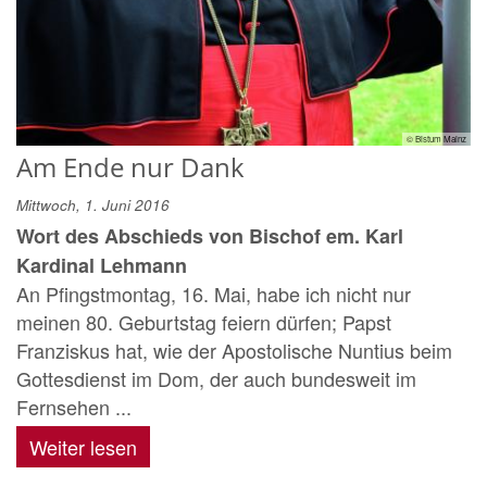
© Bistum Mainz
Am Ende nur Dank
Mittwoch, 1. Juni 2016
Wort des Abschieds von Bischof em. Karl
Kardinal Lehmann
An Pfingstmontag, 16. Mai, habe ich nicht nur
meinen 80. Geburtstag feiern dürfen; Papst
Franziskus hat, wie der Apostolische Nuntius beim
Gottesdienst im Dom, der auch bundesweit im
Fernsehen ...
Weiter lesen