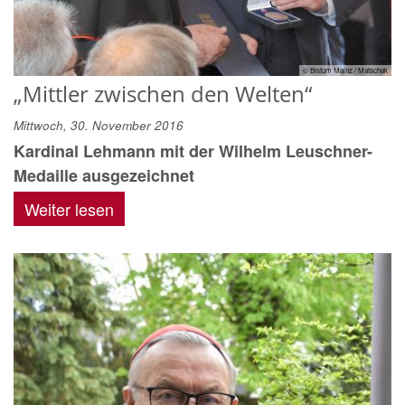
© Bistum Mainz / Matschak
„Mittler zwischen den Welten“
Mittwoch, 30. November 2016
Kardinal Lehmann mit der Wilhelm Leuschner-
Medaille ausgezeichnet
Weiter lesen