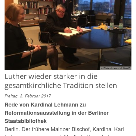
© Bistum Mainz / Nichtweiß
Luther wieder stärker in die
gesamtkirchliche Tradition stellen
Freitag, 3. Februar 2017
Rede von Kardinal Lehmann zu
Reformationsausstellung in der Berliner
Staatsbibliothek
Berlin. Der frühere Mainzer Bischof, Kardinal Karl