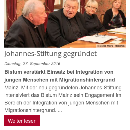
© Bistum Mainz / Matschak
Johannes-Stiftung gegründet
Dienstag, 27. September 2016
Bistum verstärkt Einsatz bei Integration von
jungen Menschen mit Migrationshintergrund
Mainz. Mit der neu gegründeten Johannes-Stiftung
intensiviert das Bistum Mainz sein Engagement im
Bereich der Integration von jungen Menschen mit
Migrationshintergrund. ...
Weiter lesen