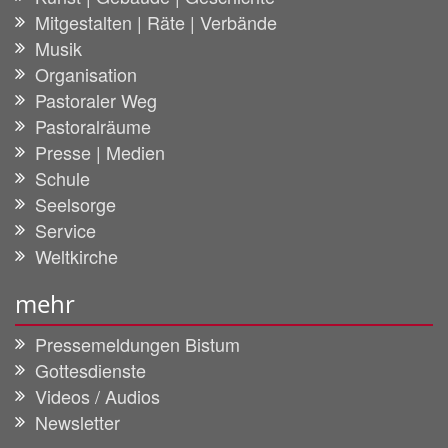
Mitgestalten | Räte | Verbände
Musik
Organisation
Pastoraler Weg
Pastoralräume
Presse | Medien
Schule
Seelsorge
Service
Weltkirche
mehr
Pressemeldungen Bistum
Gottesdienste
Videos / Audios
Newsletter