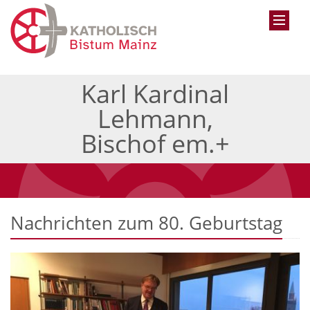
Karl Kardinal
Lehmann,
Bischof em.+
Nachrichten zum 80. Geburtstag