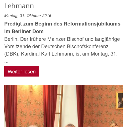
Lehmann
Montag, 31. Oktober 2016
Predigt zum Beginn des Reformationsjubiläums
im Berliner Dom
Berlin. Der frühere Mainzer Bischof und langjährige
Vorsitzende der Deutschen Bischofskonferenz
(DBK), Kardinal Karl Lehmann, ist am Montag, 31.
...
Weiter lesen