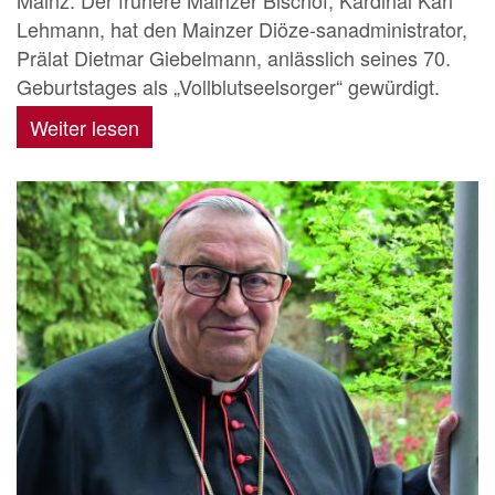
Lehmann, hat den Mainzer Diöze-sanadministrator,
Prälat Dietmar Giebelmann, anlässlich seines 70.
Geburtstages als „Vollblutseelsorger“ gewürdigt.
Weiter lesen