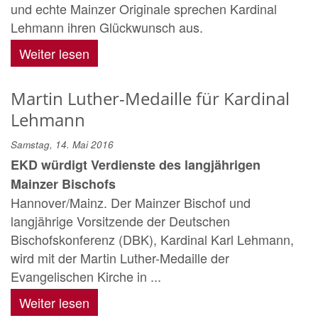
und echte Mainzer Originale sprechen Kardinal
Lehmann ihren Glückwunsch aus.
Weiter lesen
Martin Luther-Medaille für Kardinal
Lehmann
Samstag, 14. Mai 2016
EKD würdigt Verdienste des langjährigen
Mainzer Bischofs
Hannover/Mainz. Der Mainzer Bischof und
langjährige Vorsitzende der Deutschen
Bischofskonferenz (DBK), Kardinal Karl Lehmann,
wird mit der Martin Luther-Medaille der
Evangelischen Kirche in ...
Weiter lesen