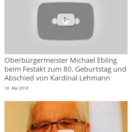
Oberbürgermeister Michael Ebling
beim Festakt zum 80. Geburtstag und
Abschied von Kardinal Lehmann
16. Mai 2016