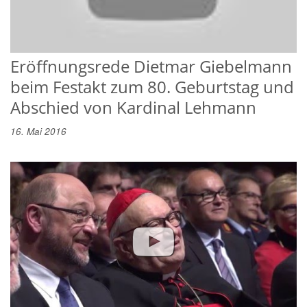
Eröffnungsrede Dietmar Giebelmann
beim Festakt zum 80. Geburtstag und
Abschied von Kardinal Lehmann
16. Mai 2016