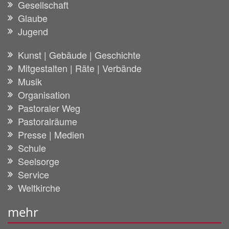
Gesellschaft
Glaube
Jugend
Kunst | Gebäude | Geschichte
Mitgestalten | Räte | Verbände
Musik
Organisation
Pastoraler Weg
Pastoralräume
Presse | Medien
Schule
Seelsorge
Service
Weltkirche
mehr