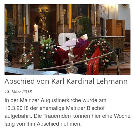
Abschied von Karl Kardinal Lehmann
13. März 2018
In der Mainzer Augustinerkirche wurde am
13.3.2018 der ehemalige Mainzer Bischof
aufgebahrt. Die Trauernden können hier eine Woche
lang von ihm Abschied nehmen.