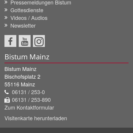
Pressemeldungen Bistum
Gottesdienste
Videos / Audios
Newsletter
Bistum Mainz
Bistum Mainz
Bischofsplatz 2
55116
Mainz
06131 / 253-0
06131 / 253-890
Zum Kontaktformular
Visitenkarte herunterladen