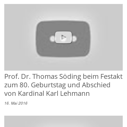
Prof. Dr. Thomas Söding beim Festakt
zum 80. Geburtstag und Abschied
von Kardinal Karl Lehmann
16. Mai 2016