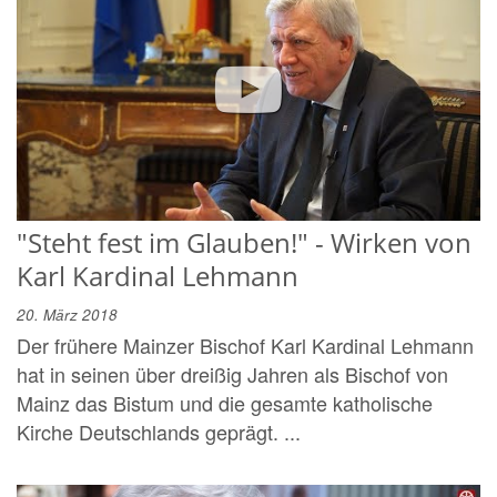
"Steht fest im Glauben!" - Wirken von
Karl Kardinal Lehmann
20. März 2018
Der frühere Mainzer Bischof Karl Kardinal Lehmann
hat in seinen über dreißig Jahren als Bischof von
Mainz das Bistum und die gesamte katholische
Kirche Deutschlands geprägt. ...