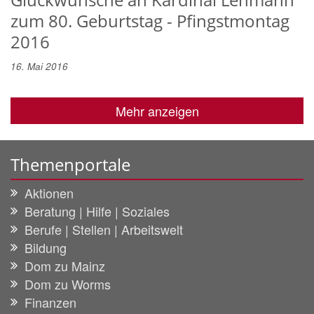
zum 80. Geburtstag - Pfingstmontag
2016
16. Mai 2016
Mehr anzeigen
Themenportale
Aktionen
Beratung | Hilfe | Soziales
Berufe | Stellen | Arbeitswelt
Bildung
Dom zu Mainz
Dom zu Worms
Finanzen