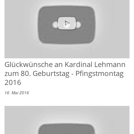
Glückwünsche an Kardinal Lehmann
zum 80. Geburtstag - Pfingstmontag
2016
16. Mai 2016