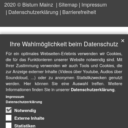
2020 © Bistum Mainz
Sitemap
Impressum
Datenschutzerklärung
Barrierefreiheit
✕
Ihre Wahlmöglichkeit beim Datenschutz
Für ein optimales Webseiten-Erlebnis verwenden wir Cookies,
die für das Funktionieren unserer Website notwendig sind. Mit
Ihrer Zustimmung verwenden wir auch Tools und Cookies, die
zur Anzeige externer Inhalte (Videos über Youtube, Audios über
Soundcloud, ...) oder zu anonymen Statistikzwecken genutzt
werden. Hier können Sie eine Auswahl treffen. Weitere
Informationen finden Sie in unserer
.
Datenschutzerklärung
Impressum
Datenschutzerklärung
Notwendig
Externe Inhalte
Statistiken