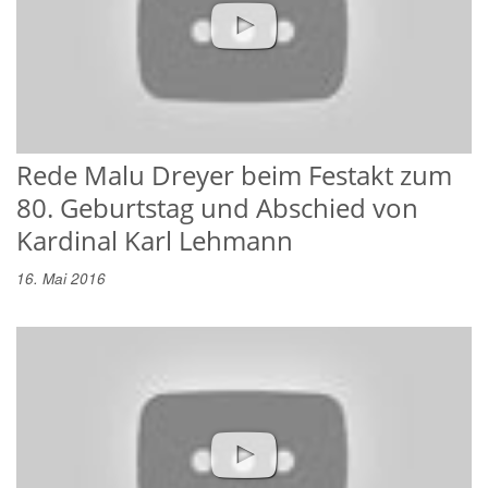
Rede Malu Dreyer beim Festakt zum
80. Geburtstag und Abschied von
Kardinal Karl Lehmann
16. Mai 2016