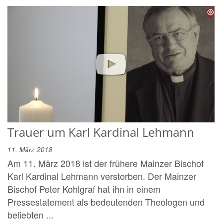
Trauer um Karl Kardinal Lehmann
11. März 2018
Am 11. März 2018 ist der frühere Mainzer Bischof
Karl Kardinal Lehmann verstorben. Der Mainzer
Bischof Peter Kohlgraf hat ihn in einem
Pressestatement als bedeutenden Theologen und
beliebten ...