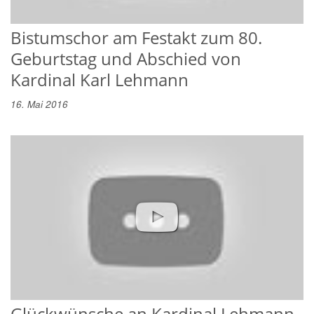
Bistumschor am Festakt zum 80.
Geburtstag und Abschied von
Kardinal Karl Lehmann
16. Mai 2016
Glückwünsche an Kardinal Lehmann