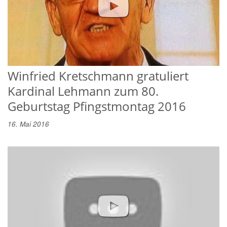
Winfried Kretschmann gratuliert
Kardinal Lehmann zum 80.
Geburtstag Pfingstmontag 2016
16. Mai 2016