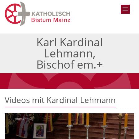
Karl Kardinal
Lehmann,
Bischof em.+
Videos mit Kardinal Lehmann