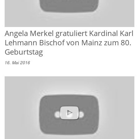
Angela Merkel gratuliert Kardinal Karl
Lehmann Bischof von Mainz zum 80.
Geburtstag
16. Mai 2016