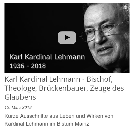
Karl Kardinal Lehmann - Bischof,
Theologe, Brückenbauer, Zeuge des
Glaubens
12. März 2018
Kurze Ausschnitte aus Leben und Wirken von
Kardinal Lehmann im Bistum Mainz