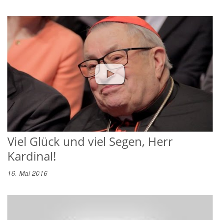
Viel Glück und viel Segen, Herr
Kardinal!
16. Mai 2016