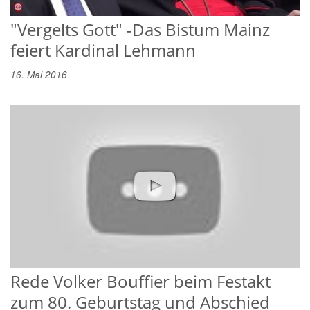
"Vergelts Gott" -Das Bistum Mainz
feiert Kardinal Lehmann
16. Mai 2016
Rede Volker Bouffier beim Festakt
zum 80. Geburtstag und Abschied