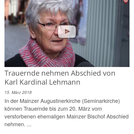
Trauernde nehmen Abschied von
Karl Kardinal Lehmann
15. März 2018
In der Mainzer Augustinerkirche (Seminarkirche)
können Trauernde bis zum 20. März vom
verstorbenen ehemaligen Mainzer Bischof Abschied
nehmen. ...