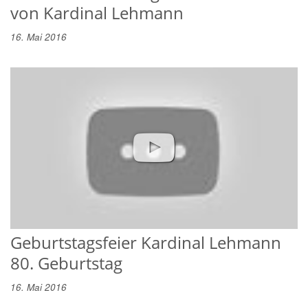
von Kardinal Lehmann
16. Mai 2016
Geburtstagsfeier Kardinal Lehmann
80. Geburtstag
16. Mai 2016