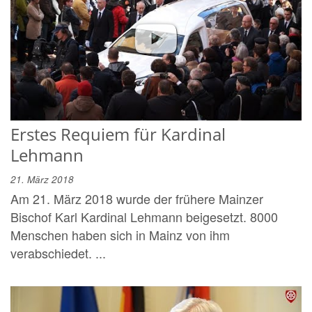
Erstes Requiem für Kardinal
Lehmann
21. März 2018
Am 21. März 2018 wurde der frühere Mainzer
Bischof Karl Kardinal Lehmann beigesetzt. 8000
Menschen haben sich in Mainz von ihm
verabschiedet. ...