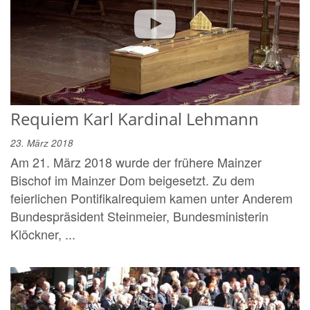
Requiem Karl Kardinal Lehmann
23. März 2018
Am 21. März 2018 wurde der frühere Mainzer
Bischof im Mainzer Dom beigesetzt. Zu dem
feierlichen Pontifikalrequiem kamen unter Anderem
Bundespräsident Steinmeier, Bundesministerin
Klöckner, ...