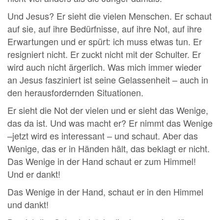
Und Jesus? Er sieht die vielen Menschen. Er schaut
auf sie, auf ihre Bedürfnisse, auf ihre Not, auf ihre
Erwartungen und er spürt: ich muss etwas tun. Er
resigniert nicht. Er zuckt nicht mit der Schulter. Er
wird auch nicht ärgerlich. Was mich immer wieder
an Jesus fasziniert ist seine Gelassenheit – auch in
den herausfordernden Situationen.
Er sieht die Not der vielen und er sieht das Wenige,
das da ist. Und was macht er? Er nimmt das Wenige
–jetzt wird es interessant – und schaut. Aber das
Wenige, das er in Händen hält, das beklagt er nicht.
Das Wenige in der Hand schaut er zum Himmel!
Und er dankt!
Das Wenige in der Hand, schaut er in den Himmel
und dankt!