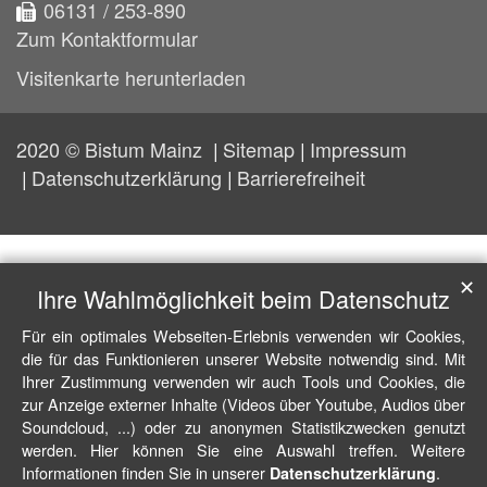
06131 / 253-890
Zum Kontaktformular
Visitenkarte herunterladen
2020 © Bistum Mainz
Sitemap
Impressum
Datenschutzerklärung
Barrierefreiheit
✕
Ihre Wahlmöglichkeit beim Datenschutz
Für ein optimales Webseiten-Erlebnis verwenden wir Cookies,
die für das Funktionieren unserer Website notwendig sind. Mit
Ihrer Zustimmung verwenden wir auch Tools und Cookies, die
zur Anzeige externer Inhalte (Videos über Youtube, Audios über
Soundcloud, ...) oder zu anonymen Statistikzwecken genutzt
werden. Hier können Sie eine Auswahl treffen. Weitere
Informationen finden Sie in unserer
.
Datenschutzerklärung