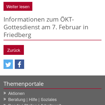
Weiter lesen
Informationen zum ÖKT-
Gottesdienst am 7. Februar in
Friedberg
Zurück
Themenportale
Aktionen
Beratung | Hilfe | Soziales