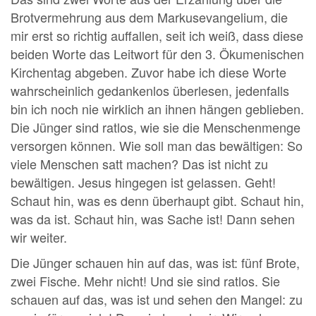
Brotvermehrung aus dem Markusevangelium, die
mir erst so richtig auffallen, seit ich weiß, dass diese
beiden Worte das Leitwort für den 3. Ökumenischen
Kirchentag abgeben. Zuvor habe ich diese Worte
wahrscheinlich gedankenlos überlesen, jedenfalls
bin ich noch nie wirklich an ihnen hängen geblieben.
Die Jünger sind ratlos, wie sie die Menschenmenge
versorgen können. Wie soll man das bewältigen: So
viele Menschen satt machen? Das ist nicht zu
bewältigen. Jesus hingegen ist gelassen. Geht!
Schaut hin, was es denn überhaupt gibt. Schaut hin,
was da ist. Schaut hin, was Sache ist! Dann sehen
wir weiter.
Die Jünger schauen hin auf das, was ist: fünf Brote,
zwei Fische. Mehr nicht! Und sie sind ratlos. Sie
schauen auf das, was ist und sehen den Mangel: zu