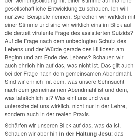
gesellschaftliche Entwicklung zu schauen. Ich will
nur zwei Beispiele nennen: Sprechen wir wirklich mit
einer Stimme und sind wir wirklich eins im Blick auf
die derzeit virulente Frage des assistierten Suizids?
Auf die Frage nach dem unbedingten Schutz des
Lebens und der Würde gerade des Hilflosen am
Beginn und am Ende des Lebens? Schauen wir
auch ehrlich hin auf das, was nicht ist. Das gilt auch
bei der Frage nach dem gemeinsamen Abendmahl.
Sind wir ehrlich mit dem, was unsere Sehnsucht
nach dem gemeinsamen Abendmahl ist und dem,
was tatsächlich ist? Was eint uns und was
unterscheidet uns wirklich, nicht nur in der Lehre,
sondern auch in der realen Praxis.
Schärfen wir unseren Blick auf das, was da ist.
Schauen wir aber hin
: das
in der Haltung Jesu