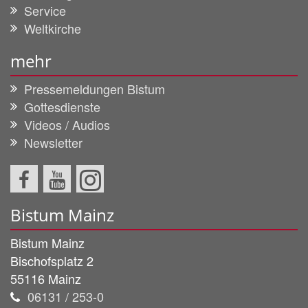
Service
Weltkirche
mehr
Pressemeldungen Bistum
Gottesdienste
Videos / Audios
Newsletter
Bistum Mainz
Bistum Mainz
Bischofsplatz 2
55116
Mainz
06131 / 253-0