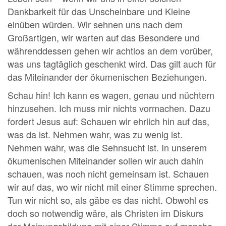
Dankbarkeit für das Unscheinbare und Kleine
einüben würden. Wir sehnen uns nach dem
Großartigen, wir warten auf das Besondere und
währenddessen gehen wir achtlos an dem vorüber,
was uns tagtäglich geschenkt wird. Das gilt auch für
das Miteinander der ökumenischen Beziehungen.
Schau hin! Ich kann es wagen, genau und nüchtern
hinzusehen. Ich muss mir nichts vormachen. Dazu
fordert Jesus auf: Schauen wir ehrlich hin auf das,
was da ist. Nehmen wahr, was zu wenig ist.
Nehmen wahr, was die Sehnsucht ist. In unserem
ökumenischen Miteinander sollen wir auch dahin
schauen, was noch nicht gemeinsam ist. Schauen
wir auf das, wo wir nicht mit einer Stimme sprechen.
Tun wir nicht so, als gäbe es das nicht. Obwohl es
doch so notwendig wäre, als Christen im Diskurs
der Meinungsbildung mit einer Stimme auf manche