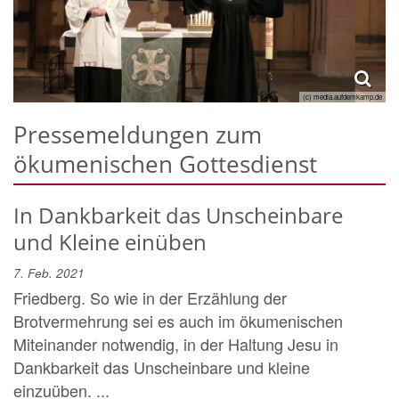
(c) media.aufdemkamp.de
Pressemeldungen zum
ökumenischen Gottesdienst
In Dankbarkeit das Unscheinbare
und Kleine einüben
7. Feb. 2021
Friedberg. So wie in der Erzählung der
Brotvermehrung sei es auch im ökumenischen
Miteinander notwendig, in der Haltung Jesu in
Dankbarkeit das Unscheinbare und kleine
einzuüben. ...