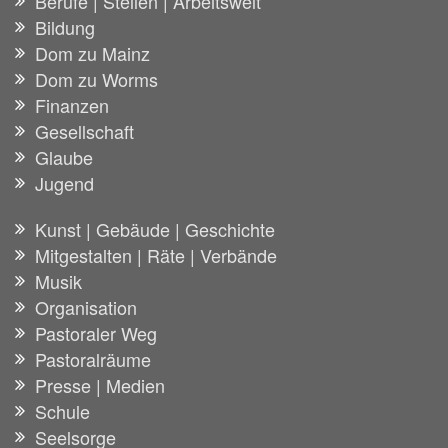
Berufe | Stellen | Arbeitswelt
Bildung
Dom zu Mainz
Dom zu Worms
Finanzen
Gesellschaft
Glaube
Jugend
Kunst | Gebäude | Geschichte
Mitgestalten | Räte | Verbände
Musik
Organisation
Pastoraler Weg
Pastoralräume
Presse | Medien
Schule
Seelsorge