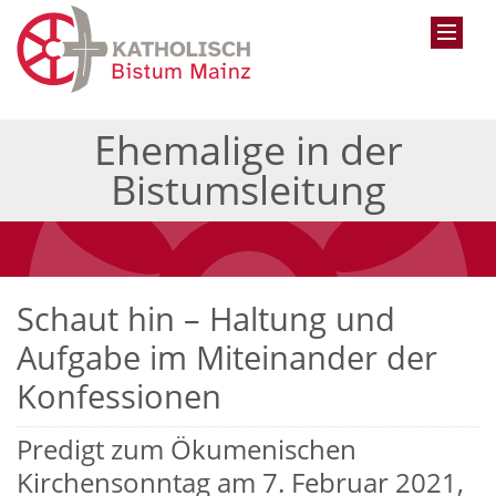
Ehemalige in der
Bistumsleitung
Schaut hin – Haltung und
Aufgabe im Miteinander der
Konfessionen
Predigt zum Ökumenischen
Kirchensonntag am 7. Februar 2021,