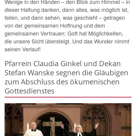
Wenige in den Händen – den Blick zum Himmel – in
dieser Haltung danken, dann alles, was möglich ist,
teilen, und dann sehen, was geschieht – getragen
von der gemeinsamen Hoffnung und dem
gemeinsamen Vertrauen: Gott hat Möglichkeiten,
die unsere Sicht übersteigt. Und das Wunder nimmt
seinen Verlauf!
Pfarrein Claudia Ginkel und Dekan
Stefan Wanske segnen die Gläubigen
zum Abschluss des ökumenischen
Gottesdienstes