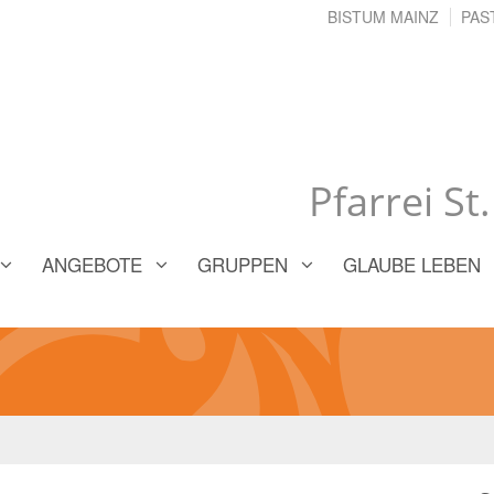
BISTUM MAINZ
PAS
Pfarrei St
ANGEBOTE
GRUPPEN
GLAUBE LEBEN