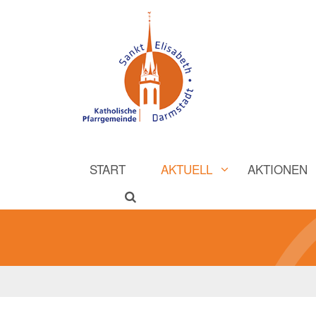
START
AKTUELL
AKTIONEN