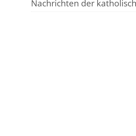
Nachrichten der katholische