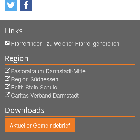
Links
Pfarreifinder - zu welcher Pfarrei gehöre ich
Region
Pastoralraum Darmstadt-Mitte
Region Südhessen
Edith Stein-Schule
Caritas-Verband Darmstadt
Downloads
Aktueller Gemeindebrief