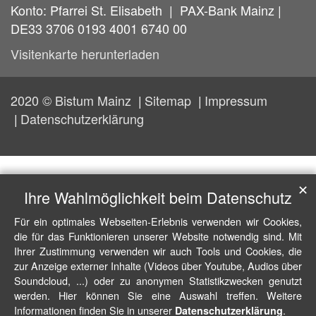
Konto: Pfarrei St. Elisabeth | PAX-Bank Mainz |
DE33 3706 0193 4001 6740 00
Visitenkarte herunterladen
2020 © Bistum Mainz
Sitemap
Impressum
Datenschutzerklärung
✕
Ihre Wahlmöglichkeit beim Datenschutz
Für ein optimales Webseiten-Erlebnis verwenden wir Cookies,
die für das Funktionieren unserer Website notwendig sind. Mit
Ihrer Zustimmung verwenden wir auch Tools und Cookies, die
zur Anzeige externer Inhalte (Videos über Youtube, Audios über
Soundcloud, ...) oder zu anonymen Statistikzwecken genutzt
werden. Hier können Sie eine Auswahl treffen. Weitere
Informationen finden Sie in unserer
.
Datenschutzerklärung