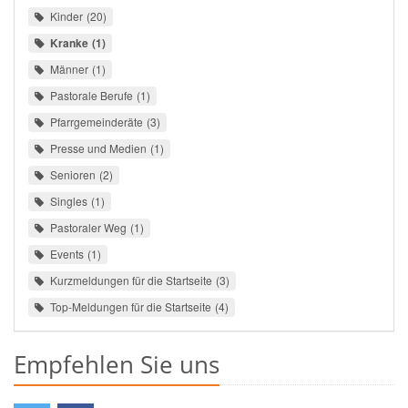
Kinder
20
Kranke
1
Männer
1
Pastorale Berufe
1
Pfarrgemeinderäte
3
Presse und Medien
1
Senioren
2
Singles
1
Pastoraler Weg
1
Events
1
Kurzmeldungen für die Startseite
3
Top-Meldungen für die Startseite
4
Empfehlen Sie uns