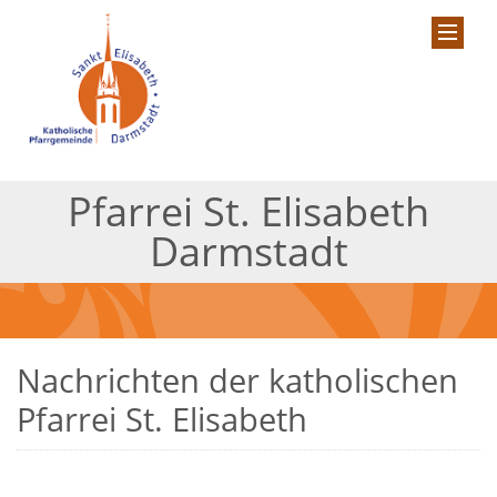
Pfarrei St. Elisabeth
Darmstadt
Nachrichten der katholischen
Pfarrei St. Elisabeth