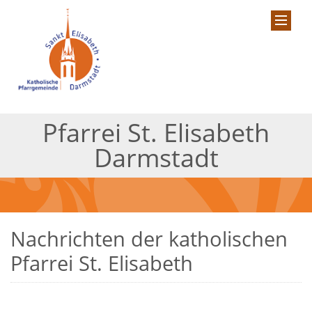
Pfarrei St. Elisabeth
Darmstadt
Nachrichten der katholischen
Pfarrei St. Elisabeth