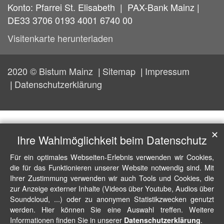
Konto: Pfarrei St. Elisabeth | PAX-Bank Mainz |
DE33 3706 0193 4001 6740 00
Visitenkarte herunterladen
2020 © Bistum Mainz
Sitemap
Impressum
Datenschutzerklärung
✕
Ihre Wahlmöglichkeit beim Datenschutz
Für ein optimales Webseiten-Erlebnis verwenden wir Cookies,
die für das Funktionieren unserer Website notwendig sind. Mit
Ihrer Zustimmung verwenden wir auch Tools und Cookies, die
zur Anzeige externer Inhalte (Videos über Youtube, Audios über
Soundcloud, ...) oder zu anonymen Statistikzwecken genutzt
werden. Hier können Sie eine Auswahl treffen. Weitere
Informationen finden Sie in unserer
.
Datenschutzerklärung