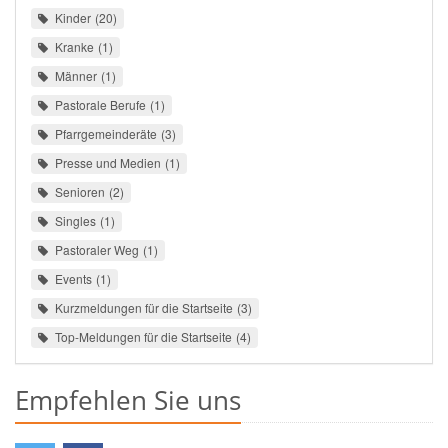
Kinder
20
Kranke
1
Männer
1
Pastorale Berufe
1
Pfarrgemeinderäte
3
Presse und Medien
1
Senioren
2
Singles
1
Pastoraler Weg
1
Events
1
Kurzmeldungen für die Startseite
3
Top-Meldungen für die Startseite
4
Empfehlen Sie uns