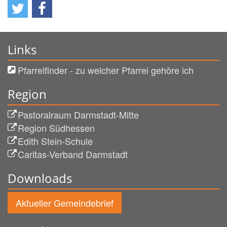
Links
Pfarreifinder - zu welcher Pfarrei gehöre ich
Region
Pastoralraum Darmstadt-Mitte
Region Südhessen
Edith Stein-Schule
Caritas-Verband Darmstadt
Downloads
Aktueller Gemeindebrief