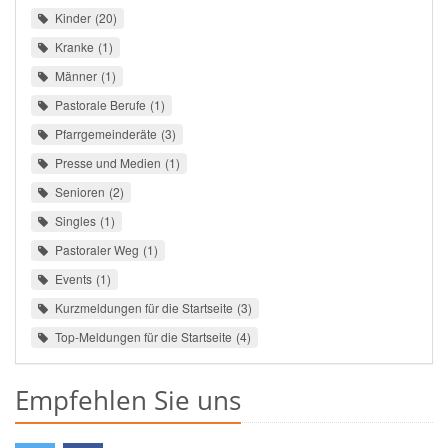
Kinder
20
Kranke
1
Männer
1
Pastorale Berufe
1
Pfarrgemeinderäte
3
Presse und Medien
1
Senioren
2
Singles
1
Pastoraler Weg
1
Events
1
Kurzmeldungen für die Startseite
3
Top-Meldungen für die Startseite
4
Empfehlen Sie uns