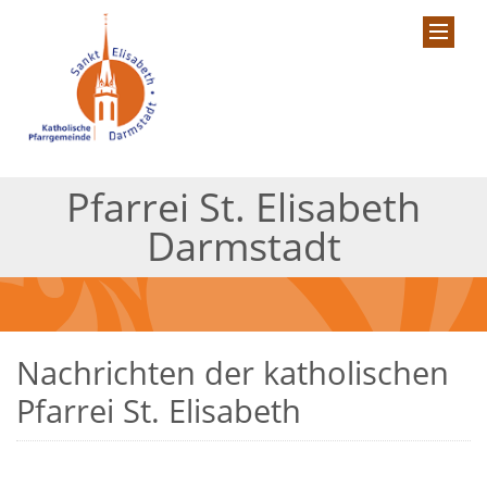
Pfarrei St. Elisabeth
Darmstadt
Nachrichten der katholischen
Pfarrei St. Elisabeth