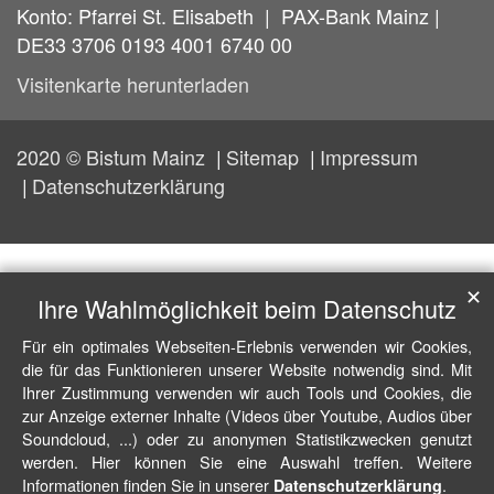
Konto: Pfarrei St. Elisabeth | PAX-Bank Mainz |
DE33 3706 0193 4001 6740 00
Visitenkarte herunterladen
2020 © Bistum Mainz
Sitemap
Impressum
Datenschutzerklärung
✕
Ihre Wahlmöglichkeit beim Datenschutz
Für ein optimales Webseiten-Erlebnis verwenden wir Cookies,
die für das Funktionieren unserer Website notwendig sind. Mit
Ihrer Zustimmung verwenden wir auch Tools und Cookies, die
zur Anzeige externer Inhalte (Videos über Youtube, Audios über
Soundcloud, ...) oder zu anonymen Statistikzwecken genutzt
werden. Hier können Sie eine Auswahl treffen. Weitere
Informationen finden Sie in unserer
.
Datenschutzerklärung