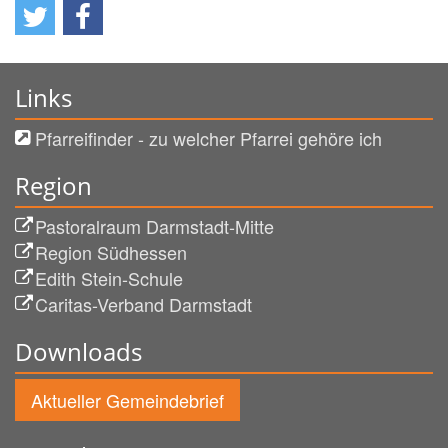
Links
Pfarreifinder - zu welcher Pfarrei gehöre ich
Region
Pastoralraum Darmstadt-Mitte
Region Südhessen
Edith Stein-Schule
Caritas-Verband Darmstadt
Downloads
Aktueller Gemeindebrief