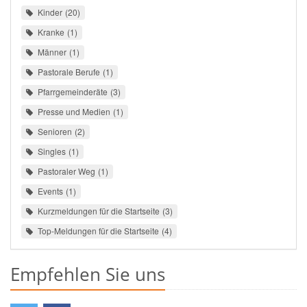
Kinder
20
Kranke
1
Männer
1
Pastorale Berufe
1
Pfarrgemeinderäte
3
Presse und Medien
1
Senioren
2
Singles
1
Pastoraler Weg
1
Events
1
Kurzmeldungen für die Startseite
3
Top-Meldungen für die Startseite
4
Empfehlen Sie uns