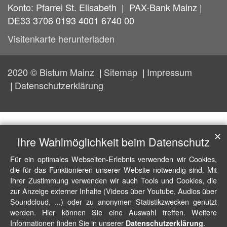
Konto: Pfarrei St. Elisabeth | PAX-Bank Mainz |
DE33 3706 0193 4001 6740 00
Visitenkarte herunterladen
2020 © Bistum Mainz
Sitemap
Impressum
Datenschutzerklärung
✕
Ihre Wahlmöglichkeit beim Datenschutz
Für ein optimales Webseiten-Erlebnis verwenden wir Cookies,
die für das Funktionieren unserer Website notwendig sind. Mit
Ihrer Zustimmung verwenden wir auch Tools und Cookies, die
zur Anzeige externer Inhalte (Videos über Youtube, Audios über
Soundcloud, ...) oder zu anonymen Statistikzwecken genutzt
werden. Hier können Sie eine Auswahl treffen. Weitere
Informationen finden Sie in unserer
.
Datenschutzerklärung