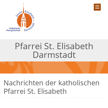
Pfarrei St. Elisabeth
Darmstadt
Nachrichten der katholischen
Pfarrei St. Elisabeth