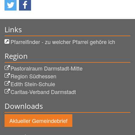
Links
Pfarreifinder - zu welcher Pfarrei gehöre ich
Region
Pastoralraum Darmstadt-Mitte
Region Südhessen
Edith Stein-Schule
Caritas-Verband Darmstadt
Downloads
Aktueller Gemeindebrief