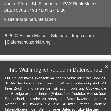
Konto: Pfarrei St. Elisabeth | PAX-Bank Mainz |
DE33 3706 0193 4001 6740 00
Visitenkarte herunterladen
2020 © Bistum Mainz
Sitemap
Impressum
Datenschutzerklärung
✕
Ihre Wahlmöglichkeit beim Datenschutz
Für ein optimales Webseiten-Erlebnis verwenden wir Cookies,
die für das Funktionieren unserer Website notwendig sind. Mit
Ihrer Zustimmung verwenden wir auch Tools und Cookies, die
zur Anzeige externer Inhalte (Videos über Youtube, Audios über
Soundcloud, ...) oder zu anonymen Statistikzwecken genutzt
werden. Hier können Sie eine Auswahl treffen. Weitere
Informationen finden Sie in unserer
.
Datenschutzerklärung