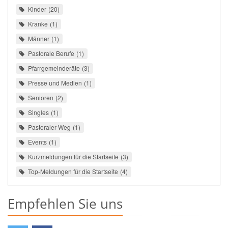
Kinder
20
Kranke
1
Männer
1
Pastorale Berufe
1
Pfarrgemeinderäte
3
Presse und Medien
1
Senioren
2
Singles
1
Pastoraler Weg
1
Events
1
Kurzmeldungen für die Startseite
3
Top-Meldungen für die Startseite
4
Empfehlen Sie uns