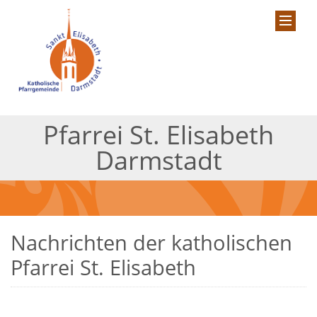
Pfarrei St. Elisabeth
Darmstadt
Nachrichten der katholischen
Pfarrei St. Elisabeth