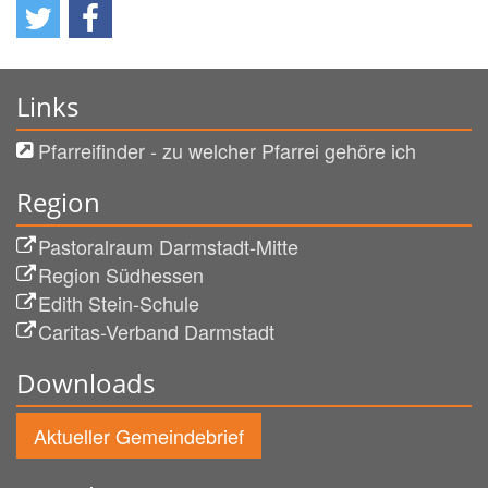
Links
Pfarreifinder - zu welcher Pfarrei gehöre ich
Region
Pastoralraum Darmstadt-Mitte
Region Südhessen
Edith Stein-Schule
Caritas-Verband Darmstadt
Downloads
Aktueller Gemeindebrief