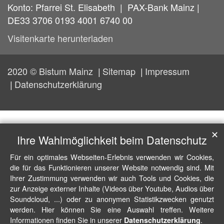
Konto: Pfarrei St. Elisabeth | PAX-Bank Mainz |
DE33 3706 0193 4001 6740 00
Visitenkarte herunterladen
2020 © Bistum Mainz
Sitemap
Impressum
Datenschutzerklärung
✕
Ihre Wahlmöglichkeit beim Datenschutz
Für ein optimales Webseiten-Erlebnis verwenden wir Cookies,
die für das Funktionieren unserer Website notwendig sind. Mit
Ihrer Zustimmung verwenden wir auch Tools und Cookies, die
zur Anzeige externer Inhalte (Videos über Youtube, Audios über
Soundcloud, ...) oder zu anonymen Statistikzwecken genutzt
werden. Hier können Sie eine Auswahl treffen. Weitere
Informationen finden Sie in unserer
.
Datenschutzerklärung