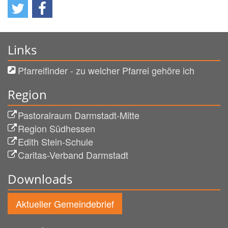
Links
Pfarreifinder - zu welcher Pfarrei gehöre ich
Region
Pastoralraum Darmstadt-Mitte
Region Südhessen
Edith Stein-Schule
Caritas-Verband Darmstadt
Downloads
Aktueller Gemeindebrief