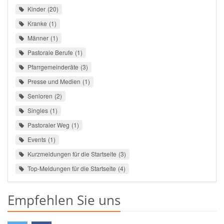
Kinder
20
Kranke
1
Männer
1
Pastorale Berufe
1
Pfarrgemeinderäte
3
Presse und Medien
1
Senioren
2
Singles
1
Pastoraler Weg
1
Events
1
Kurzmeldungen für die Startseite
3
Top-Meldungen für die Startseite
4
Empfehlen Sie uns