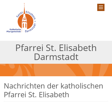
Pfarrei St. Elisabeth
Darmstadt
Nachrichten der katholischen
Pfarrei St. Elisabeth