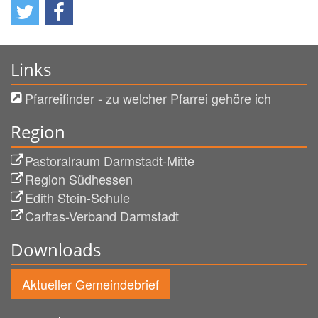
Links
Pfarreifinder - zu welcher Pfarrei gehöre ich
Region
Pastoralraum Darmstadt-Mitte
Region Südhessen
Edith Stein-Schule
Caritas-Verband Darmstadt
Downloads
Aktueller Gemeindebrief