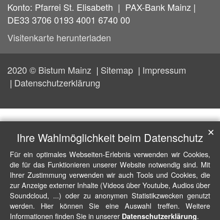
Konto: Pfarrei St. Elisabeth | PAX-Bank Mainz |
DE33 3706 0193 4001 6740 00
Visitenkarte herunterladen
2020 © Bistum Mainz
Sitemap
Impressum
Datenschutzerklärung
✕
Ihre Wahlmöglichkeit beim Datenschutz
Für ein optimales Webseiten-Erlebnis verwenden wir Cookies,
die für das Funktionieren unserer Website notwendig sind. Mit
Ihrer Zustimmung verwenden wir auch Tools und Cookies, die
zur Anzeige externer Inhalte (Videos über Youtube, Audios über
Soundcloud, ...) oder zu anonymen Statistikzwecken genutzt
werden. Hier können Sie eine Auswahl treffen. Weitere
Informationen finden Sie in unserer
.
Datenschutzerklärung