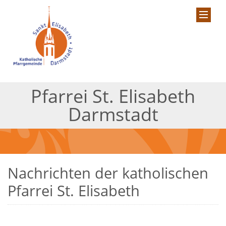
Pfarrei St. Elisabeth
Darmstadt
Nachrichten der katholischen
Pfarrei St. Elisabeth