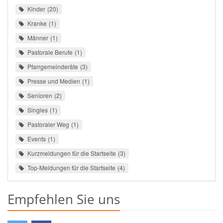
Kinder
20
Kranke
1
Männer
1
Pastorale Berufe
1
Pfarrgemeinderäte
3
Presse und Medien
1
Senioren
2
Singles
1
Pastoraler Weg
1
Events
1
Kurzmeldungen für die Startseite
3
Top-Meldungen für die Startseite
4
Empfehlen Sie uns