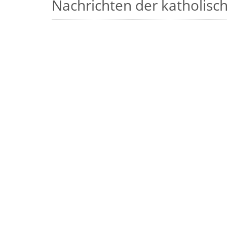
Nachrichten der katholische