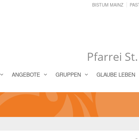
BISTUM MAINZ
PAS
Pfarrei St
ANGEBOTE
GRUPPEN
GLAUBE LEBEN