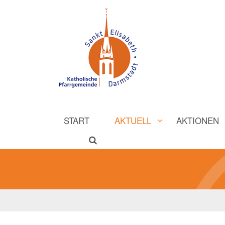
START
AKTUELL
AKTIONEN