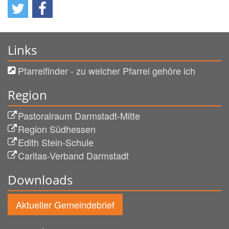
Links
Pfarreifinder - zu welcher Pfarrei gehöre ich
Region
Pastoralraum Darmstadt-Mitte
Region Südhessen
Edith Stein-Schule
Caritas-Verband Darmstadt
Downloads
Aktueller Gemeindebrief