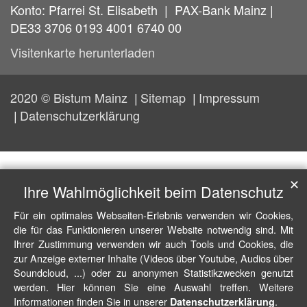
Konto: Pfarrei St. Elisabeth | PAX-Bank Mainz |
DE33 3706 0193 4001 6740 00
Visitenkarte herunterladen
2020 © Bistum Mainz
Sitemap
Impressum
Datenschutzerklärung
✕
Ihre Wahlmöglichkeit beim Datenschutz
Für ein optimales Webseiten-Erlebnis verwenden wir Cookies,
die für das Funktionieren unserer Website notwendig sind. Mit
Ihrer Zustimmung verwenden wir auch Tools und Cookies, die
zur Anzeige externer Inhalte (Videos über Youtube, Audios über
Soundcloud, ...) oder zu anonymen Statistikzwecken genutzt
werden. Hier können Sie eine Auswahl treffen. Weitere
Informationen finden Sie in unserer
.
Datenschutzerklärung