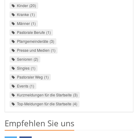
Kinder
20
Kranke
1
Männer
1
Pastorale Berufe
1
Pfarrgemeinderäte
3
Presse und Medien
1
Senioren
2
Singles
1
Pastoraler Weg
1
Events
1
Kurzmeldungen für die Startseite
3
Top-Meldungen für die Startseite
4
Empfehlen Sie uns