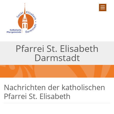
Pfarrei St. Elisabeth
Darmstadt
Nachrichten der katholischen
Pfarrei St. Elisabeth