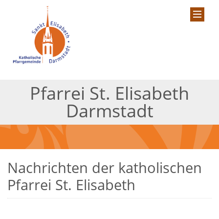
Pfarrei St. Elisabeth
Darmstadt
Nachrichten der katholischen
Pfarrei St. Elisabeth