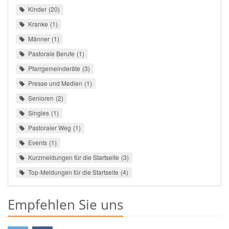
Kinder
20
Kranke
1
Männer
1
Pastorale Berufe
1
Pfarrgemeinderäte
3
Presse und Medien
1
Senioren
2
Singles
1
Pastoraler Weg
1
Events
1
Kurzmeldungen für die Startseite
3
Top-Meldungen für die Startseite
4
Empfehlen Sie uns