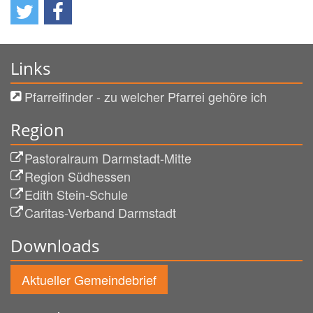
Links
Pfarreifinder - zu welcher Pfarrei gehöre ich
Region
Pastoralraum Darmstadt-Mitte
Region Südhessen
Edith Stein-Schule
Caritas-Verband Darmstadt
Downloads
Aktueller Gemeindebrief