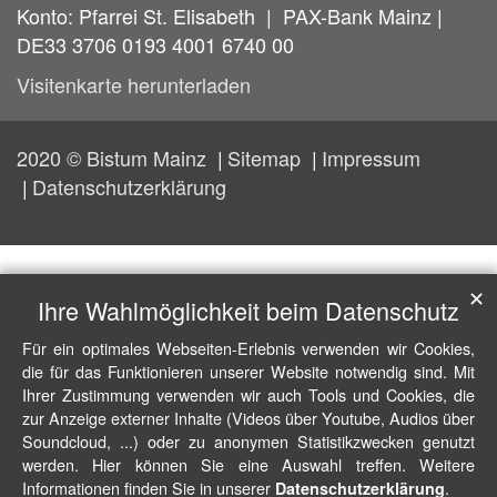
Konto: Pfarrei St. Elisabeth | PAX-Bank Mainz |
DE33 3706 0193 4001 6740 00
Visitenkarte herunterladen
2020 © Bistum Mainz
Sitemap
Impressum
Datenschutzerklärung
✕
Ihre Wahlmöglichkeit beim Datenschutz
Für ein optimales Webseiten-Erlebnis verwenden wir Cookies,
die für das Funktionieren unserer Website notwendig sind. Mit
Ihrer Zustimmung verwenden wir auch Tools und Cookies, die
zur Anzeige externer Inhalte (Videos über Youtube, Audios über
Soundcloud, ...) oder zu anonymen Statistikzwecken genutzt
werden. Hier können Sie eine Auswahl treffen. Weitere
Informationen finden Sie in unserer
.
Datenschutzerklärung