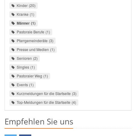
Kinder
20
Kranke
1
Männer
1
Pastorale Berufe
1
Pfarrgemeinderäte
3
Presse und Medien
1
Senioren
2
Singles
1
Pastoraler Weg
1
Events
1
Kurzmeldungen für die Startseite
3
Top-Meldungen für die Startseite
4
Empfehlen Sie uns