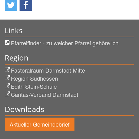
Links
Pfarreifinder - zu welcher Pfarrei gehöre ich
Region
Pastoralraum Darmstadt-Mitte
Region Südhessen
Edith Stein-Schule
Caritas-Verband Darmstadt
Downloads
Aktueller Gemeindebrief