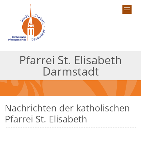
Pfarrei St. Elisabeth
Darmstadt
Nachrichten der katholischen
Pfarrei St. Elisabeth