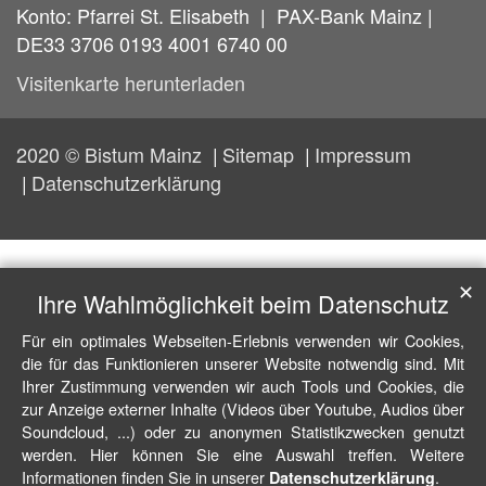
Konto: Pfarrei St. Elisabeth | PAX-Bank Mainz |
DE33 3706 0193 4001 6740 00
Visitenkarte herunterladen
2020 © Bistum Mainz
Sitemap
Impressum
Datenschutzerklärung
✕
Ihre Wahlmöglichkeit beim Datenschutz
Für ein optimales Webseiten-Erlebnis verwenden wir Cookies,
die für das Funktionieren unserer Website notwendig sind. Mit
Ihrer Zustimmung verwenden wir auch Tools und Cookies, die
zur Anzeige externer Inhalte (Videos über Youtube, Audios über
Soundcloud, ...) oder zu anonymen Statistikzwecken genutzt
werden. Hier können Sie eine Auswahl treffen. Weitere
Informationen finden Sie in unserer
.
Datenschutzerklärung