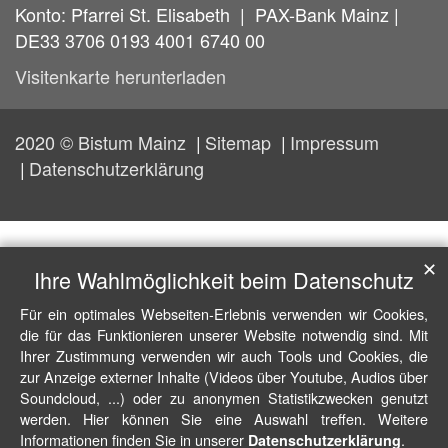
Konto: Pfarrei St. Elisabeth | PAX-Bank Mainz |
DE33 3706 0193 4001 6740 00
Visitenkarte herunterladen
2020 © Bistum Mainz
Sitemap
Impressum
Datenschutzerklärung
✕
Ihre Wahlmöglichkeit beim Datenschutz
Für ein optimales Webseiten-Erlebnis verwenden wir Cookies,
die für das Funktionieren unserer Website notwendig sind. Mit
Ihrer Zustimmung verwenden wir auch Tools und Cookies, die
zur Anzeige externer Inhalte (Videos über Youtube, Audios über
Soundcloud, ...) oder zu anonymen Statistikzwecken genutzt
werden. Hier können Sie eine Auswahl treffen. Weitere
Informationen finden Sie in unserer
.
Datenschutzerklärung