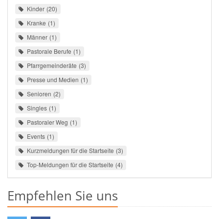
Kinder
20
Kranke
1
Männer
1
Pastorale Berufe
1
Pfarrgemeinderäte
3
Presse und Medien
1
Senioren
2
Singles
1
Pastoraler Weg
1
Events
1
Kurzmeldungen für die Startseite
3
Top-Meldungen für die Startseite
4
Empfehlen Sie uns