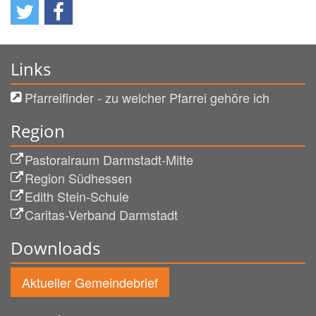
Links
Pfarreifinder - zu welcher Pfarrei gehöre ich
Region
Pastoralraum Darmstadt-Mitte
Region Südhessen
Edith Stein-Schule
Caritas-Verband Darmstadt
Downloads
Aktueller Gemeindebrief