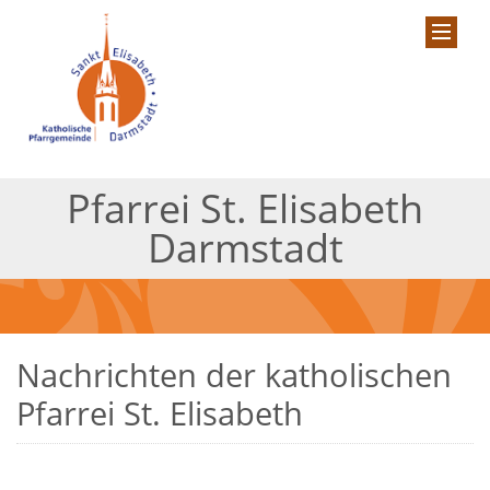
Pfarrei St. Elisabeth
Darmstadt
Nachrichten der katholischen
Pfarrei St. Elisabeth