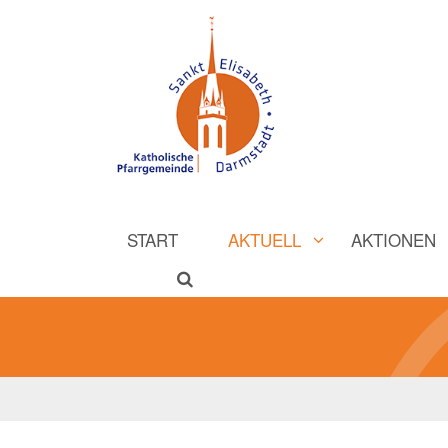
START
AKTUELL
AKTIONEN