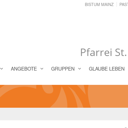
BISTUM MAINZ
PAS
Pfarrei St
ANGEBOTE
GRUPPEN
GLAUBE LEBEN