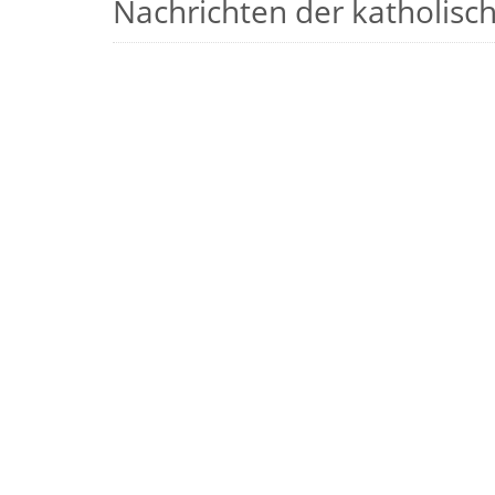
Nachrichten der katholische