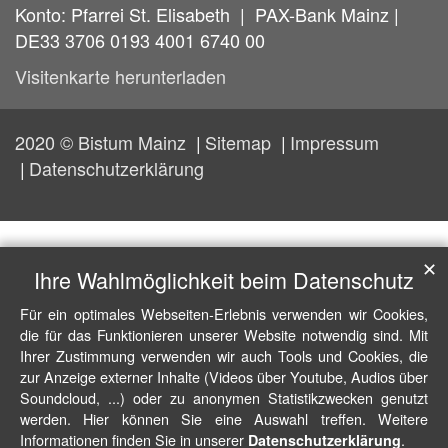
Konto: Pfarrei St. Elisabeth | PAX-Bank Mainz |
DE33 3706 0193 4001 6740 00
Visitenkarte herunterladen
2020 © Bistum Mainz
Sitemap
Impressum
Datenschutzerklärung
✕
Ihre Wahlmöglichkeit beim Datenschutz
Für ein optimales Webseiten-Erlebnis verwenden wir Cookies,
die für das Funktionieren unserer Website notwendig sind. Mit
Ihrer Zustimmung verwenden wir auch Tools und Cookies, die
zur Anzeige externer Inhalte (Videos über Youtube, Audios über
Soundcloud, ...) oder zu anonymen Statistikzwecken genutzt
werden. Hier können Sie eine Auswahl treffen. Weitere
Informationen finden Sie in unserer
.
Datenschutzerklärung