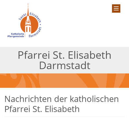
Pfarrei St. Elisabeth
Darmstadt
Nachrichten der katholischen
Pfarrei St. Elisabeth