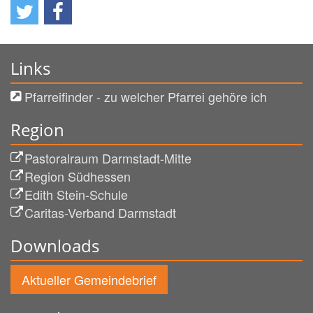
Links
Pfarreifinder - zu welcher Pfarrei gehöre ich
Region
Pastoralraum Darmstadt-Mitte
Region Südhessen
Edith Stein-Schule
Caritas-Verband Darmstadt
Downloads
Aktueller Gemeindebrief