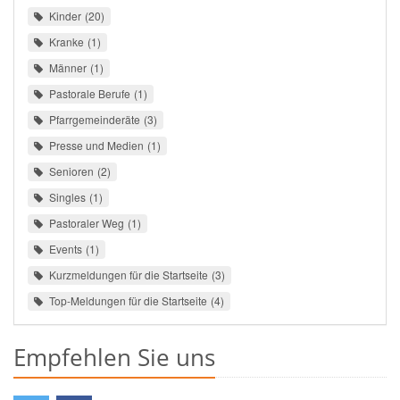
Kinder
20
Kranke
1
Männer
1
Pastorale Berufe
1
Pfarrgemeinderäte
3
Presse und Medien
1
Senioren
2
Singles
1
Pastoraler Weg
1
Events
1
Kurzmeldungen für die Startseite
3
Top-Meldungen für die Startseite
4
Empfehlen Sie uns