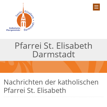
Pfarrei St. Elisabeth
Darmstadt
Nachrichten der katholischen
Pfarrei St. Elisabeth