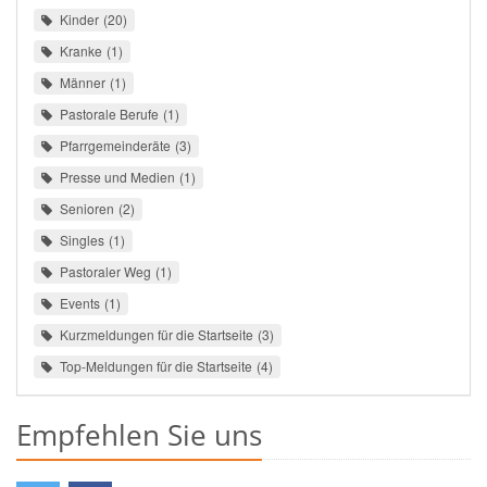
Kinder
20
Kranke
1
Männer
1
Pastorale Berufe
1
Pfarrgemeinderäte
3
Presse und Medien
1
Senioren
2
Singles
1
Pastoraler Weg
1
Events
1
Kurzmeldungen für die Startseite
3
Top-Meldungen für die Startseite
4
Empfehlen Sie uns