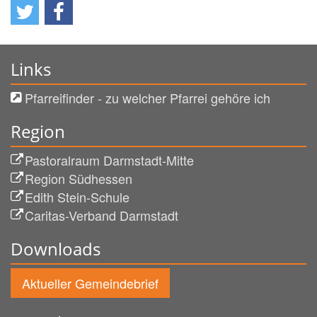
Links
Pfarreifinder - zu welcher Pfarrei gehöre ich
Region
Pastoralraum Darmstadt-Mitte
Region Südhessen
Edith Stein-Schule
Caritas-Verband Darmstadt
Downloads
Aktueller Gemeindebrief