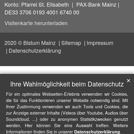
Konto: Pfarrei St. Elisabeth | PAX-Bank Mainz |
DE33 3706 0193 4001 6740 00
Visitenkarte herunterladen
2020 © Bistum Mainz
Sitemap
Impressum
Datenschutzerklärung
✕
Ihre Wahlmöglichkeit beim Datenschutz
Für ein optimales Webseiten-Erlebnis verwenden wir Cookies,
die für das Funktionieren unserer Website notwendig sind. Mit
Ihrer Zustimmung verwenden wir auch Tools und Cookies, die
zur Anzeige externer Inhalte (Videos über Youtube, Audios über
Soundcloud, ...) oder zu anonymen Statistikzwecken genutzt
werden. Hier können Sie eine Auswahl treffen. Weitere
Informationen finden Sie in unserer
.
Datenschutzerklärung